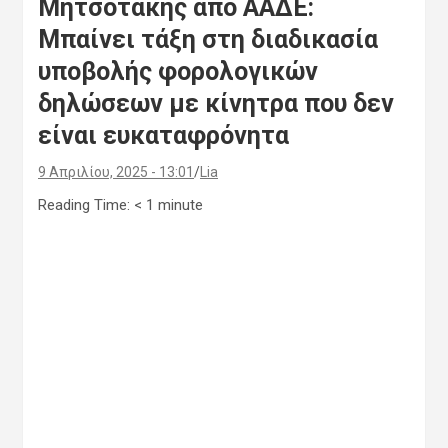
Μητσοτάκης από ΑΑΔΕ:
Μπαίνει τάξη στη διαδικασία
υποβολής φορολογικών
δηλώσεων με κίνητρα που δεν
είναι ευκαταφρόνητα
9 Απριλίου, 2025 - 13:01
Lia
Reading Time:
< 1
minute