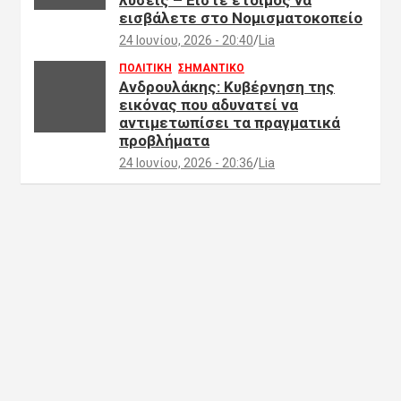
λύσεις – Είστε έτοιμος να
εισβάλετε στο Νομισματοκοπείο
24 Ιουνίου, 2026 - 20:40
Lia
ΠΟΛΙΤΙΚΗ
ΣΗΜΑΝΤΙΚΟ
Ανδρουλάκης: Κυβέρνηση της
εικόνας που αδυνατεί να
αντιμετωπίσει τα πραγματικά
προβλήματα
24 Ιουνίου, 2026 - 20:36
Lia