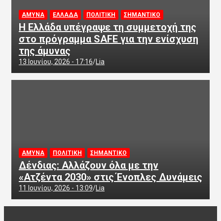
ΑΜΥΝΑ
ΕΛΛΑΔΑ
ΠΟΛΙΤΙΚΗ
ΣΗΜΑΝΤΙΚΟ
Η Ελλάδα υπέγραψε τη συμμετοχή της
στο πρόγραμμα SAFE για την ενίσχυση
της άμυνας
13 Ιουνίου, 2026 - 17:16
Lia
ΑΜΥΝΑ
ΠΟΛΙΤΙΚΗ
ΣΗΜΑΝΤΙΚΟ
Δένδιας: Αλλάζουν όλα με την
«Ατζέντα 2030» στις Ένοπλες Δυνάμεις
11 Ιουνίου, 2026 - 13:09
Lia