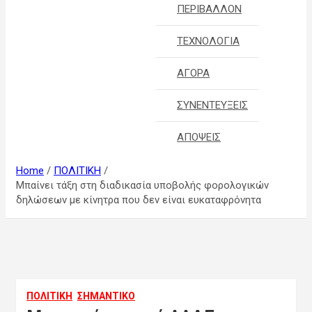
ΠΕΡΙΒΑΛΛΟΝ
ΤΕΧΝΟΛΟΓΙΑ
ΑΓΟΡΑ
ΣΥΝΕΝΤΕΥΞΕΙΣ
ΑΠΟΨΕΙΣ
Home
ΠΟΛΙΤΙΚΗ
Μπαίνει τάξη στη διαδικασία υποβολής φορολογικών
δηλώσεων με κίνητρα που δεν είναι ευκαταφρόνητα
ΠΟΛΙΤΙΚΗ
ΣΗΜΑΝΤΙΚΟ