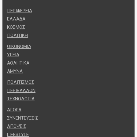
ΠΕΡΙΦΕΡΕΙΑ
ΕΛΛΑΔΑ
ΚΟΣΜΟΣ
ΠΟΛΙΤΙΚΗ
ΟΙΚΟΝΟΜΙΑ
ΥΓΕΙΑ
ΑΘΛΗΤΙΚΑ
ΑΜΥΝΑ
ΠΟΛΙΤΙΣΜΟΣ
ΠΕΡΙΒΑΛΛΟΝ
ΤΕΧΝΟΛΟΓΙΑ
ΑΓΟΡΑ
ΣΥΝΕΝΤΕΥΞΕΙΣ
ΑΠΟΨΕΙΣ
LIFESTYLE