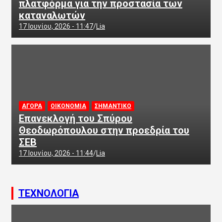
πλατφόρμα για την προστασία των
καταναλωτών
17 Ιουνίου, 2026 - 11:47
Lia
ΑΓΟΡΑ
ΟΙΚΟΝΟΜΙΑ
ΣΗΜΑΝΤΙΚΟ
Επανεκλογή του Σπύρου
Θεοδωρόπουλου στην προεδρία του
ΣΕΒ
17 Ιουνίου, 2026 - 11:44
Lia
ΤΕΧΝΟΛΟΓΙΑ