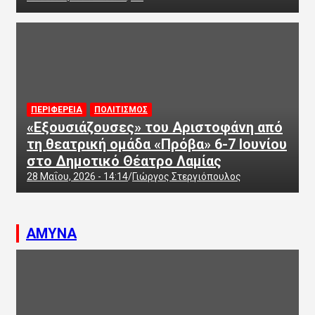
ΠΕΡΙΦΕΡΕΙΑ
ΠΟΛΙΤΙΣΜΟΣ
«Εξουσιάζουσες» του Αριστοφάνη από
τη θεατρική ομάδα «Πρόβα» 6-7 Ιουνίου
στο Δημοτικό Θέατρο Λαμίας
28 Μαΐου, 2026 - 14:14
Γιώργος Στεργιόπουλος
ΑΜΥΝΑ