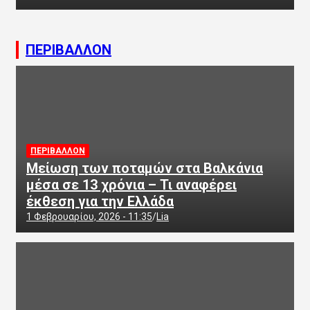
ΠΕΡΙΒΑΛΛΟΝ
ΠΕΡΙΒΑΛΛΟΝ
Μείωση των ποταμών στα Βαλκάνια
μέσα σε 13 χρόνια – Τι αναφέρει
έκθεση για την Ελλάδα
1 Φεβρουαρίου, 2026 - 11:35
Lia