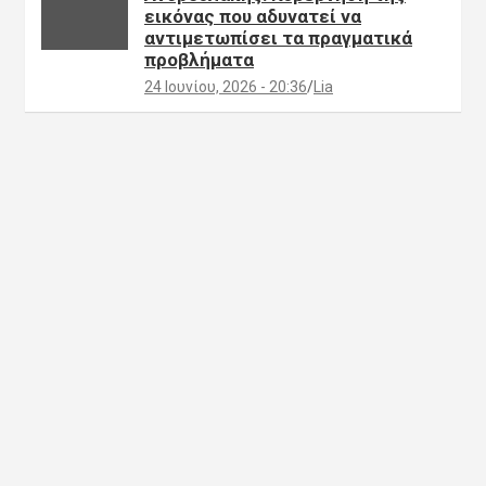
εικόνας που αδυνατεί να
αντιμετωπίσει τα πραγματικά
προβλήματα
24 Ιουνίου, 2026 - 20:36
Lia