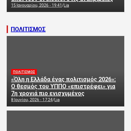
15 Ιανουαρίου, 2026 - 19:41
Lia
ΠΟΛΙΤΙΣΜΟΣ
ΠΟΛΙΤΙΣΜΟΣ
«Όλη η Ελλάδα ένας πολιτισμός 2026»:
Ο θεσμός του ΥΠΠΟ «επιστρέφει» για
7η χρονιά πιο ενισχυμένος
8 Ιουνίου, 2026 - 17:24
Lia