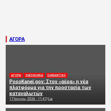
ΑΓΟΡΑ
ΑΓΟΡΑ
ΟΙΚΟΝΟΜΙΑ
ΣΗΜΑΝΤΙΚΟ
PosoKanei.gov: Στον «αέρα» η νέα
πλατφόρμα για την προστασία των
καταναλωτών
17 Ιουνίου, 2026 - 11:47
Lia