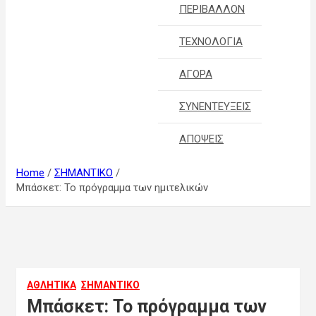
ΠΕΡΙΒΑΛΛΟΝ
ΤΕΧΝΟΛΟΓΙΑ
ΑΓΟΡΑ
ΣΥΝΕΝΤΕΥΞΕΙΣ
ΑΠΟΨΕΙΣ
Home
ΣΗΜΑΝΤΙΚΟ
Μπάσκετ: Το πρόγραμμα των ημιτελικών
ΑΘΛΗΤΙΚΑ
ΣΗΜΑΝΤΙΚΟ
Μπάσκετ: Το πρόγραμμα των