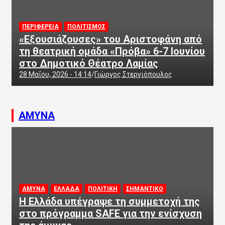
ΠΕΡΙΦΕΡΕΙΑ
ΠΟΛΙΤΙΣΜΟΣ
«Εξουσιάζουσες» του Αριστοφάνη από
τη θεατρική ομάδα «Πρόβα» 6-7 Ιουνίου
στο Δημοτικό Θέατρο Λαμίας
28 Μαΐου, 2026 - 14:14
Γιώργος Στεργιόπουλος
ΑΜΥΝΑ
ΑΜΥΝΑ
ΕΛΛΑΔΑ
ΠΟΛΙΤΙΚΗ
ΣΗΜΑΝΤΙΚΟ
Η Ελλάδα υπέγραψε τη συμμετοχή της
στο πρόγραμμα SAFE για την ενίσχυση