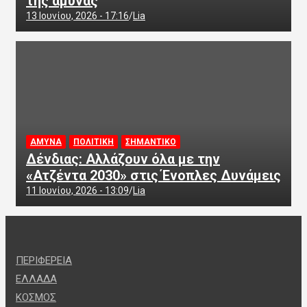
της άμυνας
13 Ιουνίου, 2026 - 17:16
Lia
ΑΜΥΝΑ
ΠΟΛΙΤΙΚΗ
ΣΗΜΑΝΤΙΚΟ
Δένδιας: Αλλάζουν όλα με την
«Ατζέντα 2030» στις Ένοπλες Δυνάμεις
11 Ιουνίου, 2026 - 13:09
Lia
ΠΕΡΙΦΕΡΕΙΑ
ΕΛΛΑΔΑ
ΚΟΣΜΟΣ