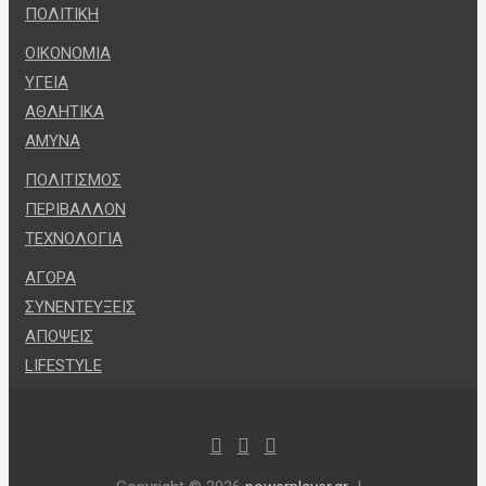
ΠΟΛΙΤΙΚΗ
ΟΙΚΟΝΟΜΙΑ
ΥΓΕΙΑ
ΑΘΛΗΤΙΚΑ
ΑΜΥΝΑ
ΠΟΛΙΤΙΣΜΟΣ
ΠΕΡΙΒΑΛΛΟΝ
ΤΕΧΝΟΛΟΓΙΑ
ΑΓΟΡΑ
ΣΥΝΕΝΤΕΥΞΕΙΣ
ΑΠΟΨΕΙΣ
LIFESTYLE