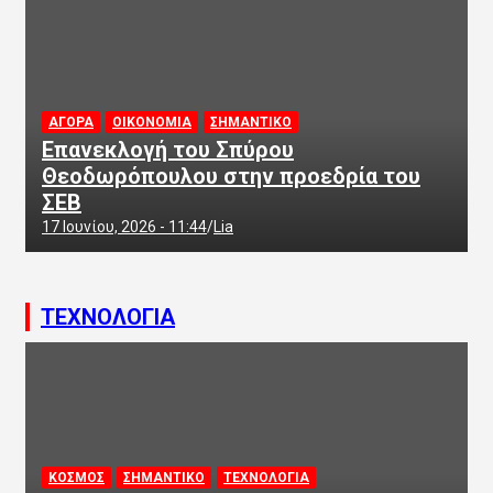
ΑΓΟΡΑ
ΟΙΚΟΝΟΜΙΑ
ΣΗΜΑΝΤΙΚΟ
Επανεκλογή του Σπύρου
Θεοδωρόπουλου στην προεδρία του
ΣΕΒ
17 Ιουνίου, 2026 - 11:44
Lia
ΤΕΧΝΟΛΟΓΙΑ
ΚΟΣΜΟΣ
ΣΗΜΑΝΤΙΚΟ
ΤΕΧΝΟΛΟΓΙΑ