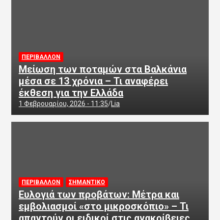
ΠΕΡΙΒΑΛΛΟΝ
Μείωση των ποταμών στα Βαλκάνια
μέσα σε 13 χρόνια – Τι αναφέρει
έκθεση για την Ελλάδα
1 Φεβρουαρίου, 2026 - 11:35
Lia
ΠΕΡΙΒΑΛΛΟΝ
ΣΗΜΑΝΤΙΚΟ
Ευλογιά των προβάτων: Μέτρα και
εμβολιασμοί «στο μικροσκόπιο» – Τι
απαντούν οι ειδικοί στις ανακρίβειες