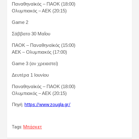
Παναθηναϊκός – ΠΑΟΚ (18:00)
Ολυμπιακός – ΑΕΚ (20:15)
Game 2
Σάββατο 30 Μαΐου
ΠΑΟΚ – Παναθηναϊκός (15:00)
ΑΕΚ – Ολυμπιακός (17:00)
Game 3 (αν χρειαστεί)
Δευτέρα 1 Ιουνίου
Παναθηναϊκός – ΠΑΟΚ (18:00)
Ολυμπιακός – ΑΕΚ (20:15)
Πηγή:
https://www.zougla.gr/
Tags:
Μπάσκετ