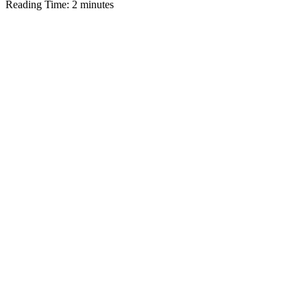
Reading Time:
2
minutes