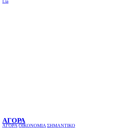
Lia
ΑΓΟΡΑ
ΑΓΟΡΑ
ΟΙΚΟΝΟΜΙΑ
ΣΗΜΑΝΤΙΚΟ