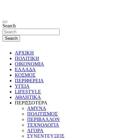
Search
Search
ΑΡΧΙΚΗ
ΠΟΛΙΤΙΚΗ
ΟΙΚΟΝΟΜΙΑ
ΕΛΛΑΔΑ
ΚΟΣΜΟΣ
ΠΕΡΙΦΕΡΕΙΑ
ΥΓΕΙΑ
LIFESTYLE
ΑΘΛΗΤΙΚΑ
ΠΕΡΙΣΣΟΤΕΡΑ
ΑΜΥΝΑ
ΠΟΛΙΤΙΣΜΟΣ
ΠΕΡΙΒΑΛΛΟΝ
ΤΕΧΝΟΛΟΓΙΑ
ΑΓΟΡΑ
ΣΥΝΕΝΤΕΥΞΕΙΣ