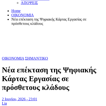
ΑΠΟΨΕΙΣ
Home
ΟΙΚΟΝΟΜΙΑ
Νέα επέκταση της Ψηφιακής Κάρτας Εργασίας σε
πρόσθετους κλάδους
ΟΙΚΟΝΟΜΙΑ
ΣΗΜΑΝΤΙΚΟ
Νέα επέκταση της Ψηφιακής
Κάρτας Εργασίας σε
πρόσθετους κλάδους
2 Ιουνίου, 2026 - 23:01
Lia