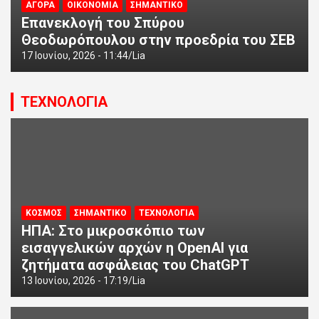
ΑΓΟΡΑ
ΟΙΚΟΝΟΜΙΑ
ΣΗΜΑΝΤΙΚΟ
Επανεκλογή του Σπύρου
Θεοδωρόπουλου στην προεδρία του ΣΕΒ
17 Ιουνίου, 2026 - 11:44
Lia
ΤΕΧΝΟΛΟΓΙΑ
ΚΟΣΜΟΣ
ΣΗΜΑΝΤΙΚΟ
ΤΕΧΝΟΛΟΓΙΑ
ΗΠΑ: Στο μικροσκόπιο των
εισαγγελικών αρχών η OpenAI για
ζητήματα ασφάλειας του ChatGPT
13 Ιουνίου, 2026 - 17:19
Lia