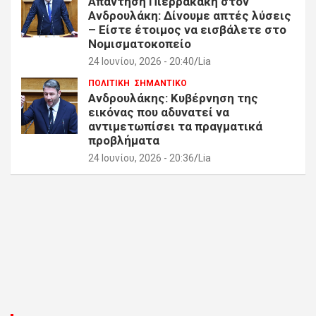
Απάντηση Πιερρακάκη στον
Ανδρουλάκη: Δίνουμε απτές λύσεις
– Είστε έτοιμος να εισβάλετε στο
Νομισματοκοπείο
24 Ιουνίου, 2026 - 20:40
Lia
ΠΟΛΙΤΙΚΗ
ΣΗΜΑΝΤΙΚΟ
Ανδρουλάκης: Κυβέρνηση της
εικόνας που αδυνατεί να
αντιμετωπίσει τα πραγματικά
προβλήματα
24 Ιουνίου, 2026 - 20:36
Lia