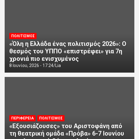
ΠΟΛΙΤΙΣΜΟΣ
«Όλη η Ελλάδα ένας πολιτισμός 2026»: Ο
θεσμός του ΥΠΠΟ «επιστρέφει» για 7η
χρονιά πιο ενισχυμένος
8 Ιουνίου, 2026 - 17:24
Lia
ΠΕΡΙΦΕΡΕΙΑ
ΠΟΛΙΤΙΣΜΟΣ
«Εξουσιάζουσες» του Αριστοφάνη από
τη θεατρική ομάδα «Πρόβα» 6-7 Ιουνίου