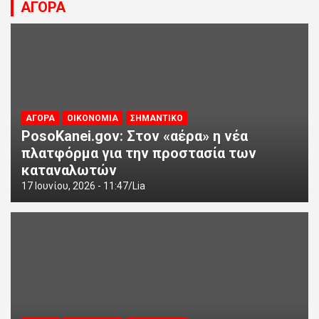
ΑΓΟΡΑ
ΑΓΟΡΑ
ΟΙΚΟΝΟΜΙΑ
ΣΗΜΑΝΤΙΚΟ
PosoKanei.gov: Στον «αέρα» η νέα
πλατφόρμα για την προστασία των
καταναλωτών
17 Ιουνίου, 2026 - 11:47
Lia