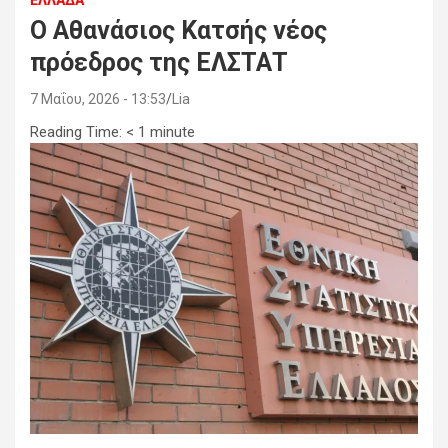
ΕΛΛΑΔΑ
Ο Αθανάσιος Κατσής νέος
πρόεδρος της ΕΛΣΤΑΤ
7 Μαΐου, 2026 - 13:53
Lia
Reading Time:
< 1
minute