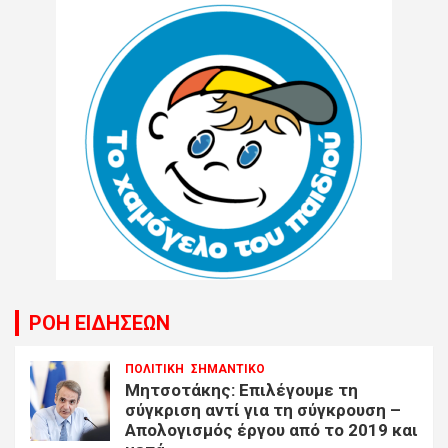
ΡΟΗ ΕΙΔΗΣΕΩΝ
ΠΟΛΙΤΙΚΗ
ΣΗΜΑΝΤΙΚΟ
Μητσοτάκης: Επιλέγουμε τη
σύγκριση αντί για τη σύγκρουση –
Απολογισμός έργου από το 2019 και