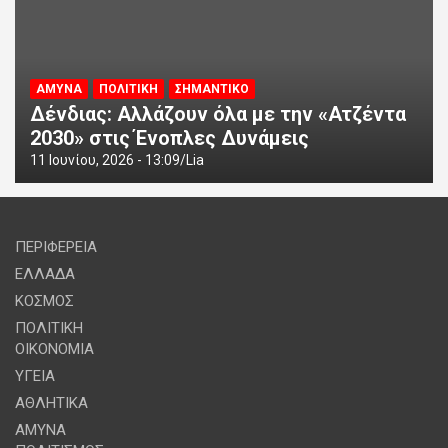
ΑΜΥΝΑ
ΠΟΛΙΤΙΚΗ
ΣΗΜΑΝΤΙΚΟ
Δένδιας: Αλλάζουν όλα με την «Ατζέντα
2030» στις Ένοπλες Δυνάμεις
11 Ιουνίου, 2026 - 13:09
Lia
ΠΕΡΙΦΕΡΕΙΑ
ΕΛΛΑΔΑ
ΚΟΣΜΟΣ
ΠΟΛΙΤΙΚΗ
ΟΙΚΟΝΟΜΙΑ
ΥΓΕΙΑ
ΑΘΛΗΤΙΚΑ
ΑΜΥΝΑ