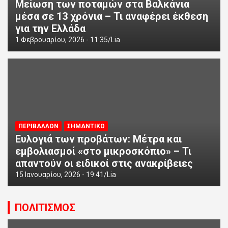
Μείωση των ποταμών στα Βαλκάνια
μέσα σε 13 χρόνια – Τι αναφέρει έκθεση
για την Ελλάδα
1 Φεβρουαρίου, 2026 - 11:35
Lia
ΠΕΡΙΒΑΛΛΟΝ
ΣΗΜΑΝΤΙΚΟ
Ευλογιά των προβάτων: Μέτρα και
εμβολιασμοί «στο μικροσκόπιο» – Τι
απαντούν οι ειδικοί στις ανακρίβειες
15 Ιανουαρίου, 2026 - 19:41
Lia
ΠΟΛΙΤΙΣΜΟΣ