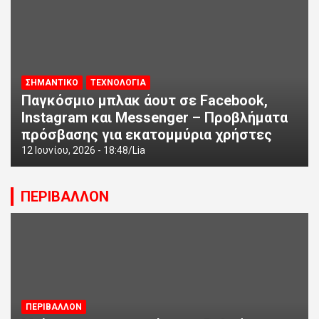
ΣΗΜΑΝΤΙΚΟ
ΤΕΧΝΟΛΟΓΙΑ
Παγκόσμιο μπλακ άουτ σε Facebook,
Instagram και Messenger – Προβλήματα
πρόσβασης για εκατομμύρια χρήστες
12 Ιουνίου, 2026 - 18:48
Lia
ΠΕΡΙΒΑΛΛΟΝ
ΠΕΡΙΒΑΛΛΟΝ