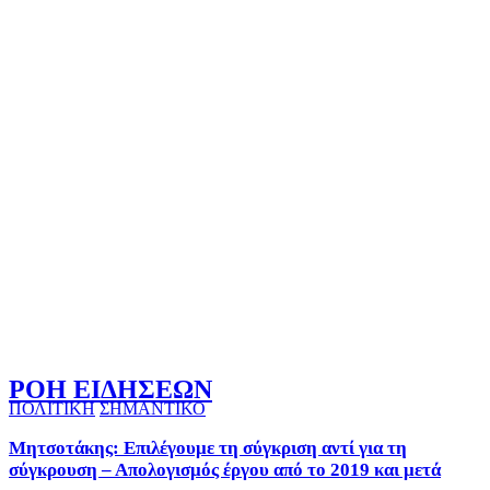
ΡΟΗ ΕΙΔΗΣΕΩΝ
ΠΟΛΙΤΙΚΗ
ΣΗΜΑΝΤΙΚΟ
Μητσοτάκης: Επιλέγουμε τη σύγκριση αντί για τη
σύγκρουση – Απολογισμός έργου από το 2019 και μετά