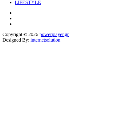
LIFESTYLE
Copyright © 2026
powerplayer.gr
Designed By:
internetsolution