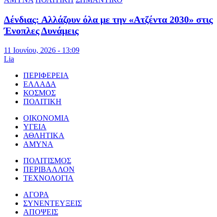
Δένδιας: Αλλάζουν όλα με την «Ατζέντα 2030» στις
Ένοπλες Δυνάμεις
11 Ιουνίου, 2026 - 13:09
Lia
ΠΕΡΙΦΕΡΕΙΑ
ΕΛΛΑΔΑ
ΚΟΣΜΟΣ
ΠΟΛΙΤΙΚΗ
ΟΙΚΟΝΟΜΙΑ
ΥΓΕΙΑ
ΑΘΛΗΤΙΚΑ
ΑΜΥΝΑ
ΠΟΛΙΤΙΣΜΟΣ
ΠΕΡΙΒΑΛΛΟΝ
ΤΕΧΝΟΛΟΓΙΑ
ΑΓΟΡΑ
ΣΥΝΕΝΤΕΥΞΕΙΣ
ΑΠΟΨΕΙΣ