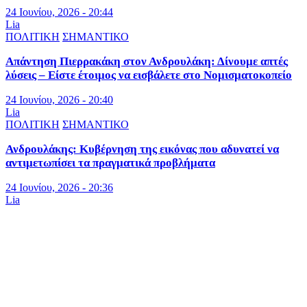
24 Ιουνίου, 2026 - 20:44
Lia
ΠΟΛΙΤΙΚΗ
ΣΗΜΑΝΤΙΚΟ
Απάντηση Πιερρακάκη στον Ανδρουλάκη: Δίνουμε απτές
λύσεις – Είστε έτοιμος να εισβάλετε στο Νομισματοκοπείο
24 Ιουνίου, 2026 - 20:40
Lia
ΠΟΛΙΤΙΚΗ
ΣΗΜΑΝΤΙΚΟ
Ανδρουλάκης: Κυβέρνηση της εικόνας που αδυνατεί να
αντιμετωπίσει τα πραγματικά προβλήματα
24 Ιουνίου, 2026 - 20:36
Lia