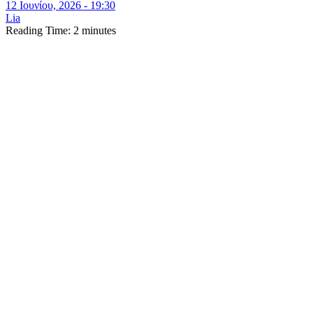
12 Ιουνίου, 2026 - 19:30
Lia
Reading Time:
2
minutes