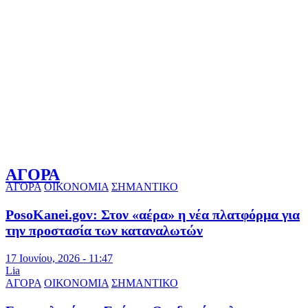
ΑΓΟΡΑ
ΑΓΟΡΑ
ΟΙΚΟΝΟΜΙΑ
ΣΗΜΑΝΤΙΚΟ
PosoKanei.gov: Στον «αέρα» η νέα πλατφόρμα για
την προστασία των καταναλωτών
17 Ιουνίου, 2026 - 11:47
Lia
ΑΓΟΡΑ
ΟΙΚΟΝΟΜΙΑ
ΣΗΜΑΝΤΙΚΟ