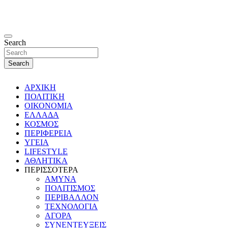
Search
Search
ΑΡΧΙΚΗ
ΠΟΛΙΤΙΚΗ
ΟΙΚΟΝΟΜΙΑ
ΕΛΛΑΔΑ
ΚΟΣΜΟΣ
ΠΕΡΙΦΕΡΕΙΑ
ΥΓΕΙΑ
LIFESTYLE
ΑΘΛΗΤΙΚΑ
ΠΕΡΙΣΣΟΤΕΡΑ
ΑΜΥΝΑ
ΠΟΛΙΤΙΣΜΟΣ
ΠΕΡΙΒΑΛΛΟΝ
ΤΕΧΝΟΛΟΓΙΑ
ΑΓΟΡΑ
ΣΥΝΕΝΤΕΥΞΕΙΣ