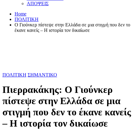
ΑΠΟΨΕΙΣ
Home
ΠΟΛΙΤΙΚΗ
Ο Γιούνκερ πίστεψε στην Ελλάδα σε μια στιγμή που δεν το
έκανε κανείς – Η ιστορία τον δικαίωσε
ΠΟΛΙΤΙΚΗ
ΣΗΜΑΝΤΙΚΟ
Πιερρακάκης: Ο Γιούνκερ
πίστεψε στην Ελλάδα σε μια
στιγμή που δεν το έκανε κανείς
– Η ιστορία τον δικαίωσε