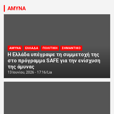
ΑΜΥΝΑ
ΑΜΥΝΑ
ΕΛΛΑΔΑ
ΠΟΛΙΤΙΚΗ
ΣΗΜΑΝΤΙΚΟ
Η Ελλάδα υπέγραψε τη συμμετοχή της
στο πρόγραμμα SAFE για την ενίσχυση
της άμυνας
13 Ιουνίου, 2026 - 17:16
Lia