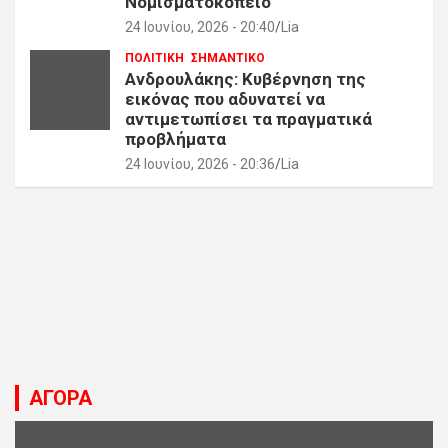
Νομισματοκοπείο
24 Ιουνίου, 2026 - 20:40
Lia
ΠΟΛΙΤΙΚΗ
ΣΗΜΑΝΤΙΚΟ
Ανδρουλάκης: Κυβέρνηση της
εικόνας που αδυνατεί να
αντιμετωπίσει τα πραγματικά
προβλήματα
24 Ιουνίου, 2026 - 20:36
Lia
ΑΓΟΡΑ