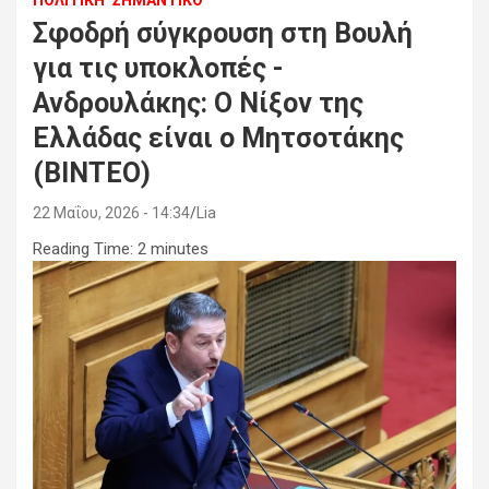
ΠΟΛΙΤΙΚΗ
ΣΗΜΑΝΤΙΚΟ
Σφοδρή σύγκρουση στη Βουλή
για τις υποκλοπές -
Ανδρουλάκης: Ο Νίξον της
Ελλάδας είναι ο Μητσοτάκης
(ΒΙΝΤΕΟ)
22 Μαΐου, 2026 - 14:34
Lia
Reading Time:
2
minutes