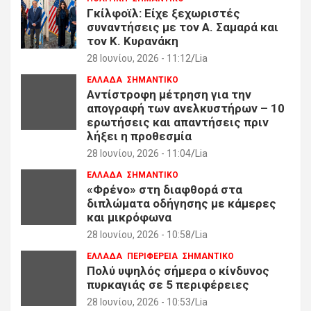
Γκίλφοϊλ: Είχε ξεχωριστές
συναντήσεις με τον Α. Σαμαρά και
τον Κ. Κυρανάκη
28 Ιουνίου, 2026 - 11:12
Lia
ΕΛΛΑΔΑ
ΣΗΜΑΝΤΙΚΟ
Αντίστροφη μέτρηση για την
απογραφή των ανελκυστήρων – 10
ερωτήσεις και απαντήσεις πριν
λήξει η προθεσμία
28 Ιουνίου, 2026 - 11:04
Lia
ΕΛΛΑΔΑ
ΣΗΜΑΝΤΙΚΟ
«Φρένο» στη διαφθορά στα
διπλώματα οδήγησης με κάμερες
και μικρόφωνα
28 Ιουνίου, 2026 - 10:58
Lia
ΕΛΛΑΔΑ
ΠΕΡΙΦΕΡΕΙΑ
ΣΗΜΑΝΤΙΚΟ
Πολύ υψηλός σήμερα ο κίνδυνος
πυρκαγιάς σε 5 περιφέρειες
28 Ιουνίου, 2026 - 10:53
Lia