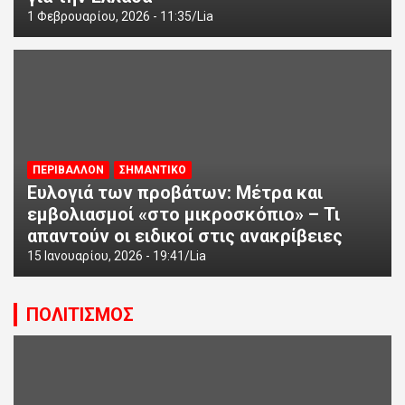
1 Φεβρουαρίου, 2026 - 11:35
Lia
ΠΕΡΙΒΑΛΛΟΝ
ΣΗΜΑΝΤΙΚΟ
Ευλογιά των προβάτων: Μέτρα και
εμβολιασμοί «στο μικροσκόπιο» – Τι
απαντούν οι ειδικοί στις ανακρίβειες
15 Ιανουαρίου, 2026 - 19:41
Lia
ΠΟΛΙΤΙΣΜΟΣ