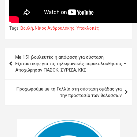
Tags:
Βουλή
,
Νίκος Ανδρουλάκης
,
Υποκλοπές
Πλοήγηση
Με 151 βουλευτές η απόφαση για σύσταση
άρθρων
Εξεταστικής για τις τηλεφωνικές παρακολουθήσεις –
Αποχώρησαν ΠΑΣΟΚ, ΣΥΡΙΖΑ, ΚΚΕ
Προχωρούμε με τη Γαλλία στη σύσταση ομάδας για
την προστασία των θαλασσών