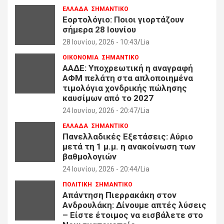
ΕΛΛΑΔΑ
ΣΗΜΑΝΤΙΚΟ
Εορτολόγιο: Ποιοι γιορτάζουν
σήμερα 28 Ιουνίου
28 Ιουνίου, 2026 - 10:43
Lia
ΟΙΚΟΝΟΜΙΑ
ΣΗΜΑΝΤΙΚΟ
ΑΑΔΕ: Υποχρεωτική η αναγραφή
ΑΦΜ πελάτη στα απλοποιημένα
τιμολόγια χονδρικής πώλησης
καυσίμων από το 2027
24 Ιουνίου, 2026 - 20:47
Lia
ΕΛΛΑΔΑ
ΣΗΜΑΝΤΙΚΟ
Πανελλαδικές Εξετάσεις: Αύριο
μετά τη 1 μ.μ. η ανακοίνωση των
βαθμολογιών
24 Ιουνίου, 2026 - 20:44
Lia
ΠΟΛΙΤΙΚΗ
ΣΗΜΑΝΤΙΚΟ
Απάντηση Πιερρακάκη στον
Ανδρουλάκη: Δίνουμε απτές λύσεις
– Είστε έτοιμος να εισβάλετε στο