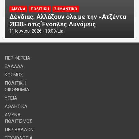
ΑΜΥΝΑ
ΠΟΛΙΤΙΚΗ
ΣΗΜΑΝΤΙΚΟ
Δένδιας: Αλλάζουν όλα με την «Ατζέντα
2030» στις Ένοπλες Δυνάμεις
11 Ιουνίου, 2026 - 13:09
Lia
ΠΕΡΙΦΕΡΕΙΑ
ΕΛΛΑΔΑ
ΚΟΣΜΟΣ
ΠΟΛΙΤΙΚΗ
ΟΙΚΟΝΟΜΙΑ
ΥΓΕΙΑ
ΑΘΛΗΤΙΚΑ
ΑΜΥΝΑ
ΠΟΛΙΤΙΣΜΟΣ
ΠΕΡΙΒΑΛΛΟΝ
ΤΕΧΝΟΛΟΓΙΑ