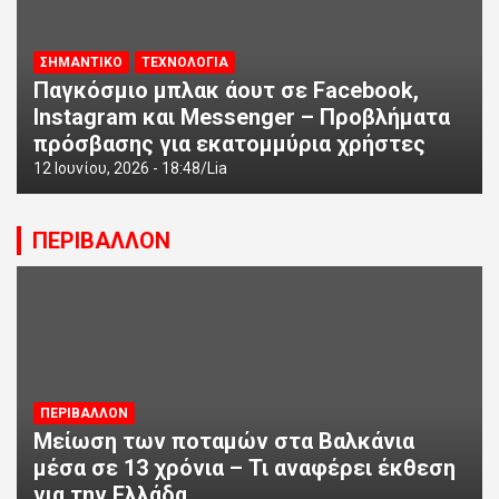
ΣΗΜΑΝΤΙΚΟ
ΤΕΧΝΟΛΟΓΙΑ
Παγκόσμιο μπλακ άουτ σε Facebook,
Instagram και Messenger – Προβλήματα
πρόσβασης για εκατομμύρια χρήστες
12 Ιουνίου, 2026 - 18:48
Lia
ΠΕΡΙΒΑΛΛΟΝ
ΠΕΡΙΒΑΛΛΟΝ
Μείωση των ποταμών στα Βαλκάνια
μέσα σε 13 χρόνια – Τι αναφέρει έκθεση
για την Ελλάδα