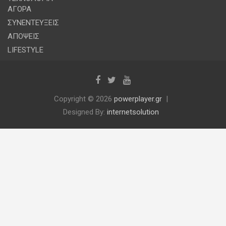
ΑΓΟΡΑ
ΣΥΝΕΝΤΕΥΞΕΙΣ
ΑΠΟΨΕΙΣ
LIFESTYLE
Copyright © 2026
powerplayer.gr
Designed By:
internetsolution