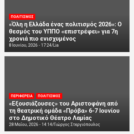
ΠΟΛΙΤΙΣΜΟΣ
«Όλη η Ελλάδα ένας πολιτισμός 2026»: Ο
θεσμός του ΥΠΠΟ «επιστρέφει» για 7η
χρονιά πιο ενισχυμένος
8 Ιουνίου, 2026 - 17:24
Lia
ΠΕΡΙΦΕΡΕΙΑ
ΠΟΛΙΤΙΣΜΟΣ
«Εξουσιάζουσες» του Αριστοφάνη από
τη θεατρική ομάδα «Πρόβα» 6-7 Ιουνίου
στο Δημοτικό Θέατρο Λαμίας
28 Μαΐου, 2026 - 14:14
Γιώργος Στεργιόπουλος