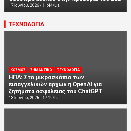
17 Ιουνίου, 2026 - 11:44
Lia
ΤΕΧΝΟΛΟΓΙΑ
ΚΟΣΜΟΣ
ΣΗΜΑΝΤΙΚΟ
ΤΕΧΝΟΛΟΓΙΑ
ΗΠΑ: Στο μικροσκόπιο των
εισαγγελικών αρχών η OpenAI για
ζητήματα ασφάλειας του ChatGPT
13 Ιουνίου, 2026 - 17:19
Lia