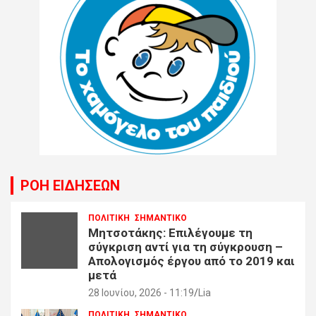
ΡΟΗ ΕΙΔΗΣΕΩΝ
ΠΟΛΙΤΙΚΗ
ΣΗΜΑΝΤΙΚΟ
Μητσοτάκης: Επιλέγουμε τη
σύγκριση αντί για τη σύγκρουση –
Απολογισμός έργου από το 2019 και
μετά
28 Ιουνίου, 2026 - 11:19
Lia
ΠΟΛΙΤΙΚΗ
ΣΗΜΑΝΤΙΚΟ