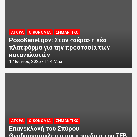
ΑΓΟΡΑ
ΟΙΚΟΝΟΜΙΑ
ΣΗΜΑΝΤΙΚΟ
PosoKanei.gov: Στον «αέρα» η νέα
πλατφόρμα για την προστασία των
καταναλωτών
17 Ιουνίου, 2026 - 11:47
Lia
ΑΓΟΡΑ
ΟΙΚΟΝΟΜΙΑ
ΣΗΜΑΝΤΙΚΟ
Επανεκλογή του Σπύρου
Θεοδωρόπουλου στην προεδρία του ΣΕΒ