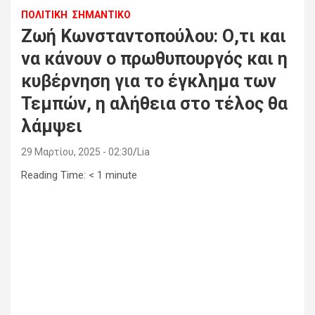
ΠΟΛΙΤΙΚΗ
ΣΗΜΑΝΤΙΚΟ
Ζωή Κωνσταντοπούλου: Ο,τι και
να κάνουν ο πρωθυπουργός και η
κυβέρνηση για το έγκλημα των
Τεμπών, η αλήθεια στο τέλος θα
λάμψει
29 Μαρτίου, 2025 - 02:30
Lia
Reading Time:
< 1
minute