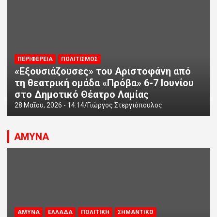
ΠΕΡΙΦΕΡΕΙΑ
ΠΟΛΙΤΙΣΜΟΣ
«Εξουσιάζουσες» του Αριστοφάνη από
τη θεατρική ομάδα «Πρόβα» 6-7 Ιουνίου
στο Δημοτικό Θέατρο Λαμίας
28 Μαΐου, 2026 - 14:14
Γιώργος Στεργιόπουλος
ΑΜΥΝΑ
ΑΜΥΝΑ
ΕΛΛΑΔΑ
ΠΟΛΙΤΙΚΗ
ΣΗΜΑΝΤΙΚΟ