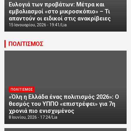
Ευλογιά των προβάτων: Μέτρα και
εμβολιασμοί «στο μικροσκόπιο» – Τι
απαντούν οι ειδικοί στις ανακρίβειες
15 Ιανουαρίου, 2026 - 19:41
Lia
ΠΟΛΙΤΙΣΜΟΣ
ΠΟΛΙΤΙΣΜΟΣ
«Όλη η Ελλάδα ένας πολιτισμός 2026»: Ο
θεσμός του ΥΠΠΟ «επιστρέφει» για 7η
χρονιά πιο ενισχυμένος
8 Ιουνίου, 2026 - 17:24
Lia