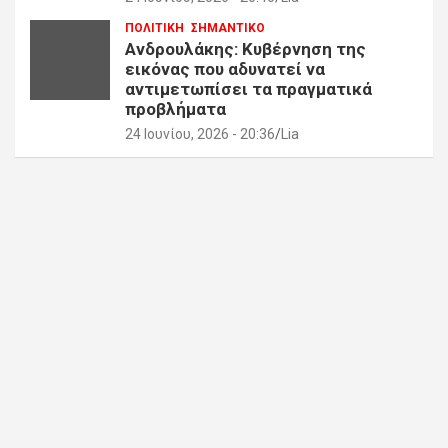
ΠΟΛΙΤΙΚΗ
ΣΗΜΑΝΤΙΚΟ
Ανδρουλάκης: Κυβέρνηση της
εικόνας που αδυνατεί να
αντιμετωπίσει τα πραγματικά
προβλήματα
24 Ιουνίου, 2026 - 20:36
Lia