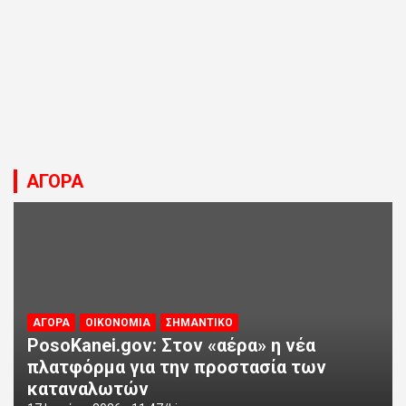
ΑΓΟΡΑ
ΑΓΟΡΑ
ΟΙΚΟΝΟΜΙΑ
ΣΗΜΑΝΤΙΚΟ
PosoKanei.gov: Στον «αέρα» η νέα
πλατφόρμα για την προστασία των
καταναλωτών