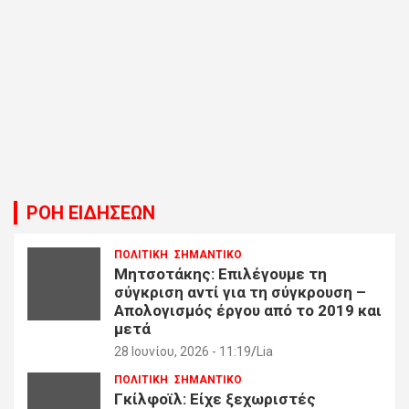
ΡΟΗ ΕΙΔΗΣΕΩΝ
ΠΟΛΙΤΙΚΗ
ΣΗΜΑΝΤΙΚΟ
Μητσοτάκης: Επιλέγουμε τη
σύγκριση αντί για τη σύγκρουση –
Απολογισμός έργου από το 2019 και
μετά
28 Ιουνίου, 2026 - 11:19
Lia
ΠΟΛΙΤΙΚΗ
ΣΗΜΑΝΤΙΚΟ
Γκίλφοϊλ: Είχε ξεχωριστές