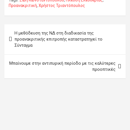
Προανακριτική
,
Χρήστος Τριαντόπουλος
Πλοήγηση
Η μεθόδευση της ΝΔ στη διαδικασία της
άρθρων
προανακριτικής επιτροπής καταστρατηγεί το
Σύνταγμα
Μπαίνουμε στην αντιπυρική περίοδο με τις καλύτερες
προοπτικές