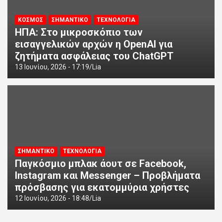
ΚΟΣΜΟΣ
ΣΗΜΑΝΤΙΚΟ
ΤΕΧΝΟΛΟΓΙΑ
ΗΠΑ: Στο μικροσκόπιο των
εισαγγελικών αρχών η OpenAI για
ζητήματα ασφάλειας του ChatGPT
13 Ιουνίου, 2026 - 17:19
Lia
ΣΗΜΑΝΤΙΚΟ
ΤΕΧΝΟΛΟΓΙΑ
Παγκόσμιο μπλακ άουτ σε Facebook,
Instagram και Messenger – Προβλήματα
πρόσβασης για εκατομμύρια χρήστες
12 Ιουνίου, 2026 - 18:48
Lia