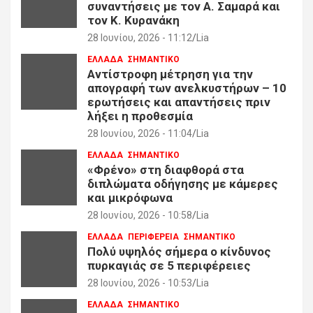
συναντήσεις με τον Α. Σαμαρά και
τον Κ. Κυρανάκη
28 Ιουνίου, 2026 - 11:12
Lia
ΕΛΛΑΔΑ
ΣΗΜΑΝΤΙΚΟ
Αντίστροφη μέτρηση για την
απογραφή των ανελκυστήρων – 10
ερωτήσεις και απαντήσεις πριν
λήξει η προθεσμία
28 Ιουνίου, 2026 - 11:04
Lia
ΕΛΛΑΔΑ
ΣΗΜΑΝΤΙΚΟ
«Φρένο» στη διαφθορά στα
διπλώματα οδήγησης με κάμερες
και μικρόφωνα
28 Ιουνίου, 2026 - 10:58
Lia
ΕΛΛΑΔΑ
ΠΕΡΙΦΕΡΕΙΑ
ΣΗΜΑΝΤΙΚΟ
Πολύ υψηλός σήμερα ο κίνδυνος
πυρκαγιάς σε 5 περιφέρειες
28 Ιουνίου, 2026 - 10:53
Lia
ΕΛΛΑΔΑ
ΣΗΜΑΝΤΙΚΟ