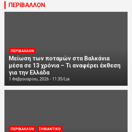
ΠΕΡΙΒΑΛΛΟΝ
ΠΕΡΙΒΑΛΛΟΝ
Μείωση των ποταμών στα Βαλκάνια
μέσα σε 13 χρόνια – Τι αναφέρει έκθεση
για την Ελλάδα
1 Φεβρουαρίου, 2026 - 11:35
Lia
ΠΕΡΙΒΑΛΛΟΝ
ΣΗΜΑΝΤΙΚΟ