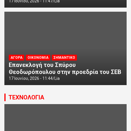
17 Ιουνίου, 2026 - 11:47
Lia
ΑΓΟΡΑ
ΟΙΚΟΝΟΜΙΑ
ΣΗΜΑΝΤΙΚΟ
Επανεκλογή του Σπύρου
Θεοδωρόπουλου στην προεδρία του ΣΕΒ
17 Ιουνίου, 2026 - 11:44
Lia
ΤΕΧΝΟΛΟΓΙΑ