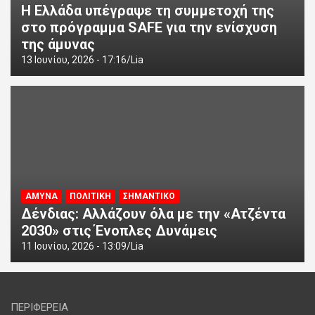
Η Ελλάδα υπέγραψε τη συμμετοχή της
στο πρόγραμμα SAFE για την ενίσχυση
της άμυνας
13 Ιουνίου, 2026 - 17:16
Lia
ΑΜΥΝΑ
ΠΟΛΙΤΙΚΗ
ΣΗΜΑΝΤΙΚΟ
Δένδιας: Αλλάζουν όλα με την «Ατζέντα
2030» στις Ένοπλες Δυνάμεις
11 Ιουνίου, 2026 - 13:09
Lia
ΠΕΡΙΦΕΡΕΙΑ