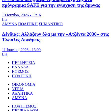
πρόγραμμα SAFE για την ενίσχυση της άμυνας
13 Ιουνίου, 2026 - 17:16
Lia
ΑΜΥΝΑ
ΠΟΛΙΤΙΚΗ
ΣΗΜΑΝΤΙΚΟ
Δένδιας: Αλλάζουν όλα με την «Ατζέντα 2030» στις
Ένοπλες Δυνάμεις
11 Ιουνίου, 2026 - 13:09
Lia
ΠΕΡΙΦΕΡΕΙΑ
ΕΛΛΑΔΑ
ΚΟΣΜΟΣ
ΠΟΛΙΤΙΚΗ
ΟΙΚΟΝΟΜΙΑ
ΥΓΕΙΑ
ΑΘΛΗΤΙΚΑ
ΑΜΥΝΑ
ΠΟΛΙΤΙΣΜΟΣ
ΠΕΡΙΒΑΛΛΟΝ