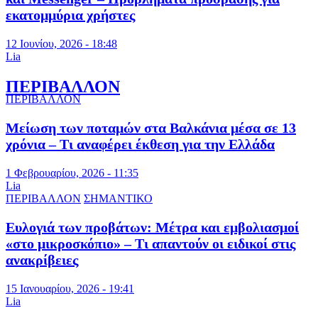
εκατομμύρια χρήστες
12 Ιουνίου, 2026 - 18:48
Lia
ΠΕΡΙΒΑΛΛΟΝ
ΠΕΡΙΒΑΛΛΟΝ
Μείωση των ποταμών στα Βαλκάνια μέσα σε 13
χρόνια – Τι αναφέρει έκθεση για την Ελλάδα
1 Φεβρουαρίου, 2026 - 11:35
Lia
ΠΕΡΙΒΑΛΛΟΝ
ΣΗΜΑΝΤΙΚΟ
Ευλογιά των προβάτων: Μέτρα και εμβολιασμοί
«στο μικροσκόπιο» – Τι απαντούν οι ειδικοί στις
ανακρίβειες
15 Ιανουαρίου, 2026 - 19:41
Lia