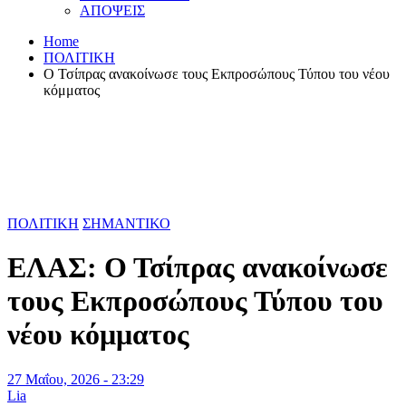
ΑΠΟΨΕΙΣ
Home
ΠΟΛΙΤΙΚΗ
Ο Τσίπρας ανακοίνωσε τους Εκπροσώπους Τύπου του νέου
κόμματος
ΠΟΛΙΤΙΚΗ
ΣΗΜΑΝΤΙΚΟ
ΕΛΑΣ: Ο Τσίπρας ανακοίνωσε
τους Εκπροσώπους Τύπου του
νέου κόμματος
27 Μαΐου, 2026 - 23:29
Lia