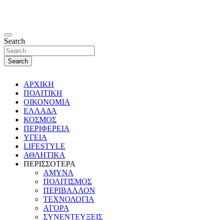
Search
Search
ΑΡΧΙΚΗ
ΠΟΛΙΤΙΚΗ
ΟΙΚΟΝΟΜΙΑ
ΕΛΛΑΔΑ
ΚΟΣΜΟΣ
ΠΕΡΙΦΕΡΕΙΑ
ΥΓΕΙΑ
LIFESTYLE
ΑΘΛΗΤΙΚΑ
ΠΕΡΙΣΣΟΤΕΡΑ
ΑΜΥΝΑ
ΠΟΛΙΤΙΣΜΟΣ
ΠΕΡΙΒΑΛΛΟΝ
ΤΕΧΝΟΛΟΓΙΑ
ΑΓΟΡΑ
ΣΥΝΕΝΤΕΥΞΕΙΣ