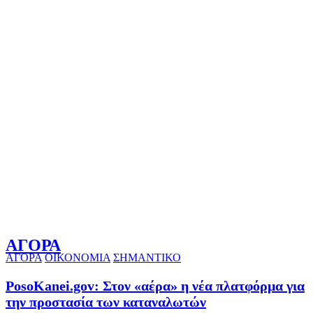
ΑΓΟΡΑ
ΑΓΟΡΑ
ΟΙΚΟΝΟΜΙΑ
ΣΗΜΑΝΤΙΚΟ
PosoKanei.gov: Στον «αέρα» η νέα πλατφόρμα για
την προστασία των καταναλωτών