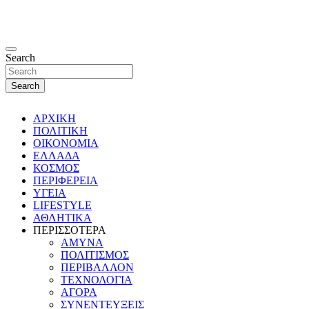
Search
Search
ΑΡΧΙΚΗ
ΠΟΛΙΤΙΚΗ
ΟΙΚΟΝΟΜΙΑ
ΕΛΛΑΔΑ
ΚΟΣΜΟΣ
ΠΕΡΙΦΕΡΕΙΑ
ΥΓΕΙΑ
LIFESTYLE
ΑΘΛΗΤΙΚΑ
ΠΕΡΙΣΣΟΤΕΡΑ
ΑΜΥΝΑ
ΠΟΛΙΤΙΣΜΟΣ
ΠΕΡΙΒΑΛΛΟΝ
ΤΕΧΝΟΛΟΓΙΑ
ΑΓΟΡΑ
ΣΥΝΕΝΤΕΥΞΕΙΣ