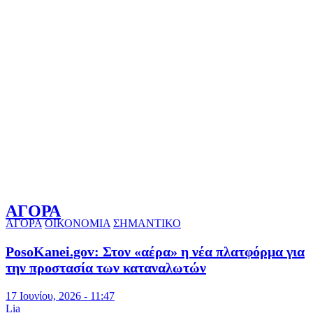
ΑΓΟΡΑ
ΑΓΟΡΑ
ΟΙΚΟΝΟΜΙΑ
ΣΗΜΑΝΤΙΚΟ
PosoKanei.gov: Στον «αέρα» η νέα πλατφόρμα για
την προστασία των καταναλωτών
17 Ιουνίου, 2026 - 11:47
Lia