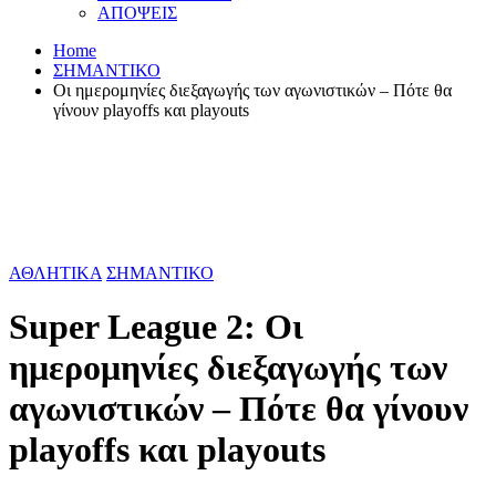
ΑΠΟΨΕΙΣ
Home
ΣΗΜΑΝΤΙΚΟ
Οι ημερομηνίες διεξαγωγής των αγωνιστικών – Πότε θα
γίνουν playoffs και playouts
ΑΘΛΗΤΙΚΑ
ΣΗΜΑΝΤΙΚΟ
Super League 2: Οι
ημερομηνίες διεξαγωγής των
αγωνιστικών – Πότε θα γίνουν
playoffs και playouts