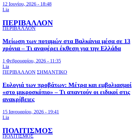
12 Ιουνίου, 2026 - 18:48
Lia
ΠΕΡΙΒΑΛΛΟΝ
ΠΕΡΙΒΑΛΛΟΝ
Μείωση των ποταμών στα Βαλκάνια μέσα σε 13
χρόνια – Τι αναφέρει έκθεση για την Ελλάδα
1 Φεβρουαρίου, 2026 - 11:35
Lia
ΠΕΡΙΒΑΛΛΟΝ
ΣΗΜΑΝΤΙΚΟ
Ευλογιά των προβάτων: Μέτρα και εμβολιασμοί
«στο μικροσκόπιο» – Τι απαντούν οι ειδικοί στις
ανακρίβειες
15 Ιανουαρίου, 2026 - 19:41
Lia
ΠΟΛΙΤΙΣΜΟΣ
ΠΟΛΙΤΙΣΜΟΣ