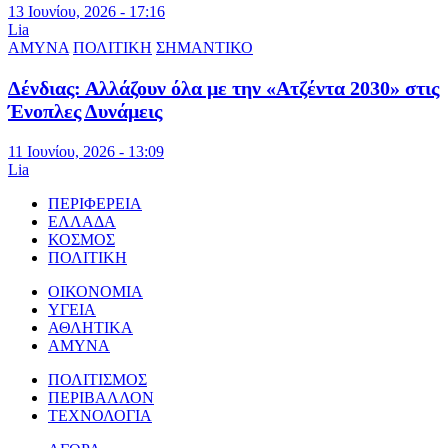
13 Ιουνίου, 2026 - 17:16
Lia
ΑΜΥΝΑ
ΠΟΛΙΤΙΚΗ
ΣΗΜΑΝΤΙΚΟ
Δένδιας: Αλλάζουν όλα με την «Ατζέντα 2030» στις
Ένοπλες Δυνάμεις
11 Ιουνίου, 2026 - 13:09
Lia
ΠΕΡΙΦΕΡΕΙΑ
ΕΛΛΑΔΑ
ΚΟΣΜΟΣ
ΠΟΛΙΤΙΚΗ
ΟΙΚΟΝΟΜΙΑ
ΥΓΕΙΑ
ΑΘΛΗΤΙΚΑ
ΑΜΥΝΑ
ΠΟΛΙΤΙΣΜΟΣ
ΠΕΡΙΒΑΛΛΟΝ
ΤΕΧΝΟΛΟΓΙΑ