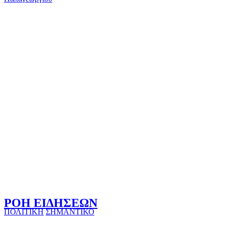
ΡΟΗ ΕΙΔΗΣΕΩΝ
ΠΟΛΙΤΙΚΗ
ΣΗΜΑΝΤΙΚΟ