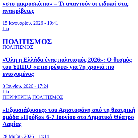
«στο μικροσκόπιο» – Τι απαντούν οι ειδικοί στις
ανακρίβειες
15 Ιανουαρίου, 2026 - 19:41
Lia
ΠΟΛΙΤΙΣΜΟΣ
ΠΟΛΙΤΙΣΜΟΣ
«Όλη η Ελλάδα ένας πολιτισμός 2026»: Ο θεσμός
του ΥΠΠΟ «επιστρέφει» για 7η χρονιά πιο
ενισχυμένος
8 Ιουνίου, 2026 - 17:24
Lia
ΠΕΡΙΦΕΡΕΙΑ
ΠΟΛΙΤΙΣΜΟΣ
«Εξουσιάζουσες» του Αριστοφάνη από τη θεατρική
ομάδα «Πρόβα» 6-7 Ιουνίου στο Δημοτικό Θέατρο
Λαμίας
28 Μαΐου, 2026 - 14:14