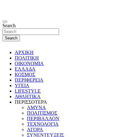
Search
Search
ΑΡΧΙΚΗ
ΠΟΛΙΤΙΚΗ
ΟΙΚΟΝΟΜΙΑ
ΕΛΛΑΔΑ
ΚΟΣΜΟΣ
ΠΕΡΙΦΕΡΕΙΑ
ΥΓΕΙΑ
LIFESTYLE
ΑΘΛΗΤΙΚΑ
ΠΕΡΙΣΣΟΤΕΡΑ
ΑΜΥΝΑ
ΠΟΛΙΤΙΣΜΟΣ
ΠΕΡΙΒΑΛΛΟΝ
ΤΕΧΝΟΛΟΓΙΑ
ΑΓΟΡΑ
ΣΥΝΕΝΤΕΥΞΕΙΣ