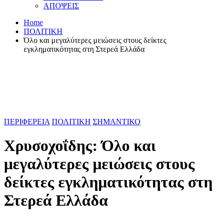
ΑΠΟΨΕΙΣ
Home
ΠΟΛΙΤΙΚΗ
Όλο και μεγαλύτερες μειώσεις στους δείκτες
εγκληματικότητας στη Στερεά Ελλάδα
ΠΕΡΙΦΕΡΕΙΑ
ΠΟΛΙΤΙΚΗ
ΣΗΜΑΝΤΙΚΟ
Χρυσοχοΐδης: Όλο και
μεγαλύτερες μειώσεις στους
δείκτες εγκληματικότητας στη
Στερεά Ελλάδα