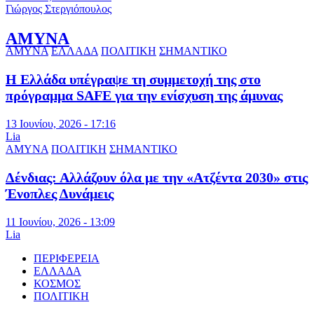
Γιώργος Στεργιόπουλος
ΑΜΥΝΑ
ΑΜΥΝΑ
ΕΛΛΑΔΑ
ΠΟΛΙΤΙΚΗ
ΣΗΜΑΝΤΙΚΟ
Η Ελλάδα υπέγραψε τη συμμετοχή της στο
πρόγραμμα SAFE για την ενίσχυση της άμυνας
13 Ιουνίου, 2026 - 17:16
Lia
ΑΜΥΝΑ
ΠΟΛΙΤΙΚΗ
ΣΗΜΑΝΤΙΚΟ
Δένδιας: Αλλάζουν όλα με την «Ατζέντα 2030» στις
Ένοπλες Δυνάμεις
11 Ιουνίου, 2026 - 13:09
Lia
ΠΕΡΙΦΕΡΕΙΑ
ΕΛΛΑΔΑ
ΚΟΣΜΟΣ
ΠΟΛΙΤΙΚΗ