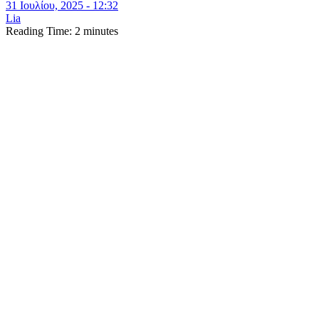
31 Ιουλίου, 2025 - 12:32
Lia
Reading Time:
2
minutes