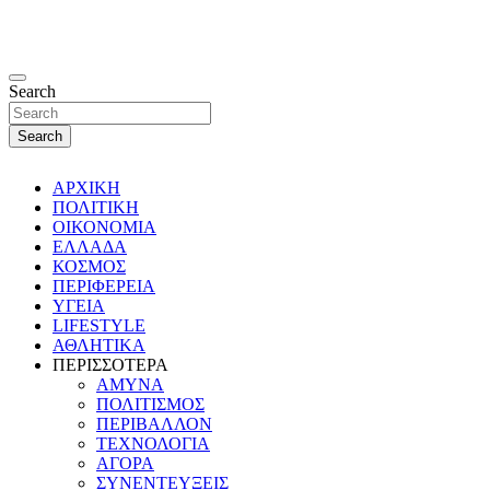
Search
Search
ΑΡΧΙΚΗ
ΠΟΛΙΤΙΚΗ
ΟΙΚΟΝΟΜΙΑ
ΕΛΛΑΔΑ
ΚΟΣΜΟΣ
ΠΕΡΙΦΕΡΕΙΑ
ΥΓΕΙΑ
LIFESTYLE
ΑΘΛΗΤΙΚΑ
ΠΕΡΙΣΣΟΤΕΡΑ
ΑΜΥΝΑ
ΠΟΛΙΤΙΣΜΟΣ
ΠΕΡΙΒΑΛΛΟΝ
ΤΕΧΝΟΛΟΓΙΑ
ΑΓΟΡΑ
ΣΥΝΕΝΤΕΥΞΕΙΣ