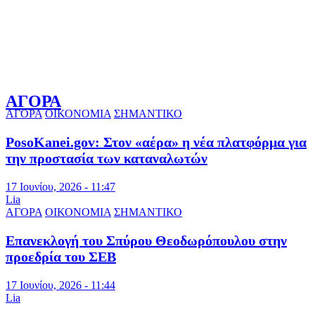
ΑΓΟΡΑ
ΑΓΟΡΑ
ΟΙΚΟΝΟΜΙΑ
ΣΗΜΑΝΤΙΚΟ
PosoKanei.gov: Στον «αέρα» η νέα πλατφόρμα για
την προστασία των καταναλωτών
17 Ιουνίου, 2026 - 11:47
Lia
ΑΓΟΡΑ
ΟΙΚΟΝΟΜΙΑ
ΣΗΜΑΝΤΙΚΟ
Επανεκλογή του Σπύρου Θεοδωρόπουλου στην
προεδρία του ΣΕΒ
17 Ιουνίου, 2026 - 11:44
Lia