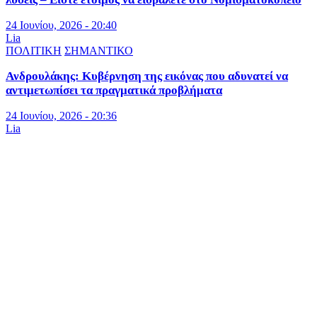
24 Ιουνίου, 2026 - 20:40
Lia
ΠΟΛΙΤΙΚΗ
ΣΗΜΑΝΤΙΚΟ
Ανδρουλάκης: Κυβέρνηση της εικόνας που αδυνατεί να
αντιμετωπίσει τα πραγματικά προβλήματα
24 Ιουνίου, 2026 - 20:36
Lia