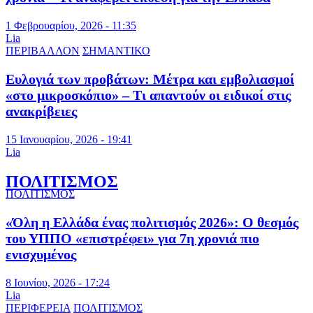
1 Φεβρουαρίου, 2026 - 11:35
Lia
ΠΕΡΙΒΑΛΛΟΝ
ΣΗΜΑΝΤΙΚΟ
Ευλογιά των προβάτων: Μέτρα και εμβολιασμοί
«στο μικροσκόπιο» – Τι απαντούν οι ειδικοί στις
ανακρίβειες
15 Ιανουαρίου, 2026 - 19:41
Lia
ΠΟΛΙΤΙΣΜΟΣ
ΠΟΛΙΤΙΣΜΟΣ
«Όλη η Ελλάδα ένας πολιτισμός 2026»: Ο θεσμός
του ΥΠΠΟ «επιστρέφει» για 7η χρονιά πιο
ενισχυμένος
8 Ιουνίου, 2026 - 17:24
Lia
ΠΕΡΙΦΕΡΕΙΑ
ΠΟΛΙΤΙΣΜΟΣ