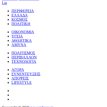
Lia
ΠΕΡΙΦΕΡΕΙΑ
ΕΛΛΑΔΑ
ΚΟΣΜΟΣ
ΠΟΛΙΤΙΚΗ
ΟΙΚΟΝΟΜΙΑ
ΥΓΕΙΑ
ΑΘΛΗΤΙΚΑ
ΑΜΥΝΑ
ΠΟΛΙΤΙΣΜΟΣ
ΠΕΡΙΒΑΛΛΟΝ
ΤΕΧΝΟΛΟΓΙΑ
ΑΓΟΡΑ
ΣΥΝΕΝΤΕΥΞΕΙΣ
ΑΠΟΨΕΙΣ
LIFESTYLE