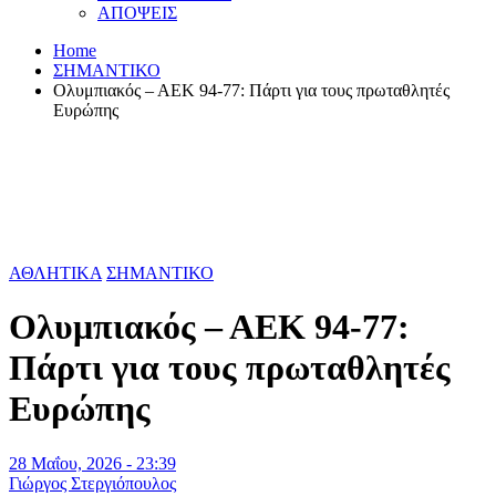
ΑΠΟΨΕΙΣ
Home
ΣΗΜΑΝΤΙΚΟ
Ολυμπιακός – ΑΕΚ 94-77: Πάρτι για τους πρωταθλητές
Ευρώπης
ΑΘΛΗΤΙΚΑ
ΣΗΜΑΝΤΙΚΟ
Ολυμπιακός – ΑΕΚ 94-77:
Πάρτι για τους πρωταθλητές
Ευρώπης
28 Μαΐου, 2026 - 23:39
Γιώργος Στεργιόπουλος