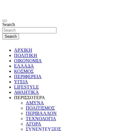
Search
Search
ΑΡΧΙΚΗ
ΠΟΛΙΤΙΚΗ
ΟΙΚΟΝΟΜΙΑ
ΕΛΛΑΔΑ
ΚΟΣΜΟΣ
ΠΕΡΙΦΕΡΕΙΑ
ΥΓΕΙΑ
LIFESTYLE
ΑΘΛΗΤΙΚΑ
ΠΕΡΙΣΣΟΤΕΡΑ
ΑΜΥΝΑ
ΠΟΛΙΤΙΣΜΟΣ
ΠΕΡΙΒΑΛΛΟΝ
ΤΕΧΝΟΛΟΓΙΑ
ΑΓΟΡΑ
ΣΥΝΕΝΤΕΥΞΕΙΣ