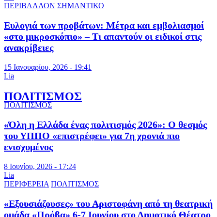
ΠΕΡΙΒΑΛΛΟΝ
ΣΗΜΑΝΤΙΚΟ
Ευλογιά των προβάτων: Μέτρα και εμβολιασμοί
«στο μικροσκόπιο» – Τι απαντούν οι ειδικοί στις
ανακρίβειες
15 Ιανουαρίου, 2026 - 19:41
Lia
ΠΟΛΙΤΙΣΜΟΣ
ΠΟΛΙΤΙΣΜΟΣ
«Όλη η Ελλάδα ένας πολιτισμός 2026»: Ο θεσμός
του ΥΠΠΟ «επιστρέφει» για 7η χρονιά πιο
ενισχυμένος
8 Ιουνίου, 2026 - 17:24
Lia
ΠΕΡΙΦΕΡΕΙΑ
ΠΟΛΙΤΙΣΜΟΣ
«Εξουσιάζουσες» του Αριστοφάνη από τη θεατρική
ομάδα «Πρόβα» 6-7 Ιουνίου στο Δημοτικό Θέατρο