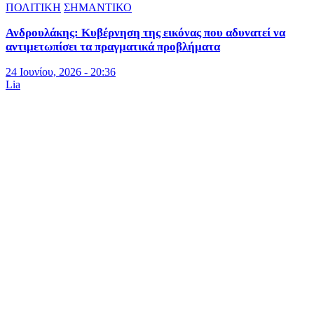
ΠΟΛΙΤΙΚΗ
ΣΗΜΑΝΤΙΚΟ
Ανδρουλάκης: Κυβέρνηση της εικόνας που αδυνατεί να
αντιμετωπίσει τα πραγματικά προβλήματα
24 Ιουνίου, 2026 - 20:36
Lia