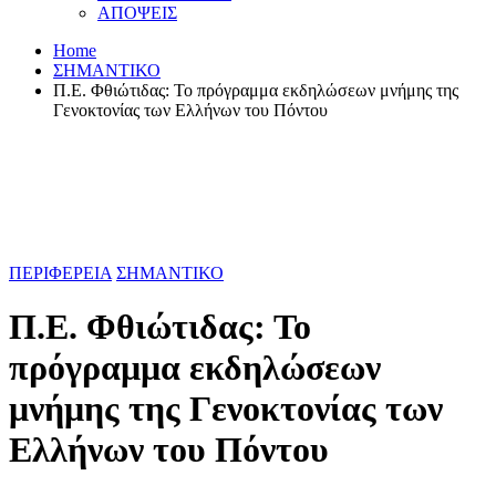
ΑΠΟΨΕΙΣ
Home
ΣΗΜΑΝΤΙΚΟ
Π.Ε. Φθιώτιδας: Το πρόγραμμα εκδηλώσεων μνήμης της
Γενοκτονίας των Ελλήνων του Πόντου
ΠΕΡΙΦΕΡΕΙΑ
ΣΗΜΑΝΤΙΚΟ
Π.Ε. Φθιώτιδας: Το
πρόγραμμα εκδηλώσεων
μνήμης της Γενοκτονίας των
Ελλήνων του Πόντου