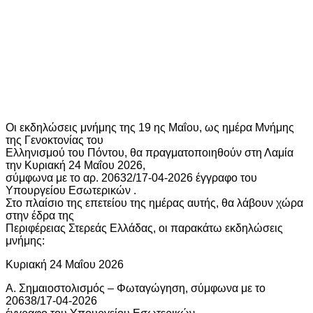
Οι εκδηλώσεις μνήμης της 19 ης Μαΐου, ως ημέρα Μνήμης
της Γενοκτονίας του
Ελληνισμού του Πόντου, θα πραγματοποιηθούν στη Λαμία
την Κυριακή 24 Μαΐου 2026,
σύμφωνα με το αρ. 20632/17-04-2026 έγγραφο του
Υπουργείου Εσωτερικών .
Στο πλαίσιο της επετείου της ημέρας αυτής, θα λάβουν χώρα
στην έδρα της
Περιφέρειας Στερεάς Ελλάδας, οι παρακάτω εκδηλώσεις
μνήμης:
Κυριακή 24 Μαΐου 2026
Α. Σημαιοστολισμός – Φωταγώγηση, σύμφωνα με το
20638/17-04-2026