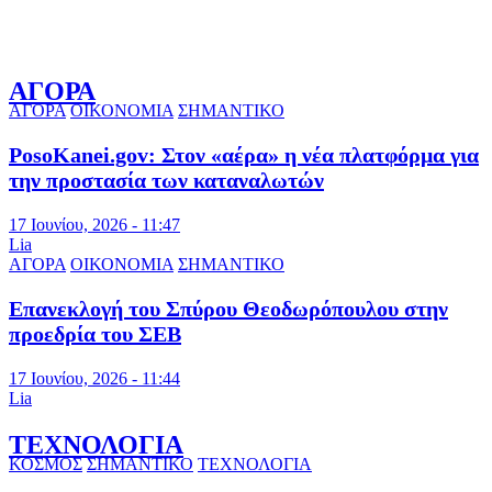
ΑΓΟΡΑ
ΑΓΟΡΑ
ΟΙΚΟΝΟΜΙΑ
ΣΗΜΑΝΤΙΚΟ
PosoKanei.gov: Στον «αέρα» η νέα πλατφόρμα για
την προστασία των καταναλωτών
17 Ιουνίου, 2026 - 11:47
Lia
ΑΓΟΡΑ
ΟΙΚΟΝΟΜΙΑ
ΣΗΜΑΝΤΙΚΟ
Επανεκλογή του Σπύρου Θεοδωρόπουλου στην
προεδρία του ΣΕΒ
17 Ιουνίου, 2026 - 11:44
Lia
ΤΕΧΝΟΛΟΓΙΑ
ΚΟΣΜΟΣ
ΣΗΜΑΝΤΙΚΟ
ΤΕΧΝΟΛΟΓΙΑ