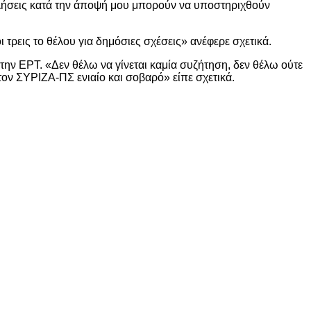
ήσεις κατά την άποψή μου μπορούν να υποστηριχθούν
τρεις το θέλου για δημόσιες σχέσεις» ανέφερε σχετικά.
την ΕΡΤ. «Δεν θέλω να γίνεται καμία συζήτηση, δεν θέλω ούτε
ον ΣΥΡΙΖΑ-ΠΣ ενιαίο και σοβαρό» είπε σχετικά.