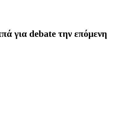
ά για debate την επόμενη