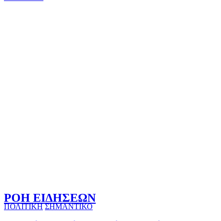
ΡΟΗ ΕΙΔΗΣΕΩΝ
ΠΟΛΙΤΙΚΗ
ΣΗΜΑΝΤΙΚΟ