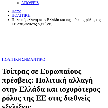
ΑΠΟΨΕΙΣ
Home
ΠΟΛΙΤΙΚΗ
Πολιτική αλλαγή στην Ελλάδα και ισχυρότερος ρόλος της
ΕΕ στις διεθνείς εξελίξεις
ΠΟΛΙΤΙΚΗ
ΣΗΜΑΝΤΙΚΟ
Τσίπρας σε Ευρωπαίους
πρέσβεις: Πολιτική αλλαγή
στην Ελλάδα και ισχυρότερος
ρόλος της ΕΕ στις διεθνείς
εξελίξεις