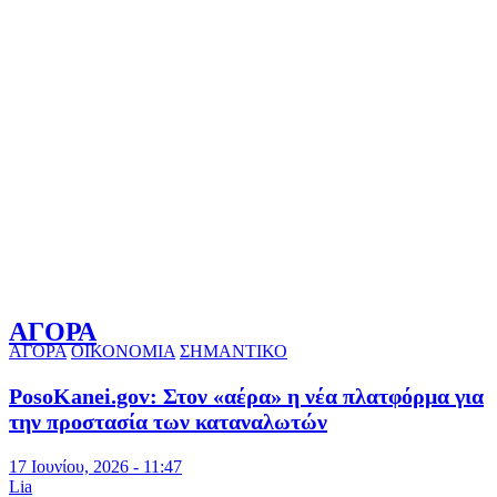
ΑΓΟΡΑ
ΑΓΟΡΑ
ΟΙΚΟΝΟΜΙΑ
ΣΗΜΑΝΤΙΚΟ
PosoKanei.gov: Στον «αέρα» η νέα πλατφόρμα για
την προστασία των καταναλωτών
17 Ιουνίου, 2026 - 11:47
Lia