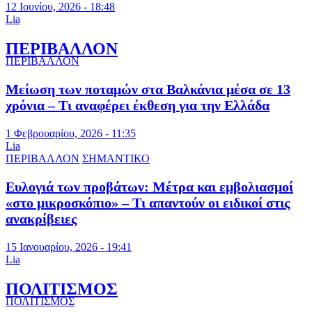
12 Ιουνίου, 2026 - 18:48
Lia
ΠΕΡΙΒΑΛΛΟΝ
ΠΕΡΙΒΑΛΛΟΝ
Μείωση των ποταμών στα Βαλκάνια μέσα σε 13
χρόνια – Τι αναφέρει έκθεση για την Ελλάδα
1 Φεβρουαρίου, 2026 - 11:35
Lia
ΠΕΡΙΒΑΛΛΟΝ
ΣΗΜΑΝΤΙΚΟ
Ευλογιά των προβάτων: Μέτρα και εμβολιασμοί
«στο μικροσκόπιο» – Τι απαντούν οι ειδικοί στις
ανακρίβειες
15 Ιανουαρίου, 2026 - 19:41
Lia
ΠΟΛΙΤΙΣΜΟΣ
ΠΟΛΙΤΙΣΜΟΣ