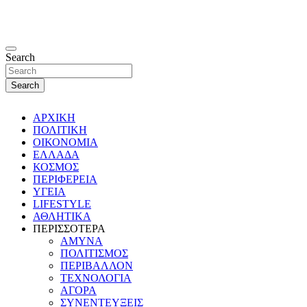
Search
Search
ΑΡΧΙΚΗ
ΠΟΛΙΤΙΚΗ
ΟΙΚΟΝΟΜΙΑ
ΕΛΛΑΔΑ
ΚΟΣΜΟΣ
ΠΕΡΙΦΕΡΕΙΑ
ΥΓΕΙΑ
LIFESTYLE
ΑΘΛΗΤΙΚΑ
ΠΕΡΙΣΣΟΤΕΡΑ
ΑΜΥΝΑ
ΠΟΛΙΤΙΣΜΟΣ
ΠΕΡΙΒΑΛΛΟΝ
ΤΕΧΝΟΛΟΓΙΑ
ΑΓΟΡΑ
ΣΥΝΕΝΤΕΥΞΕΙΣ