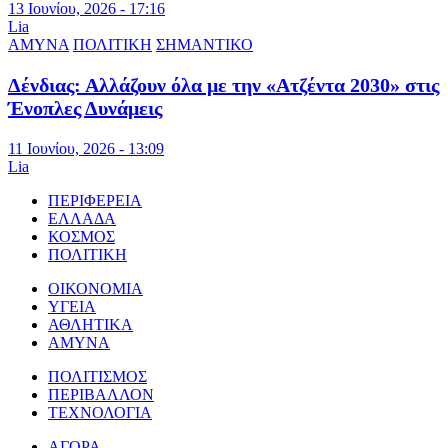
13 Ιουνίου, 2026 - 17:16
Lia
ΑΜΥΝΑ
ΠΟΛΙΤΙΚΗ
ΣΗΜΑΝΤΙΚΟ
Δένδιας: Αλλάζουν όλα με την «Ατζέντα 2030» στις
Ένοπλες Δυνάμεις
11 Ιουνίου, 2026 - 13:09
Lia
ΠΕΡΙΦΕΡΕΙΑ
ΕΛΛΑΔΑ
ΚΟΣΜΟΣ
ΠΟΛΙΤΙΚΗ
ΟΙΚΟΝΟΜΙΑ
ΥΓΕΙΑ
ΑΘΛΗΤΙΚΑ
ΑΜΥΝΑ
ΠΟΛΙΤΙΣΜΟΣ
ΠΕΡΙΒΑΛΛΟΝ
ΤΕΧΝΟΛΟΓΙΑ
ΑΓΟΡΑ