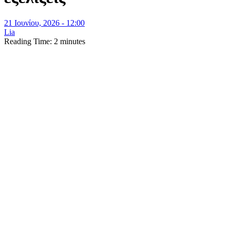
21 Ιουνίου, 2026 - 12:00
Lia
Reading Time:
2
minutes