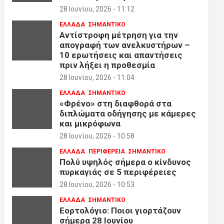
28 Ιουνίου, 2026 - 11:12
ΕΛΛΑΔΑ
ΣΗΜΑΝΤΙΚΟ
Αντίστροφη μέτρηση για την
απογραφή των ανελκυστήρων –
10 ερωτήσεις και απαντήσεις
πριν λήξει η προθεσμία
28 Ιουνίου, 2026 - 11:04
ΕΛΛΑΔΑ
ΣΗΜΑΝΤΙΚΟ
«Φρένο» στη διαφθορά στα
διπλώματα οδήγησης με κάμερες
και μικρόφωνα
28 Ιουνίου, 2026 - 10:58
ΕΛΛΑΔΑ
ΠΕΡΙΦΕΡΕΙΑ
ΣΗΜΑΝΤΙΚΟ
Πολύ υψηλός σήμερα ο κίνδυνος
πυρκαγιάς σε 5 περιφέρειες
28 Ιουνίου, 2026 - 10:53
ΕΛΛΑΔΑ
ΣΗΜΑΝΤΙΚΟ
Εορτολόγιο: Ποιοι γιορτάζουν
σήμερα 28 Ιουνίου