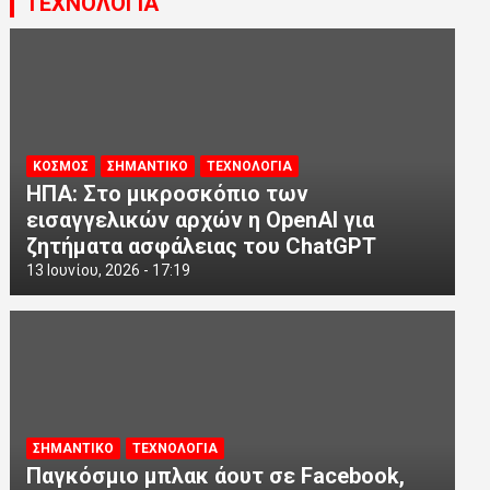
ΤΕΧΝΟΛΟΓΙΑ
ΚΟΣΜΟΣ
ΣΗΜΑΝΤΙΚΟ
ΤΕΧΝΟΛΟΓΙΑ
ΗΠΑ: Στο μικροσκόπιο των
εισαγγελικών αρχών η OpenAI για
ζητήματα ασφάλειας του ChatGPT
13 Ιουνίου, 2026 - 17:19
ΣΗΜΑΝΤΙΚΟ
ΤΕΧΝΟΛΟΓΙΑ
Παγκόσμιο μπλακ άουτ σε Facebook,