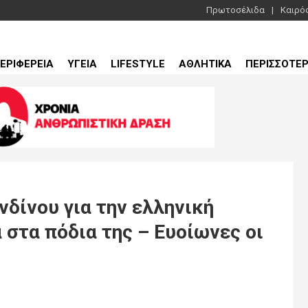
Πρωτοσέλιδα
Καιρό
ΕΡΙΦΕΡΕΙΑ
ΥΓΕΙΑ
LIFESTYLE
ΑΘΛΗΤΙΚΑ
ΠΕΡΙΣΣΟΤΕ
νδίνου για την ελληνική
 στα πόδια της – Ευοίωνες οι