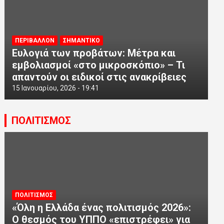
ΠΕΡΙΒΑΛΛΟΝ
ΣΗΜΑΝΤΙΚΟ
Ευλογιά των προβάτων: Μέτρα και
εμβολιασμοί «στο μικροσκόπιο» – Τι
απαντούν οι ειδικοί στις ανακρίβειες
15 Ιανουαρίου, 2026 - 19:41
ΠΟΛΙΤΙΣΜΟΣ
ΠΟΛΙΤΙΣΜΟΣ
«Όλη η Ελλάδα ένας πολιτισμός 2026»:
Ο θεσμός του ΥΠΠΟ «επιστρέφει» για