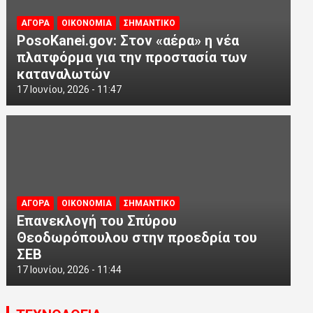
ΑΓΟΡΑ
ΟΙΚΟΝΟΜΙΑ
ΣΗΜΑΝΤΙΚΟ
PosoKanei.gov: Στον «αέρα» η νέα
πλατφόρμα για την προστασία των
καταναλωτών
17 Ιουνίου, 2026 - 11:47
ΑΓΟΡΑ
ΟΙΚΟΝΟΜΙΑ
ΣΗΜΑΝΤΙΚΟ
Επανεκλογή του Σπύρου
Θεοδωρόπουλου στην προεδρία του
ΣΕΒ
17 Ιουνίου, 2026 - 11:44