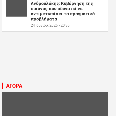
Ανδρουλάκης: Κυβέρνηση της
εικόνας που αδυνατεί να
αντιμετωπίσει τα πραγματικά
προβλήματα
24 Ιουνίου, 2026 - 20:36
ΑΓΟΡΑ