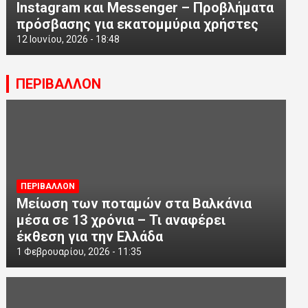
Instagram και Messenger – Προβλήματα
πρόσβασης για εκατομμύρια χρήστες
12 Ιουνίου, 2026 - 18:48
ΠΕΡΙΒΑΛΛΟΝ
ΠΕΡΙΒΑΛΛΟΝ
Μείωση των ποταμών στα Βαλκάνια
μέσα σε 13 χρόνια – Τι αναφέρει
έκθεση για την Ελλάδα
1 Φεβρουαρίου, 2026 - 11:35