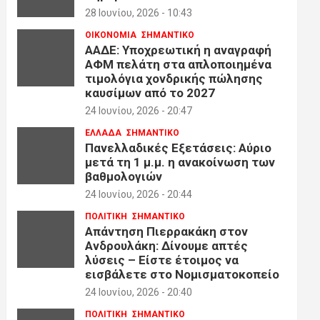
28 Ιουνίου, 2026 - 10:43
ΟΙΚΟΝΟΜΙΑ
ΣΗΜΑΝΤΙΚΟ
ΑΑΔΕ: Υποχρεωτική η αναγραφή
ΑΦΜ πελάτη στα απλοποιημένα
τιμολόγια χονδρικής πώλησης
καυσίμων από το 2027
24 Ιουνίου, 2026 - 20:47
ΕΛΛΑΔΑ
ΣΗΜΑΝΤΙΚΟ
Πανελλαδικές Εξετάσεις: Αύριο
μετά τη 1 μ.μ. η ανακοίνωση των
βαθμολογιών
24 Ιουνίου, 2026 - 20:44
ΠΟΛΙΤΙΚΗ
ΣΗΜΑΝΤΙΚΟ
Απάντηση Πιερρακάκη στον
Ανδρουλάκη: Δίνουμε απτές
λύσεις – Είστε έτοιμος να
εισβάλετε στο Νομισματοκοπείο
24 Ιουνίου, 2026 - 20:40
ΠΟΛΙΤΙΚΗ
ΣΗΜΑΝΤΙΚΟ