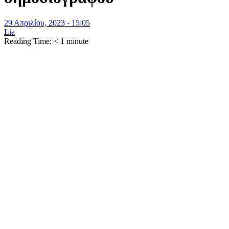
29 Απριλίου, 2023 - 15:05
Lia
Reading Time:
< 1
minute