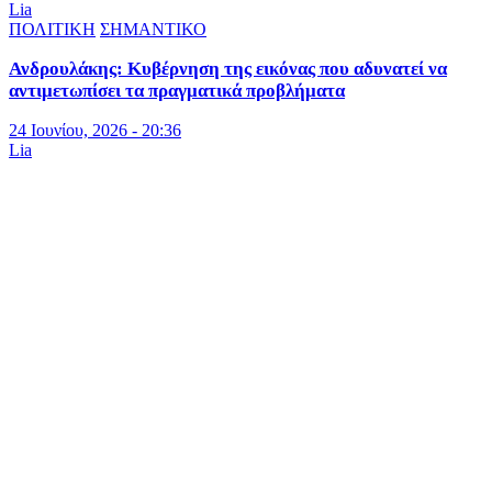
Lia
ΠΟΛΙΤΙΚΗ
ΣΗΜΑΝΤΙΚΟ
Ανδρουλάκης: Κυβέρνηση της εικόνας που αδυνατεί να
αντιμετωπίσει τα πραγματικά προβλήματα
24 Ιουνίου, 2026 - 20:36
Lia