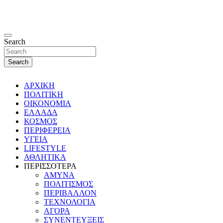
Search
Search
ΑΡΧΙΚΗ
ΠΟΛΙΤΙΚΗ
ΟΙΚΟΝΟΜΙΑ
ΕΛΛΑΔΑ
ΚΟΣΜΟΣ
ΠΕΡΙΦΕΡΕΙΑ
ΥΓΕΙΑ
LIFESTYLE
ΑΘΛΗΤΙΚΑ
ΠΕΡΙΣΣΟΤΕΡΑ
ΑΜΥΝΑ
ΠΟΛΙΤΙΣΜΟΣ
ΠΕΡΙΒΑΛΛΟΝ
ΤΕΧΝΟΛΟΓΙΑ
ΑΓΟΡΑ
ΣΥΝΕΝΤΕΥΞΕΙΣ