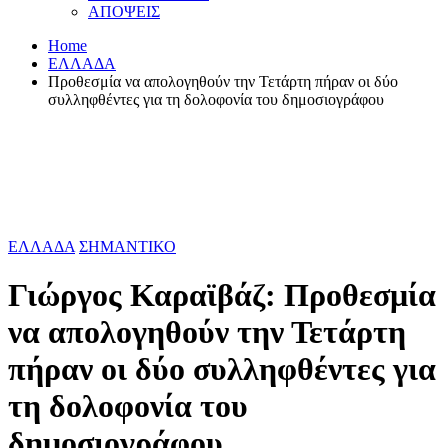
ΑΠΟΨΕΙΣ
Home
ΕΛΛΑΔΑ
Προθεσμία να απολογηθούν την Τετάρτη πήραν οι δύο
συλληφθέντες για τη δολοφονία του δημοσιογράφου
ΕΛΛΑΔΑ
ΣΗΜΑΝΤΙΚΟ
Γιώργος Καραϊβάζ: Προθεσμία
να απολογηθούν την Τετάρτη
πήραν οι δύο συλληφθέντες για
τη δολοφονία του
δημοσιογράφου