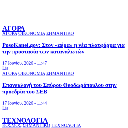
ΑΓΟΡΑ
ΑΓΟΡΑ
ΟΙΚΟΝΟΜΙΑ
ΣΗΜΑΝΤΙΚΟ
PosoKanei.gov: Στον «αέρα» η νέα πλατφόρμα για
την προστασία των καταναλωτών
17 Ιουνίου, 2026 - 11:47
Lia
ΑΓΟΡΑ
ΟΙΚΟΝΟΜΙΑ
ΣΗΜΑΝΤΙΚΟ
Επανεκλογή του Σπύρου Θεοδωρόπουλου στην
προεδρία του ΣΕΒ
17 Ιουνίου, 2026 - 11:44
Lia
ΤΕΧΝΟΛΟΓΙΑ
ΚΟΣΜΟΣ
ΣΗΜΑΝΤΙΚΟ
ΤΕΧΝΟΛΟΓΙΑ