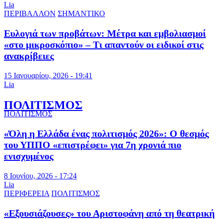
Lia
ΠΕΡΙΒΑΛΛΟΝ
ΣΗΜΑΝΤΙΚΟ
Ευλογιά των προβάτων: Μέτρα και εμβολιασμοί
«στο μικροσκόπιο» – Τι απαντούν οι ειδικοί στις
ανακρίβειες
15 Ιανουαρίου, 2026 - 19:41
Lia
ΠΟΛΙΤΙΣΜΟΣ
ΠΟΛΙΤΙΣΜΟΣ
«Όλη η Ελλάδα ένας πολιτισμός 2026»: Ο θεσμός
του ΥΠΠΟ «επιστρέφει» για 7η χρονιά πιο
ενισχυμένος
8 Ιουνίου, 2026 - 17:24
Lia
ΠΕΡΙΦΕΡΕΙΑ
ΠΟΛΙΤΙΣΜΟΣ
«Εξουσιάζουσες» του Αριστοφάνη από τη θεατρική