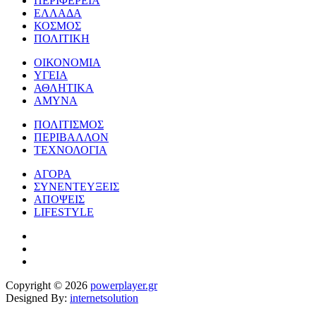
ΠΕΡΙΦΕΡΕΙΑ
ΕΛΛΑΔΑ
ΚΟΣΜΟΣ
ΠΟΛΙΤΙΚΗ
ΟΙΚΟΝΟΜΙΑ
ΥΓΕΙΑ
ΑΘΛΗΤΙΚΑ
ΑΜΥΝΑ
ΠΟΛΙΤΙΣΜΟΣ
ΠΕΡΙΒΑΛΛΟΝ
ΤΕΧΝΟΛΟΓΙΑ
ΑΓΟΡΑ
ΣΥΝΕΝΤΕΥΞΕΙΣ
ΑΠΟΨΕΙΣ
LIFESTYLE
Copyright © 2026
powerplayer.gr
Designed By:
internetsolution