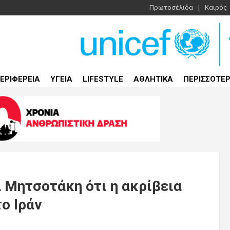
Πρωτοσέλιδα
Καιρός
ΕΡΙΦΕΡΕΙΑ
ΥΓΕΙΑ
LIFESTYLE
ΑΘΛΗΤΙΚΑ
ΠΕΡΙΣΣΟΤΕ
 Μητσοτάκη ότι η ακρίβεια
το Ιράν