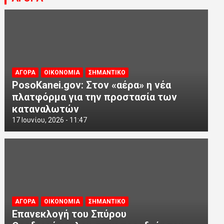
ΑΓΟΡΑ
ΟΙΚΟΝΟΜΙΑ
ΣΗΜΑΝΤΙΚΟ
PosoKanei.gov: Στον «αέρα» η νέα
πλατφόρμα για την προστασία των
καταναλωτών
17 Ιουνίου, 2026 - 11:47
ΑΓΟΡΑ
ΟΙΚΟΝΟΜΙΑ
ΣΗΜΑΝΤΙΚΟ
Επανεκλογή του Σπύρου