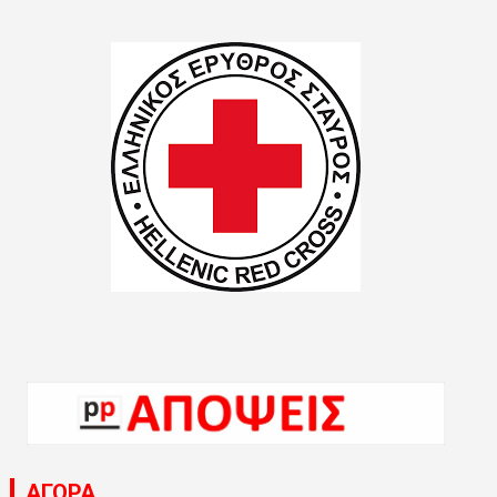
ΑΓΟΡΑ