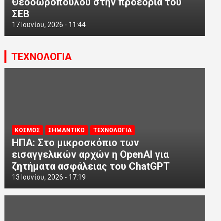
Θεοδωρόπουλου στην προεδρία του
ΣΕΒ
17 Ιουνίου, 2026 - 11:44
ΤΕΧΝΟΛΟΓΙΑ
ΚΟΣΜΟΣ
ΣΗΜΑΝΤΙΚΟ
ΤΕΧΝΟΛΟΓΙΑ
ΗΠΑ: Στο μικροσκόπιο των
εισαγγελικών αρχών η OpenAI για
ζητήματα ασφάλειας του ChatGPT
13 Ιουνίου, 2026 - 17:19