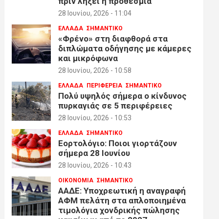
πριν λήξει η προθεσμία
28 Ιουνίου, 2026 - 11:04
ΕΛΛΑΔΑ
ΣΗΜΑΝΤΙΚΟ
«Φρένο» στη διαφθορά στα
διπλώματα οδήγησης με κάμερες
και μικρόφωνα
28 Ιουνίου, 2026 - 10:58
ΕΛΛΑΔΑ
ΠΕΡΙΦΕΡΕΙΑ
ΣΗΜΑΝΤΙΚΟ
Πολύ υψηλός σήμερα ο κίνδυνος
πυρκαγιάς σε 5 περιφέρειες
28 Ιουνίου, 2026 - 10:53
ΕΛΛΑΔΑ
ΣΗΜΑΝΤΙΚΟ
Εορτολόγιο: Ποιοι γιορτάζουν
σήμερα 28 Ιουνίου
28 Ιουνίου, 2026 - 10:43
ΟΙΚΟΝΟΜΙΑ
ΣΗΜΑΝΤΙΚΟ
ΑΑΔΕ: Υποχρεωτική η αναγραφή
ΑΦΜ πελάτη στα απλοποιημένα
τιμολόγια χονδρικής πώλησης