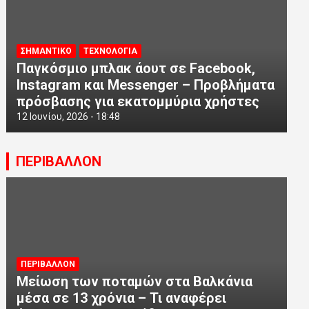
ΣΗΜΑΝΤΙΚΟ
ΤΕΧΝΟΛΟΓΙΑ
Παγκόσμιο μπλακ άουτ σε Facebook,
Instagram και Messenger – Προβλήματα
πρόσβασης για εκατομμύρια χρήστες
12 Ιουνίου, 2026 - 18:48
ΠΕΡΙΒΑΛΛΟΝ
ΠΕΡΙΒΑΛΛΟΝ
Μείωση των ποταμών στα Βαλκάνια
μέσα σε 13 χρόνια – Τι αναφέρει