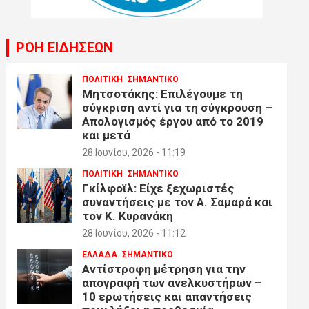
ΡΟΗ ΕΙΔΗΣΕΩΝ
ΠΟΛΙΤΙΚΗ
ΣΗΜΑΝΤΙΚΟ
Μητσοτάκης: Επιλέγουμε τη
σύγκριση αντί για τη σύγκρουση –
Απολογισμός έργου από το 2019
και μετά
28 Ιουνίου, 2026 - 11:19
ΠΟΛΙΤΙΚΗ
ΣΗΜΑΝΤΙΚΟ
Γκίλφοϊλ: Είχε ξεχωριστές
συναντήσεις με τον Α. Σαμαρά και
τον Κ. Κυρανάκη
28 Ιουνίου, 2026 - 11:12
ΕΛΛΑΔΑ
ΣΗΜΑΝΤΙΚΟ
Αντίστροφη μέτρηση για την
απογραφή των ανελκυστήρων –
10 ερωτήσεις και απαντήσεις