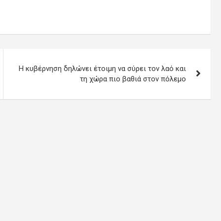
Η κυβέρνηση δηλώνει έτοιμη να σύρει τον λαό και
τη χώρα πιο βαθιά στον πόλεμο