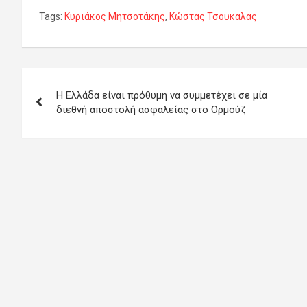
Tags:
Κυριάκος Μητσοτάκης
,
Κώστας Τσουκαλάς
Πλοήγηση
Η Ελλάδα είναι πρόθυμη να συμμετέχει σε μία
άρθρων
διεθνή αποστολή ασφαλείας στο Ορμούζ