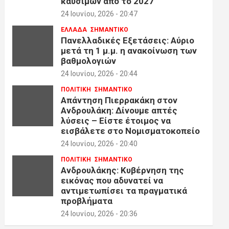
καυσίμων από το 2027
24 Ιουνίου, 2026 - 20:47
ΕΛΛΑΔΑ
ΣΗΜΑΝΤΙΚΟ
Πανελλαδικές Εξετάσεις: Αύριο
μετά τη 1 μ.μ. η ανακοίνωση των
βαθμολογιών
24 Ιουνίου, 2026 - 20:44
ΠΟΛΙΤΙΚΗ
ΣΗΜΑΝΤΙΚΟ
Απάντηση Πιερρακάκη στον
Ανδρουλάκη: Δίνουμε απτές
λύσεις – Είστε έτοιμος να
εισβάλετε στο Νομισματοκοπείο
24 Ιουνίου, 2026 - 20:40
ΠΟΛΙΤΙΚΗ
ΣΗΜΑΝΤΙΚΟ
Ανδρουλάκης: Κυβέρνηση της
εικόνας που αδυνατεί να
αντιμετωπίσει τα πραγματικά
προβλήματα
24 Ιουνίου, 2026 - 20:36