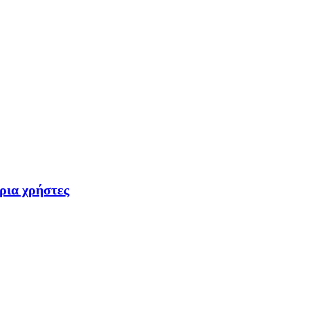
ρια χρήστες