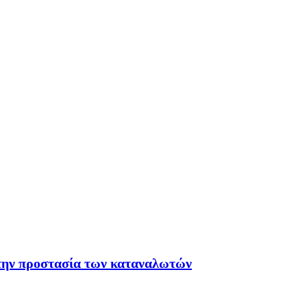
 την προστασία των καταναλωτών