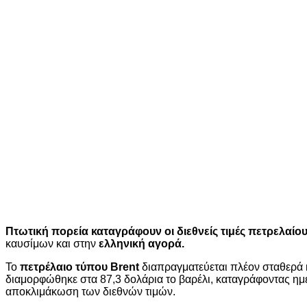
Πτωτική πορεία καταγράφουν οι διεθνείς τιμές πετρελαίο
καυσίμων και στην
ελληνική αγορά.
Το
πετρέλαιο τύπου Brent
διαπραγματεύεται πλέον σταθερά κ
διαμορφώθηκε στα 87,3 δολάρια το βαρέλι, καταγράφοντας ημ
αποκλιμάκωση των διεθνών τιμών.