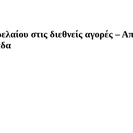
ελαίου στις διεθνείς αγορές – Α
άδα