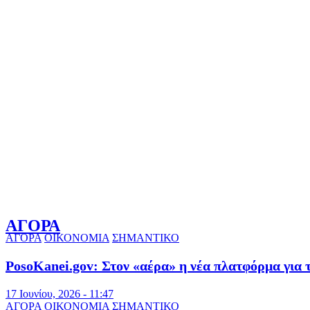
ΑΓΟΡΑ
ΑΓΟΡΑ
ΟΙΚΟΝΟΜΙΑ
ΣΗΜΑΝΤΙΚΟ
PosoKanei.gov: Στον «αέρα» η νέα πλατφόρμα για
17 Ιουνίου, 2026 - 11:47
ΑΓΟΡΑ
ΟΙΚΟΝΟΜΙΑ
ΣΗΜΑΝΤΙΚΟ