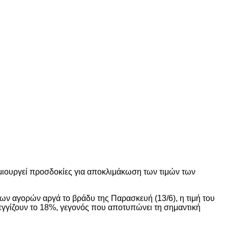
δημιουργεί προσδοκίες για αποκλιμάκωση των τιμών των
των αγορών αργά το βράδυ της Παρασκευή (13/6), η τιμή του
εγγίζουν το 18%, γεγονός που αποτυπώνει τη σημαντική