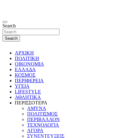
Search
Search
ΑΡΧΙΚΗ
ΠΟΛΙΤΙΚΗ
ΟΙΚΟΝΟΜΙΑ
ΕΛΛΑΔΑ
ΚΟΣΜΟΣ
ΠΕΡΙΦΕΡΕΙΑ
ΥΓΕΙΑ
LIFESTYLE
ΑΘΛΗΤΙΚΑ
ΠΕΡΙΣΣΟΤΕΡΑ
ΑΜΥΝΑ
ΠΟΛΙΤΙΣΜΟΣ
ΠΕΡΙΒΑΛΛΟΝ
ΤΕΧΝΟΛΟΓΙΑ
ΑΓΟΡΑ
ΣΥΝΕΝΤΕΥΞΕΙΣ