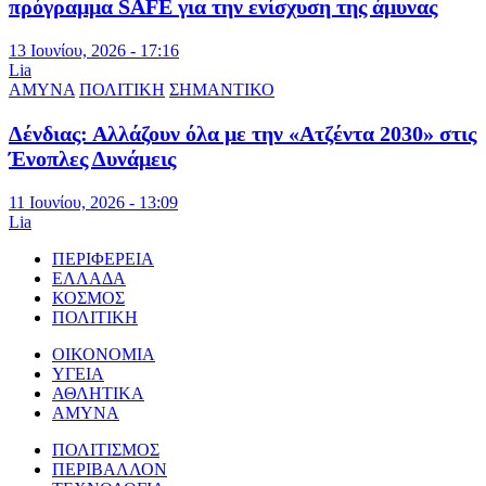
πρόγραμμα SAFE για την ενίσχυση της άμυνας
13 Ιουνίου, 2026 - 17:16
Lia
ΑΜΥΝΑ
ΠΟΛΙΤΙΚΗ
ΣΗΜΑΝΤΙΚΟ
Δένδιας: Αλλάζουν όλα με την «Ατζέντα 2030» στις
Ένοπλες Δυνάμεις
11 Ιουνίου, 2026 - 13:09
Lia
ΠΕΡΙΦΕΡΕΙΑ
ΕΛΛΑΔΑ
ΚΟΣΜΟΣ
ΠΟΛΙΤΙΚΗ
ΟΙΚΟΝΟΜΙΑ
ΥΓΕΙΑ
ΑΘΛΗΤΙΚΑ
ΑΜΥΝΑ
ΠΟΛΙΤΙΣΜΟΣ
ΠΕΡΙΒΑΛΛΟΝ