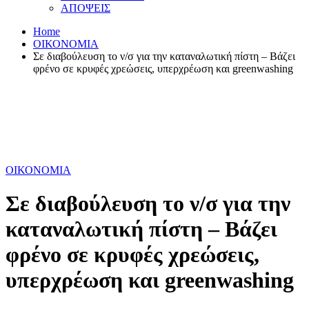
ΑΠΟΨΕΙΣ
Home
ΟΙΚΟΝΟΜΙΑ
Σε διαβούλευση το ν/σ για την καταναλωτική πίστη – Βάζει
φρένο σε κρυφές χρεώσεις, υπερχρέωση και greenwashing
ΟΙΚΟΝΟΜΙΑ
Σε διαβούλευση το ν/σ για την
καταναλωτική πίστη – Βάζει
φρένο σε κρυφές χρεώσεις,
υπερχρέωση και greenwashing