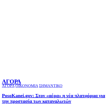
ΑΓΟΡΑ
ΑΓΟΡΑ
ΟΙΚΟΝΟΜΙΑ
ΣΗΜΑΝΤΙΚΟ
PosoKanei.gov: Στον «αέρα» η νέα πλατφόρμα για
την προστασία των καταναλωτών