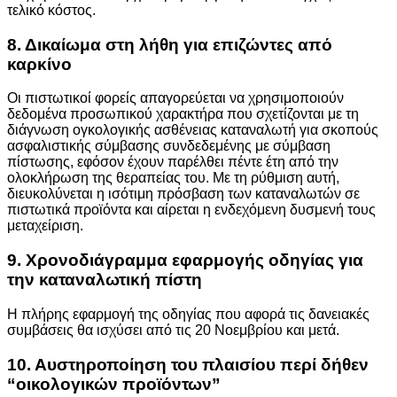
τελικό κόστος.
8. Δικαίωμα στη λήθη για επιζώντες από
καρκίνο
Οι πιστωτικοί φορείς απαγορεύεται να χρησιμοποιούν
δεδομένα προσωπικού χαρακτήρα που σχετίζονται με τη
διάγνωση ογκολογικής ασθένειας καταναλωτή για σκοπούς
ασφαλιστικής σύμβασης συνδεδεμένης με σύμβαση
πίστωσης, εφόσον έχουν παρέλθει πέντε έτη από την
ολοκλήρωση της θεραπείας του. Με τη ρύθμιση αυτή,
διευκολύνεται η ισότιμη πρόσβαση των καταναλωτών σε
πιστωτικά προϊόντα και αίρεται η ενδεχόμενη δυσμενή τους
μεταχείριση.
9. Χρονοδιάγραμμα εφαρμογής οδηγίας για
την καταναλωτική πίστη
Η πλήρης εφαρμογή της οδηγίας που αφορά τις δανειακές
συμβάσεις θα ισχύσει από τις 20 Νοεμβρίου και μετά.
10. Αυστηροποίηση του πλαισίου περί δήθεν
“οικολογικών προϊόντων”