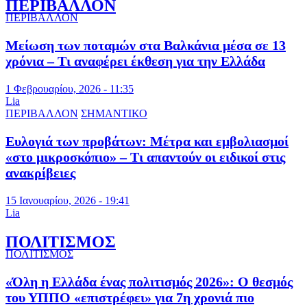
ΠΕΡΙΒΑΛΛΟΝ
ΠΕΡΙΒΑΛΛΟΝ
Μείωση των ποταμών στα Βαλκάνια μέσα σε 13
χρόνια – Τι αναφέρει έκθεση για την Ελλάδα
1 Φεβρουαρίου, 2026 - 11:35
Lia
ΠΕΡΙΒΑΛΛΟΝ
ΣΗΜΑΝΤΙΚΟ
Ευλογιά των προβάτων: Μέτρα και εμβολιασμοί
«στο μικροσκόπιο» – Τι απαντούν οι ειδικοί στις
ανακρίβειες
15 Ιανουαρίου, 2026 - 19:41
Lia
ΠΟΛΙΤΙΣΜΟΣ
ΠΟΛΙΤΙΣΜΟΣ
«Όλη η Ελλάδα ένας πολιτισμός 2026»: Ο θεσμός
του ΥΠΠΟ «επιστρέφει» για 7η χρονιά πιο