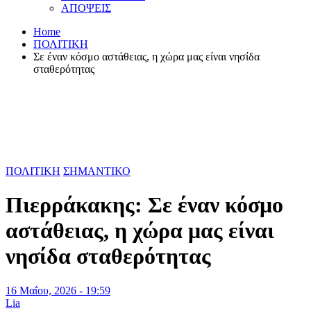
ΑΠΟΨΕΙΣ
Home
ΠΟΛΙΤΙΚΗ
Σε έναν κόσμο αστάθειας, η χώρα μας είναι νησίδα
σταθερότητας
ΠΟΛΙΤΙΚΗ
ΣΗΜΑΝΤΙΚΟ
Πιερράκακης: Σε έναν κόσμο
αστάθειας, η χώρα μας είναι
νησίδα σταθερότητας
16 Μαΐου, 2026 - 19:59
Lia