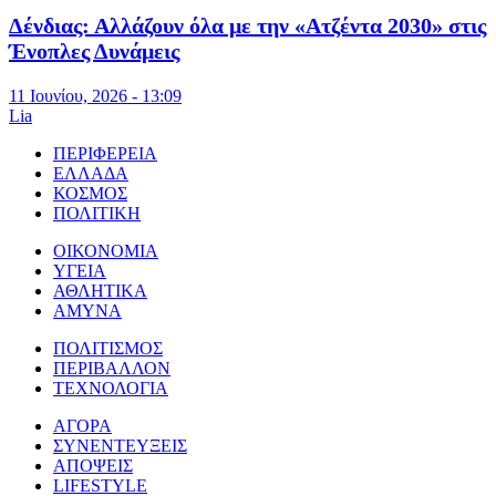
Δένδιας: Αλλάζουν όλα με την «Ατζέντα 2030» στις
Ένοπλες Δυνάμεις
11 Ιουνίου, 2026 - 13:09
Lia
ΠΕΡΙΦΕΡΕΙΑ
ΕΛΛΑΔΑ
ΚΟΣΜΟΣ
ΠΟΛΙΤΙΚΗ
ΟΙΚΟΝΟΜΙΑ
ΥΓΕΙΑ
ΑΘΛΗΤΙΚΑ
ΑΜΥΝΑ
ΠΟΛΙΤΙΣΜΟΣ
ΠΕΡΙΒΑΛΛΟΝ
ΤΕΧΝΟΛΟΓΙΑ
ΑΓΟΡΑ
ΣΥΝΕΝΤΕΥΞΕΙΣ
ΑΠΟΨΕΙΣ
LIFESTYLE