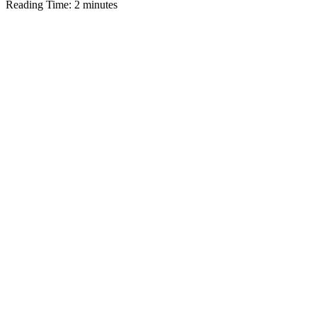
Reading Time:
2
minutes