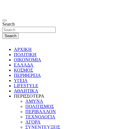
Search
Search
ΑΡΧΙΚΗ
ΠΟΛΙΤΙΚΗ
ΟΙΚΟΝΟΜΙΑ
ΕΛΛΑΔΑ
ΚΟΣΜΟΣ
ΠΕΡΙΦΕΡΕΙΑ
ΥΓΕΙΑ
LIFESTYLE
ΑΘΛΗΤΙΚΑ
ΠΕΡΙΣΣΟΤΕΡΑ
ΑΜΥΝΑ
ΠΟΛΙΤΙΣΜΟΣ
ΠΕΡΙΒΑΛΛΟΝ
ΤΕΧΝΟΛΟΓΙΑ
ΑΓΟΡΑ
ΣΥΝΕΝΤΕΥΞΕΙΣ