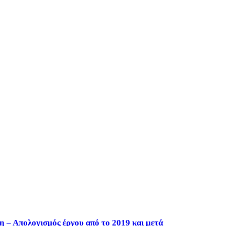
η – Απολογισμός έργου από το 2019 και μετά