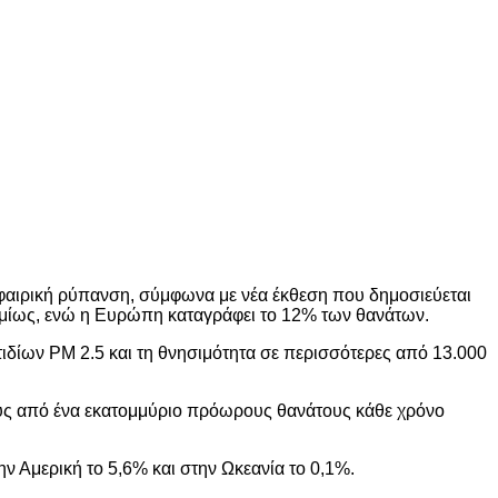
αιρική ρύπανση, σύμφωνα με νέα έκθεση που δημοσιεύεται
σμίως, ενώ η Ευρώπη καταγράφει το 12% των θανάτων.
δίων PM 2.5 και τη θνησιμότητα σε περισσότερες από 13.000
ους από ένα εκατομμύριο πρόωρους θανάτους κάθε χρόνο
ν Αμερική το 5,6% και στην Ωκεανία το 0,1%.