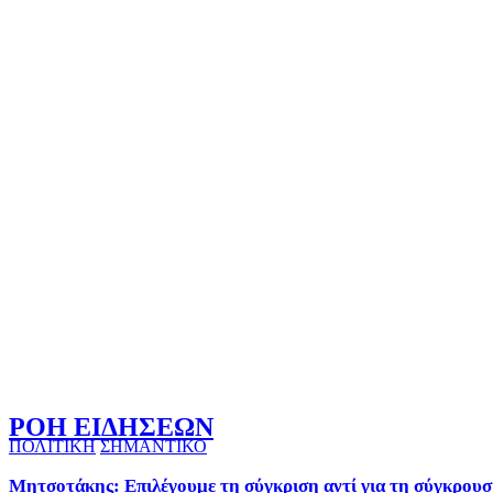
ΡΟΗ ΕΙΔΗΣΕΩΝ
ΠΟΛΙΤΙΚΗ
ΣΗΜΑΝΤΙΚΟ
Μητσοτάκης: Επιλέγουμε τη σύγκριση αντί για τη σύγκρουσ