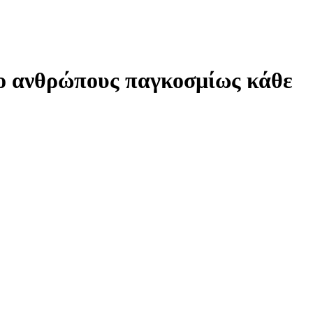
ιο ανθρώπους παγκοσμίως κάθε