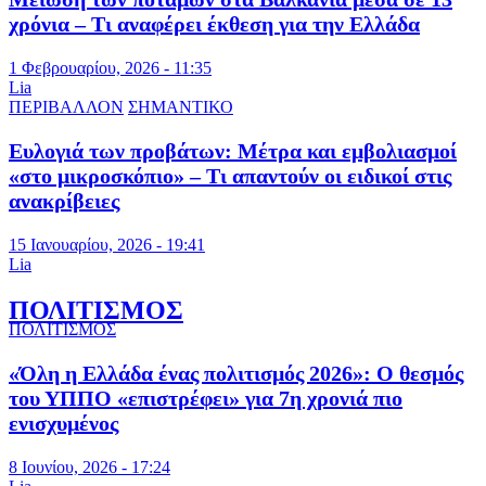
χρόνια – Τι αναφέρει έκθεση για την Ελλάδα
1 Φεβρουαρίου, 2026 - 11:35
Lia
ΠΕΡΙΒΑΛΛΟΝ
ΣΗΜΑΝΤΙΚΟ
Ευλογιά των προβάτων: Μέτρα και εμβολιασμοί
«στο μικροσκόπιο» – Τι απαντούν οι ειδικοί στις
ανακρίβειες
15 Ιανουαρίου, 2026 - 19:41
Lia
ΠΟΛΙΤΙΣΜΟΣ
ΠΟΛΙΤΙΣΜΟΣ
«Όλη η Ελλάδα ένας πολιτισμός 2026»: Ο θεσμός
του ΥΠΠΟ «επιστρέφει» για 7η χρονιά πιο
ενισχυμένος
8 Ιουνίου, 2026 - 17:24