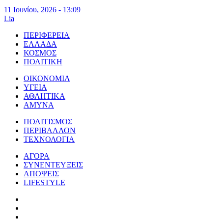
11 Ιουνίου, 2026 - 13:09
Lia
ΠΕΡΙΦΕΡΕΙΑ
ΕΛΛΑΔΑ
ΚΟΣΜΟΣ
ΠΟΛΙΤΙΚΗ
ΟΙΚΟΝΟΜΙΑ
ΥΓΕΙΑ
ΑΘΛΗΤΙΚΑ
ΑΜΥΝΑ
ΠΟΛΙΤΙΣΜΟΣ
ΠΕΡΙΒΑΛΛΟΝ
ΤΕΧΝΟΛΟΓΙΑ
ΑΓΟΡΑ
ΣΥΝΕΝΤΕΥΞΕΙΣ
ΑΠΟΨΕΙΣ
LIFESTYLE