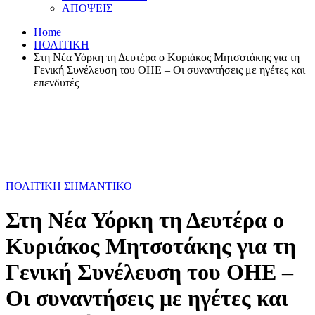
ΑΠΟΨΕΙΣ
Home
ΠΟΛΙΤΙΚΗ
Στη Νέα Υόρκη τη Δευτέρα ο Κυριάκος Μητσοτάκης για τη
Γενική Συνέλευση του ΟΗΕ – Οι συναντήσεις με ηγέτες και
επενδυτές
ΠΟΛΙΤΙΚΗ
ΣΗΜΑΝΤΙΚΟ
Στη Νέα Υόρκη τη Δευτέρα ο
Κυριάκος Μητσοτάκης για τη
Γενική Συνέλευση του ΟΗΕ –
Οι συναντήσεις με ηγέτες και