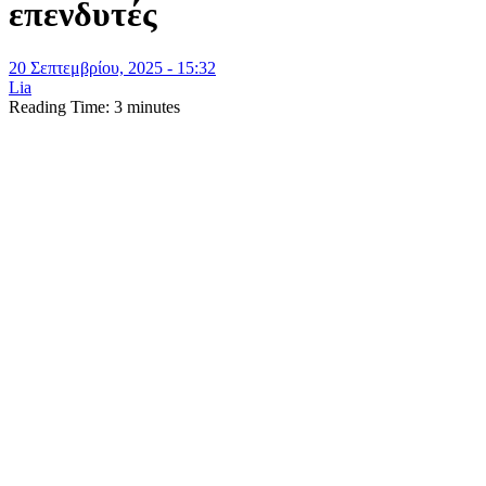
επενδυτές
20 Σεπτεμβρίου, 2025 - 15:32
Lia
Reading Time:
3
minutes