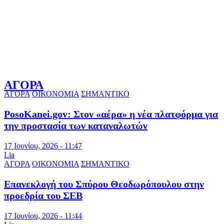
ΑΓΟΡΑ
ΑΓΟΡΑ
ΟΙΚΟΝΟΜΙΑ
ΣΗΜΑΝΤΙΚΟ
PosoKanei.gov: Στον «αέρα» η νέα πλατφόρμα για
την προστασία των καταναλωτών
17 Ιουνίου, 2026 - 11:47
Lia
ΑΓΟΡΑ
ΟΙΚΟΝΟΜΙΑ
ΣΗΜΑΝΤΙΚΟ
Επανεκλογή του Σπύρου Θεοδωρόπουλου στην
προεδρία του ΣΕΒ
17 Ιουνίου, 2026 - 11:44