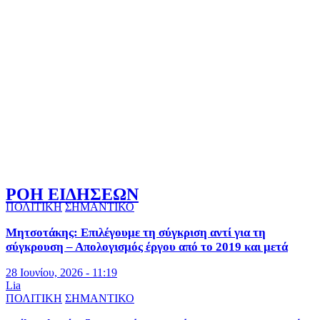
ΡΟΗ ΕΙΔΗΣΕΩΝ
ΠΟΛΙΤΙΚΗ
ΣΗΜΑΝΤΙΚΟ
Μητσοτάκης: Επιλέγουμε τη σύγκριση αντί για τη
σύγκρουση – Απολογισμός έργου από το 2019 και μετά
28 Ιουνίου, 2026 - 11:19
Lia
ΠΟΛΙΤΙΚΗ
ΣΗΜΑΝΤΙΚΟ