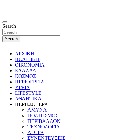
Search
Search
ΑΡΧΙΚΗ
ΠΟΛΙΤΙΚΗ
ΟΙΚΟΝΟΜΙΑ
ΕΛΛΑΔΑ
ΚΟΣΜΟΣ
ΠΕΡΙΦΕΡΕΙΑ
ΥΓΕΙΑ
LIFESTYLE
ΑΘΛΗΤΙΚΑ
ΠΕΡΙΣΣΟΤΕΡΑ
ΑΜΥΝΑ
ΠΟΛΙΤΙΣΜΟΣ
ΠΕΡΙΒΑΛΛΟΝ
ΤΕΧΝΟΛΟΓΙΑ
ΑΓΟΡΑ
ΣΥΝΕΝΤΕΥΞΕΙΣ