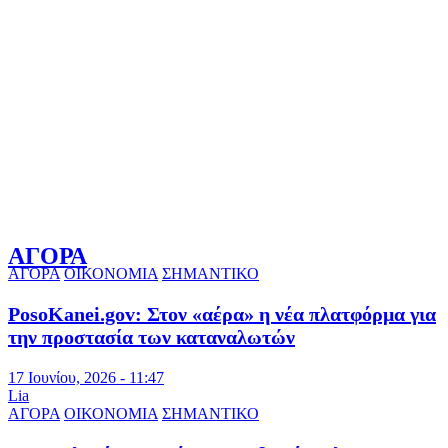
ΑΓΟΡΑ
ΑΓΟΡΑ
ΟΙΚΟΝΟΜΙΑ
ΣΗΜΑΝΤΙΚΟ
PosoKanei.gov: Στον «αέρα» η νέα πλατφόρμα για
την προστασία των καταναλωτών
17 Ιουνίου, 2026 - 11:47
Lia
ΑΓΟΡΑ
ΟΙΚΟΝΟΜΙΑ
ΣΗΜΑΝΤΙΚΟ