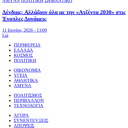
ΑΜΥΝΑ
ΠΟΛΙΤΙΚΗ
ΣΗΜΑΝΤΙΚΟ
Δένδιας: Αλλάζουν όλα με την «Ατζέντα 2030» στις
Ένοπλες Δυνάμεις
11 Ιουνίου, 2026 - 13:09
Lia
ΠΕΡΙΦΕΡΕΙΑ
ΕΛΛΑΔΑ
ΚΟΣΜΟΣ
ΠΟΛΙΤΙΚΗ
ΟΙΚΟΝΟΜΙΑ
ΥΓΕΙΑ
ΑΘΛΗΤΙΚΑ
ΑΜΥΝΑ
ΠΟΛΙΤΙΣΜΟΣ
ΠΕΡΙΒΑΛΛΟΝ
ΤΕΧΝΟΛΟΓΙΑ
ΑΓΟΡΑ
ΣΥΝΕΝΤΕΥΞΕΙΣ
ΑΠΟΨΕΙΣ