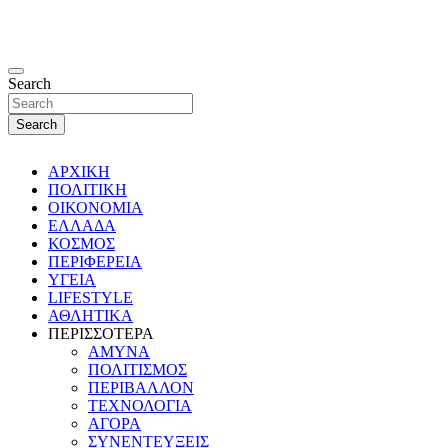
Search
Search
ΑΡΧΙΚΗ
ΠΟΛΙΤΙΚΗ
ΟΙΚΟΝΟΜΙΑ
ΕΛΛΑΔΑ
ΚΟΣΜΟΣ
ΠΕΡΙΦΕΡΕΙΑ
ΥΓΕΙΑ
LIFESTYLE
ΑΘΛΗΤΙΚΑ
ΠΕΡΙΣΣΟΤΕΡΑ
ΑΜΥΝΑ
ΠΟΛΙΤΙΣΜΟΣ
ΠΕΡΙΒΑΛΛΟΝ
ΤΕΧΝΟΛΟΓΙΑ
ΑΓΟΡΑ
ΣΥΝΕΝΤΕΥΞΕΙΣ