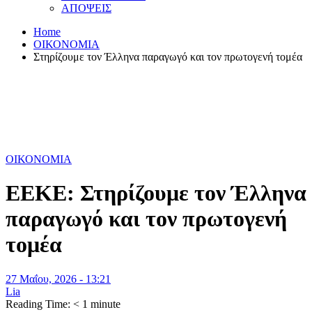
ΑΠΟΨΕΙΣ
Home
ΟΙΚΟΝΟΜΙΑ
Στηρίζουμε τον Έλληνα παραγωγό και τον πρωτογενή τομέα
ΟΙΚΟΝΟΜΙΑ
EEKE: Στηρίζουμε τον Έλληνα
παραγωγό και τον πρωτογενή
τομέα
27 Μαΐου, 2026 - 13:21
Lia
Reading Time:
< 1
minute