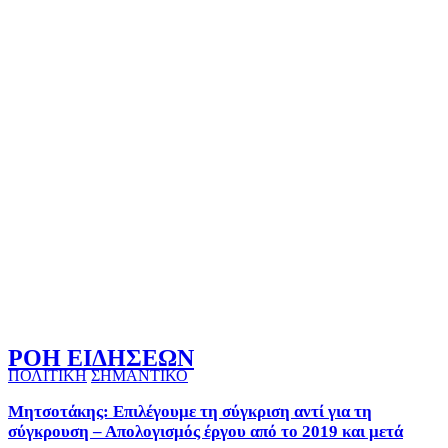
ΡΟΗ ΕΙΔΗΣΕΩΝ
ΠΟΛΙΤΙΚΗ
ΣΗΜΑΝΤΙΚΟ
Μητσοτάκης: Επιλέγουμε τη σύγκριση αντί για τη
σύγκρουση – Απολογισμός έργου από το 2019 και μετά