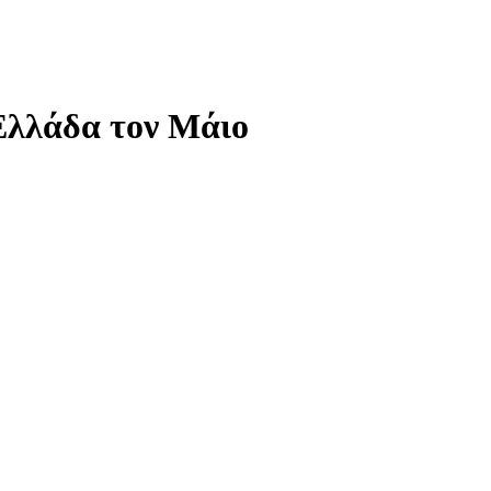
Ελλάδα τον Μάιο