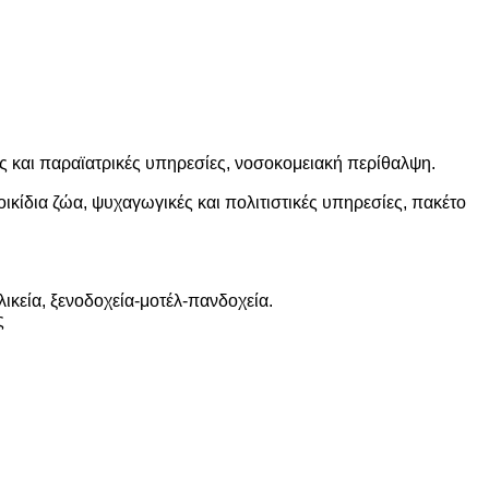
ές και παραϊατρικές υπηρεσίες, νοσοκομειακή περίθαλψη.
κίδια ζώα, ψυχαγωγικές και πολιτιστικές υπηρεσίες, πακέτο
ικεία, ξενοδοχεία-μοτέλ-πανδοχεία.
ς