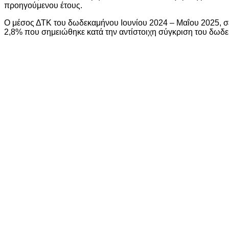
προηγούμενου έτους.
Ο μέσος ΔΤΚ του δωδεκαμήνου Ιουνίου 2024 – Μαΐου 2025, σε
2,8% που σημειώθηκε κατά την αντίστοιχη σύγκριση του δωδε