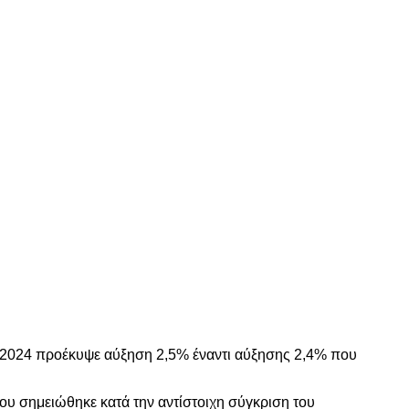
2024 προέκυψε αύξηση 2,5% έναντι αύξησης 2,4% που
ου σημειώθηκε κατά την αντίστοιχη σύγκριση του