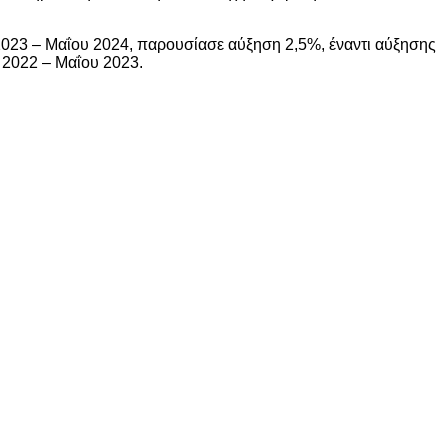
2023 – Μαΐου 2024, παρουσίασε αύξηση 2,5%, έναντι αύξησης
 2022 – Μαΐου 2023.