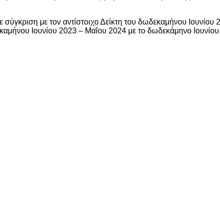
 σύγκριση με τον αντίστοιχο Δείκτη του δωδεκαμήνου Ιουνίου 
καμήνου Ιουνίου 2023 – Μαΐου 2024 με το δωδεκάμηνο Ιουνίου