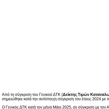
Από τη σύγκριση του Γενικού ΔΤΚ (
Δείκτης Τιμών Καταναλ
σημειώθηκε κατά την αντίστοιχη σύγκριση του έτους 2024 με 
Ο Γενικός ΔΤΚ κατά τον μήνα Μάιο 2025, σε σύγκριση με τον 