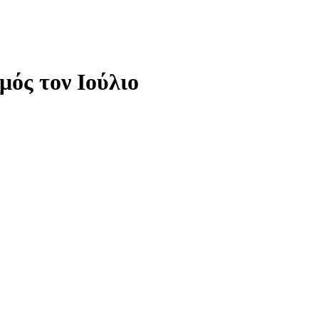
ός τον Ιούλιο