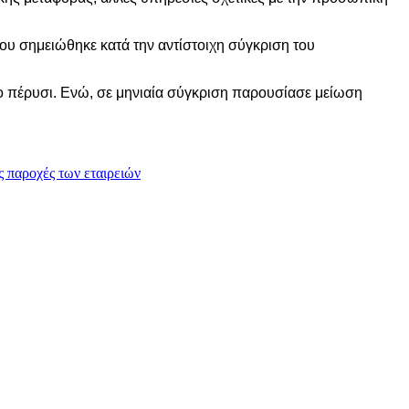
που σημειώθηκε κατά την αντίστοιχη σύγκριση του
ο πέρυσι. Ενώ, σε μηνιαία σύγκριση παρουσίασε μείωση
ς παροχές των εταιρειών