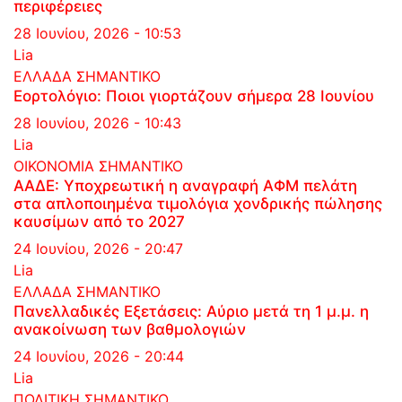
περιφέρειες
28 Ιουνίου, 2026 - 10:53
Lia
ΕΛΛΑΔΑ
ΣΗΜΑΝΤΙΚΟ
Εορτολόγιο: Ποιοι γιορτάζουν σήμερα 28 Ιουνίου
28 Ιουνίου, 2026 - 10:43
Lia
ΟΙΚΟΝΟΜΙΑ
ΣΗΜΑΝΤΙΚΟ
ΑΑΔΕ: Υποχρεωτική η αναγραφή ΑΦΜ πελάτη
στα απλοποιημένα τιμολόγια χονδρικής πώλησης
καυσίμων από το 2027
24 Ιουνίου, 2026 - 20:47
Lia
ΕΛΛΑΔΑ
ΣΗΜΑΝΤΙΚΟ
Πανελλαδικές Εξετάσεις: Αύριο μετά τη 1 μ.μ. η
ανακοίνωση των βαθμολογιών
24 Ιουνίου, 2026 - 20:44
Lia
ΠΟΛΙΤΙΚΗ
ΣΗΜΑΝΤΙΚΟ