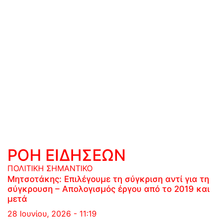
ΡΟΗ ΕΙΔΗΣΕΩΝ
ΠΟΛΙΤΙΚΗ
ΣΗΜΑΝΤΙΚΟ
Μητσοτάκης: Επιλέγουμε τη σύγκριση αντί για τη
σύγκρουση – Απολογισμός έργου από το 2019 και
μετά
28 Ιουνίου, 2026 - 11:19