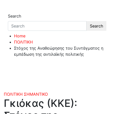
Search
Search
Home
ΠΟΛΙΤΙΚΗ
Στόχος της Αναθεώρησης του Συντάγματος η
εμπέδωση της αντιλαϊκής πολιτικής
ΠΟΛΙΤΙΚΗ
ΣΗΜΑΝΤΙΚΟ
Γκιόκας (ΚΚΕ):