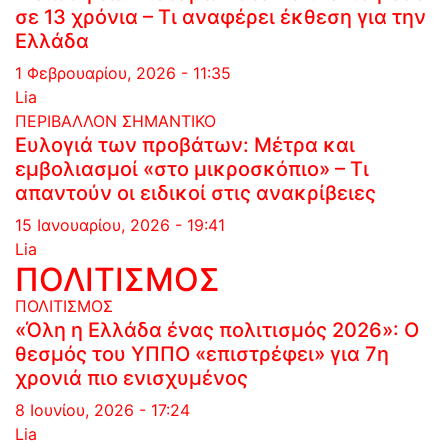
σε 13 χρόνια – Τι αναφέρει έκθεση για την
Ελλάδα
1 Φεβρουαρίου, 2026 - 11:35
Lia
ΠΕΡΙΒΑΛΛΟΝ
ΣΗΜΑΝΤΙΚΟ
Ευλογιά των προβάτων: Μέτρα και
εμβολιασμοί «στο μικροσκόπιο» – Τι
απαντούν οι ειδικοί στις ανακρίβειες
15 Ιανουαρίου, 2026 - 19:41
Lia
ΠΟΛΙΤΙΣΜΟΣ
ΠΟΛΙΤΙΣΜΟΣ
«Όλη η Ελλάδα ένας πολιτισμός 2026»: Ο
θεσμός του ΥΠΠΟ «επιστρέφει» για 7η
χρονιά πιο ενισχυμένος
8 Ιουνίου, 2026 - 17:24
Lia