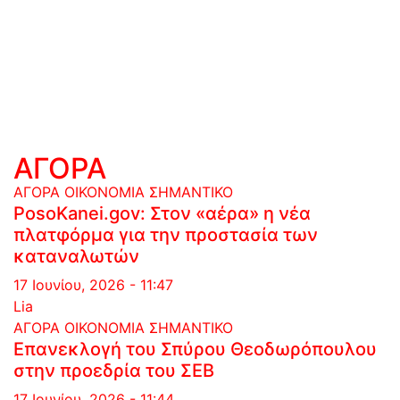
ΑΓΟΡΑ
ΑΓΟΡΑ
ΟΙΚΟΝΟΜΙΑ
ΣΗΜΑΝΤΙΚΟ
PosoKanei.gov: Στον «αέρα» η νέα
πλατφόρμα για την προστασία των
καταναλωτών
17 Ιουνίου, 2026 - 11:47
Lia
ΑΓΟΡΑ
ΟΙΚΟΝΟΜΙΑ
ΣΗΜΑΝΤΙΚΟ
Επανεκλογή του Σπύρου Θεοδωρόπουλου
στην προεδρία του ΣΕΒ
17 Ιουνίου, 2026 - 11:44