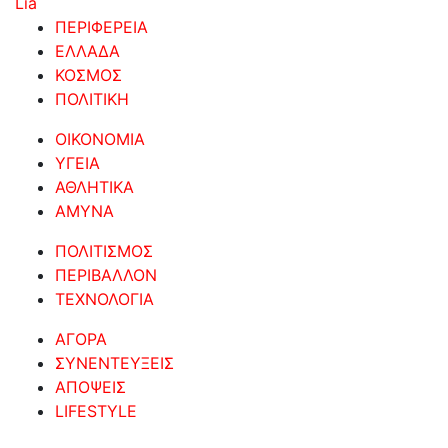
Lia
ΠΕΡΙΦΕΡΕΙΑ
ΕΛΛΑΔΑ
ΚΟΣΜΟΣ
ΠΟΛΙΤΙΚΗ
ΟΙΚΟΝΟΜΙΑ
ΥΓΕΙΑ
ΑΘΛΗΤΙΚΑ
ΑΜΥΝΑ
ΠΟΛΙΤΙΣΜΟΣ
ΠΕΡΙΒΑΛΛΟΝ
ΤΕΧΝΟΛΟΓΙΑ
ΑΓΟΡΑ
ΣΥΝΕΝΤΕΥΞΕΙΣ
ΑΠΟΨΕΙΣ
LIFESTYLE