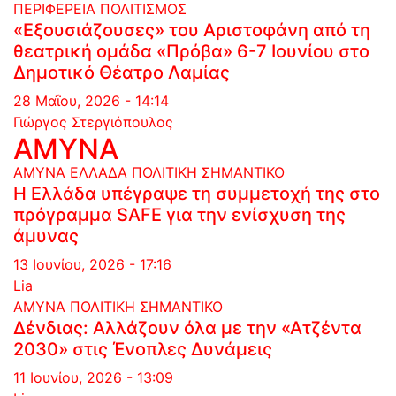
ΠΕΡΙΦΕΡΕΙΑ
ΠΟΛΙΤΙΣΜΟΣ
«Εξουσιάζουσες» του Αριστοφάνη από τη
θεατρική ομάδα «Πρόβα» 6-7 Ιουνίου στο
Δημοτικό Θέατρο Λαμίας
28 Μαΐου, 2026 - 14:14
Γιώργος Στεργιόπουλος
ΑΜΥΝΑ
ΑΜΥΝΑ
ΕΛΛΑΔΑ
ΠΟΛΙΤΙΚΗ
ΣΗΜΑΝΤΙΚΟ
Η Ελλάδα υπέγραψε τη συμμετοχή της στο
πρόγραμμα SAFE για την ενίσχυση της
άμυνας
13 Ιουνίου, 2026 - 17:16
Lia
ΑΜΥΝΑ
ΠΟΛΙΤΙΚΗ
ΣΗΜΑΝΤΙΚΟ
Δένδιας: Αλλάζουν όλα με την «Ατζέντα
2030» στις Ένοπλες Δυνάμεις
11 Ιουνίου, 2026 - 13:09