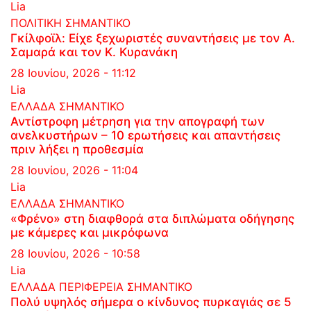
Lia
ΠΟΛΙΤΙΚΗ
ΣΗΜΑΝΤΙΚΟ
Γκίλφοϊλ: Είχε ξεχωριστές συναντήσεις με τον Α.
Σαμαρά και τον Κ. Κυρανάκη
28 Ιουνίου, 2026 - 11:12
Lia
ΕΛΛΑΔΑ
ΣΗΜΑΝΤΙΚΟ
Αντίστροφη μέτρηση για την απογραφή των
ανελκυστήρων – 10 ερωτήσεις και απαντήσεις
πριν λήξει η προθεσμία
28 Ιουνίου, 2026 - 11:04
Lia
ΕΛΛΑΔΑ
ΣΗΜΑΝΤΙΚΟ
«Φρένο» στη διαφθορά στα διπλώματα οδήγησης
με κάμερες και μικρόφωνα
28 Ιουνίου, 2026 - 10:58
Lia
ΕΛΛΑΔΑ
ΠΕΡΙΦΕΡΕΙΑ
ΣΗΜΑΝΤΙΚΟ
Πολύ υψηλός σήμερα ο κίνδυνος πυρκαγιάς σε 5