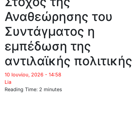
Στόχος της
Αναθεώρησης του
Συντάγματος η
εμπέδωση της
αντιλαϊκής πολιτικής
10 Ιουνίου, 2026 - 14:58
Lia
Reading Time:
2
minutes