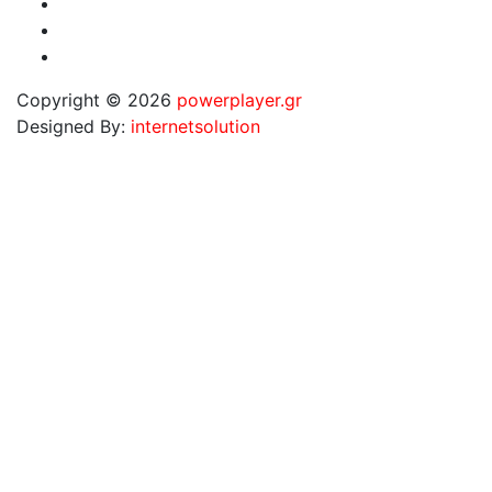
Copyright © 2026
powerplayer.gr
Designed By:
internetsolution