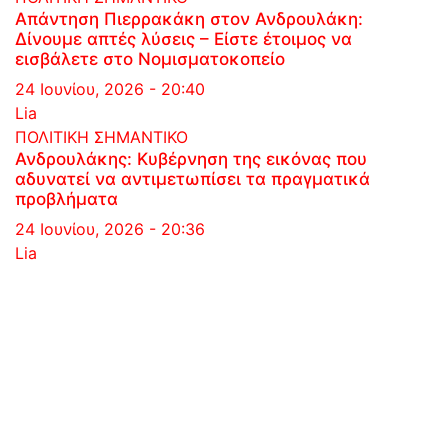
Απάντηση Πιερρακάκη στον Ανδρουλάκη:
Δίνουμε απτές λύσεις – Είστε έτοιμος να
εισβάλετε στο Νομισματοκοπείο
24 Ιουνίου, 2026 - 20:40
Lia
ΠΟΛΙΤΙΚΗ
ΣΗΜΑΝΤΙΚΟ
Ανδρουλάκης: Κυβέρνηση της εικόνας που
αδυνατεί να αντιμετωπίσει τα πραγματικά
προβλήματα
24 Ιουνίου, 2026 - 20:36
Lia