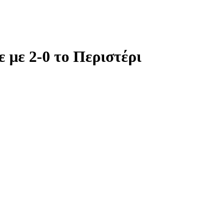
 με 2-0 το Περιστέρι