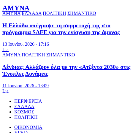
ΑΜΥΝΑ
ΑΜΥΝΑ
ΕΛΛΑΔΑ
ΠΟΛΙΤΙΚΗ
ΣΗΜΑΝΤΙΚΟ
Η Ελλάδα υπέγραψε τη συμμετοχή της στο
πρόγραμμα SAFE για την ενίσχυση της άμυνας
13 Ιουνίου, 2026 - 17:16
Lia
ΑΜΥΝΑ
ΠΟΛΙΤΙΚΗ
ΣΗΜΑΝΤΙΚΟ
Δένδιας: Αλλάζουν όλα με την «Ατζέντα 2030» στις
Ένοπλες Δυνάμεις
11 Ιουνίου, 2026 - 13:09
Lia
ΠΕΡΙΦΕΡΕΙΑ
ΕΛΛΑΔΑ
ΚΟΣΜΟΣ
ΠΟΛΙΤΙΚΗ
ΟΙΚΟΝΟΜΙΑ
ΥΓΕΙΑ