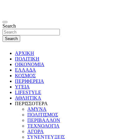
Search
Search
ΑΡΧΙΚΗ
ΠΟΛΙΤΙΚΗ
ΟΙΚΟΝΟΜΙΑ
ΕΛΛΑΔΑ
ΚΟΣΜΟΣ
ΠΕΡΙΦΕΡΕΙΑ
ΥΓΕΙΑ
LIFESTYLE
ΑΘΛΗΤΙΚΑ
ΠΕΡΙΣΣΟΤΕΡΑ
ΑΜΥΝΑ
ΠΟΛΙΤΙΣΜΟΣ
ΠΕΡΙΒΑΛΛΟΝ
ΤΕΧΝΟΛΟΓΙΑ
ΑΓΟΡΑ
ΣΥΝΕΝΤΕΥΞΕΙΣ