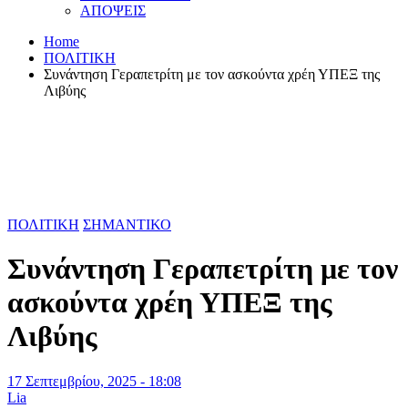
ΑΠΟΨΕΙΣ
Home
ΠΟΛΙΤΙΚΗ
Συνάντηση Γεραπετρίτη με τον ασκούντα χρέη ΥΠΕΞ της
Λιβύης
ΠΟΛΙΤΙΚΗ
ΣΗΜΑΝΤΙΚΟ
Συνάντηση Γεραπετρίτη με τον
ασκούντα χρέη ΥΠΕΞ της
Λιβύης
17 Σεπτεμβρίου, 2025 - 18:08
Lia