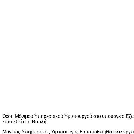
Θέση Μόνιμου Υπηρεσιακού Υφυπουργού στο υπουργείο Εξωτε
κατατεθεί στη
Βουλή
.
Mόνιμος Υπηρεσιακός Υφυπουργός θα τοποθετηθεί εν ενεργε