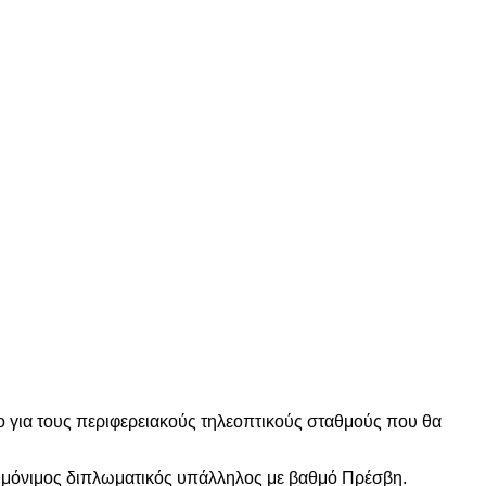
για τους περιφερειακούς τηλεοπτικούς σταθμούς που θα
ι μόνιμος διπλωματικός υπάλληλος με βαθμό Πρέσβη.