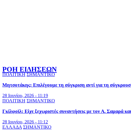
ΡΟΗ ΕΙΔΗΣΕΩΝ
ΠΟΛΙΤΙΚΗ
ΣΗΜΑΝΤΙΚΟ
Μητσοτάκης: Επιλέγουμε τη σύγκριση αντί για τη σύγκρουσ
28 Ιουνίου, 2026 - 11:19
ΠΟΛΙΤΙΚΗ
ΣΗΜΑΝΤΙΚΟ
Γκίλφοϊλ: Είχε ξεχωριστές συναντήσεις με τον Α. Σαμαρά κα
28 Ιουνίου, 2026 - 11:12
ΕΛΛΑΔΑ
ΣΗΜΑΝΤΙΚΟ