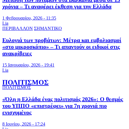
χρόνια – Τι αναφέρει έκθεση για την Ελλάδα
1 Φεβρουαρίου, 2026 - 11:35
Lia
ΠΕΡΙΒΑΛΛΟΝ
ΣΗΜΑΝΤΙΚΟ
Ευλογιά των προβάτων: Μέτρα και εμβολιασμοί
«στο μικροσκόπιο» – Τι απαντούν οι ειδικοί στις
ανακρίβειες
15 Ιανουαρίου, 2026 - 19:41
Lia
ΠΟΛΙΤΙΣΜΟΣ
ΠΟΛΙΤΙΣΜΟΣ
«Όλη η Ελλάδα ένας πολιτισμός 2026»: Ο θεσμός
του ΥΠΠΟ «επιστρέφει» για 7η χρονιά πιο
ενισχυμένος
8 Ιουνίου, 2026 - 17:24