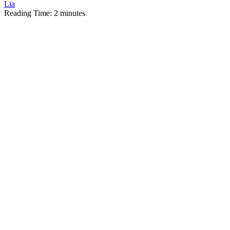
Lia
Reading Time:
2
minutes