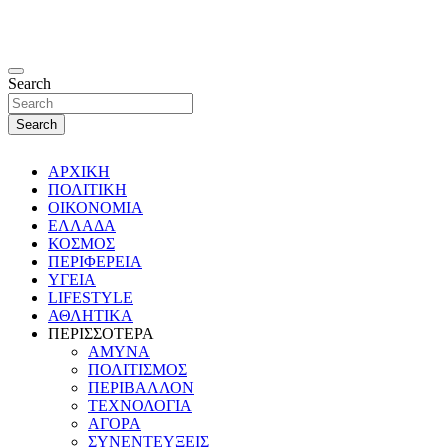
Search
Search
ΑΡΧΙΚΗ
ΠΟΛΙΤΙΚΗ
ΟΙΚΟΝΟΜΙΑ
ΕΛΛΑΔΑ
ΚΟΣΜΟΣ
ΠΕΡΙΦΕΡΕΙΑ
ΥΓΕΙΑ
LIFESTYLE
ΑΘΛΗΤΙΚΑ
ΠΕΡΙΣΣΟΤΕΡΑ
ΑΜΥΝΑ
ΠΟΛΙΤΙΣΜΟΣ
ΠΕΡΙΒΑΛΛΟΝ
ΤΕΧΝΟΛΟΓΙΑ
ΑΓΟΡΑ
ΣΥΝΕΝΤΕΥΞΕΙΣ