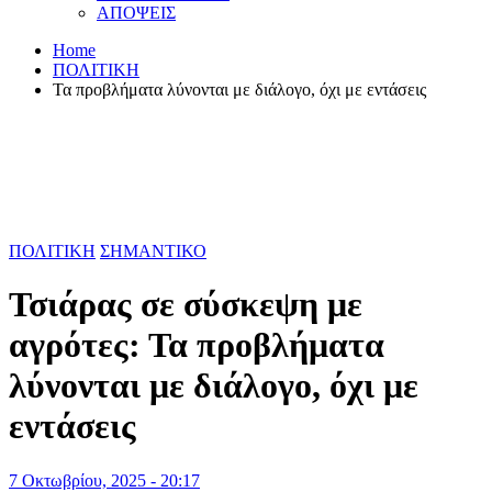
ΑΠΟΨΕΙΣ
Home
ΠΟΛΙΤΙΚΗ
Τα προβλήματα λύνονται με διάλογο, όχι με εντάσεις
ΠΟΛΙΤΙΚΗ
ΣΗΜΑΝΤΙΚΟ
Τσιάρας σε σύσκεψη με
αγρότες: Τα προβλήματα
λύνονται με διάλογο, όχι με
εντάσεις
7 Οκτωβρίου, 2025 - 20:17