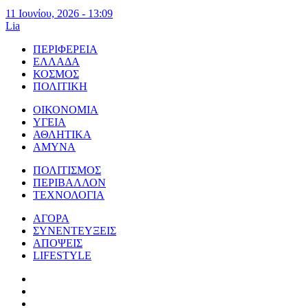
11 Ιουνίου, 2026 - 13:09
Lia
ΠΕΡΙΦΕΡΕΙΑ
ΕΛΛΑΔΑ
ΚΟΣΜΟΣ
ΠΟΛΙΤΙΚΗ
ΟΙΚΟΝΟΜΙΑ
ΥΓΕΙΑ
ΑΘΛΗΤΙΚΑ
ΑΜΥΝΑ
ΠΟΛΙΤΙΣΜΟΣ
ΠΕΡΙΒΑΛΛΟΝ
ΤΕΧΝΟΛΟΓΙΑ
ΑΓΟΡΑ
ΣΥΝΕΝΤΕΥΞΕΙΣ
ΑΠΟΨΕΙΣ
LIFESTYLE