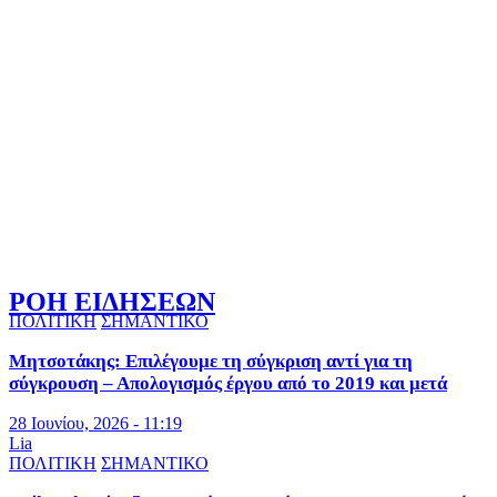
ΡΟΗ ΕΙΔΗΣΕΩΝ
ΠΟΛΙΤΙΚΗ
ΣΗΜΑΝΤΙΚΟ
Μητσοτάκης: Επιλέγουμε τη σύγκριση αντί για τη
σύγκρουση – Απολογισμός έργου από το 2019 και μετά
28 Ιουνίου, 2026 - 11:19
Lia
ΠΟΛΙΤΙΚΗ
ΣΗΜΑΝΤΙΚΟ