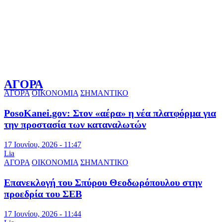
ΑΓΟΡΑ
ΑΓΟΡΑ
ΟΙΚΟΝΟΜΙΑ
ΣΗΜΑΝΤΙΚΟ
PosoKanei.gov: Στον «αέρα» η νέα πλατφόρμα για
την προστασία των καταναλωτών
17 Ιουνίου, 2026 - 11:47
Lia
ΑΓΟΡΑ
ΟΙΚΟΝΟΜΙΑ
ΣΗΜΑΝΤΙΚΟ
Επανεκλογή του Σπύρου Θεοδωρόπουλου στην
προεδρία του ΣΕΒ
17 Ιουνίου, 2026 - 11:44