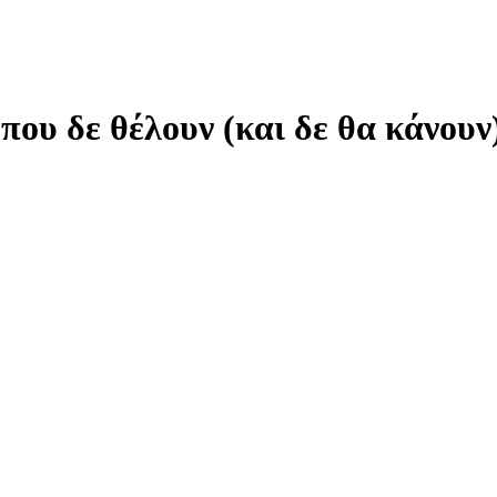
 που δε θέλουν (και δε θα κάνουν