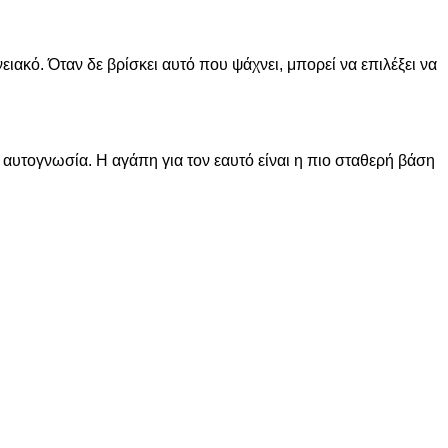
ειακό. Όταν δε βρίσκει αυτό που ψάχνει, μπορεί να επιλέξει να
ην αυτογνωσία. Η αγάπη για τον εαυτό είναι η πιο σταθερή βάση