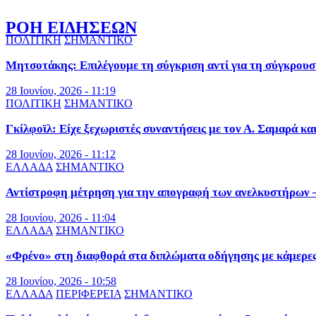
ΡΟΗ ΕΙΔΗΣΕΩΝ
ΠΟΛΙΤΙΚΗ
ΣΗΜΑΝΤΙΚΟ
Μητσοτάκης: Επιλέγουμε τη σύγκριση αντί για τη σύγκρουσ
28 Ιουνίου, 2026 - 11:19
ΠΟΛΙΤΙΚΗ
ΣΗΜΑΝΤΙΚΟ
Γκίλφοϊλ: Είχε ξεχωριστές συναντήσεις με τον Α. Σαμαρά κα
28 Ιουνίου, 2026 - 11:12
ΕΛΛΑΔΑ
ΣΗΜΑΝΤΙΚΟ
Αντίστροφη μέτρηση για την απογραφή των ανελκυστήρων – 
28 Ιουνίου, 2026 - 11:04
ΕΛΛΑΔΑ
ΣΗΜΑΝΤΙΚΟ
«Φρένο» στη διαφθορά στα διπλώματα οδήγησης με κάμερε
28 Ιουνίου, 2026 - 10:58
ΕΛΛΑΔΑ
ΠΕΡΙΦΕΡΕΙΑ
ΣΗΜΑΝΤΙΚΟ