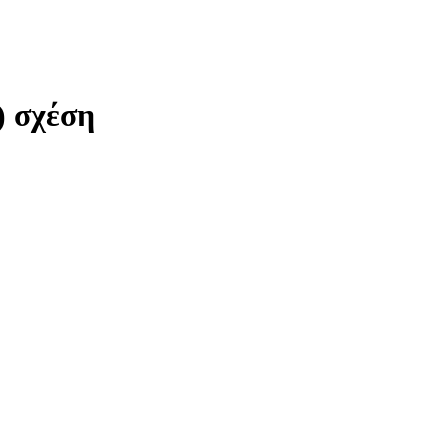
) σχέση