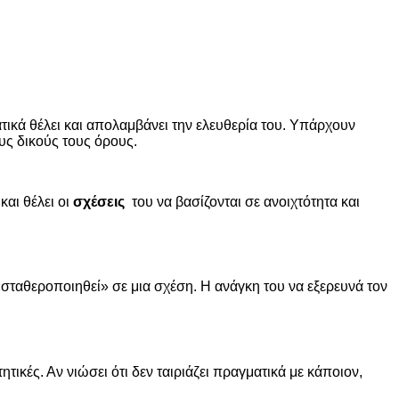
ματικά θέλει και απολαμβάνει την ελευθερία του. Υπάρχουν
ους δικούς τους όρους.
και θέλει οι
σχέσεις
του να βασίζονται σε ανοιχτότητα και
σταθεροποιηθεί» σε μια σχέση. Η ανάγκη του να εξερευνά τον
τικές. Αν νιώσει ότι δεν ταιριάζει πραγματικά με κάποιον,