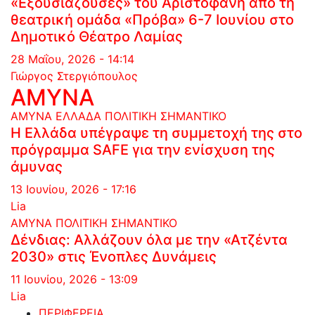
«Εξουσιάζουσες» του Αριστοφάνη από τη
θεατρική ομάδα «Πρόβα» 6-7 Ιουνίου στο
Δημοτικό Θέατρο Λαμίας
28 Μαΐου, 2026 - 14:14
Γιώργος Στεργιόπουλος
ΑΜΥΝΑ
ΑΜΥΝΑ
ΕΛΛΑΔΑ
ΠΟΛΙΤΙΚΗ
ΣΗΜΑΝΤΙΚΟ
Η Ελλάδα υπέγραψε τη συμμετοχή της στο
πρόγραμμα SAFE για την ενίσχυση της
άμυνας
13 Ιουνίου, 2026 - 17:16
Lia
ΑΜΥΝΑ
ΠΟΛΙΤΙΚΗ
ΣΗΜΑΝΤΙΚΟ
Δένδιας: Αλλάζουν όλα με την «Ατζέντα
2030» στις Ένοπλες Δυνάμεις
11 Ιουνίου, 2026 - 13:09
Lia
ΠΕΡΙΦΕΡΕΙΑ