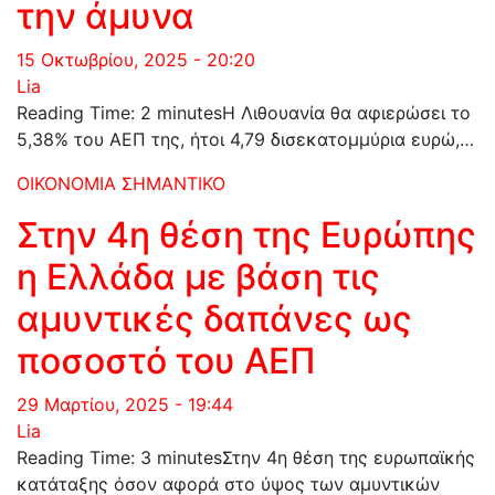
την άμυνα
15 Οκτωβρίου, 2025 - 20:20
Lia
Reading Time: 2 minutesΗ Λιθουανία θα αφιερώσει το
5,38% του ΑΕΠ της, ήτοι 4,79 δισεκατομμύρια ευρώ,…
ΟΙΚΟΝΟΜΙΑ
ΣΗΜΑΝΤΙΚΟ
Στην 4η θέση της Ευρώπης
η Ελλάδα με βάση τις
αμυντικές δαπάνες ως
ποσοστό του ΑΕΠ
29 Μαρτίου, 2025 - 19:44
Lia
Reading Time: 3 minutesΣτην 4η θέση της ευρωπαϊκής
κατάταξης όσον αφορά στο ύψος των αμυντικών