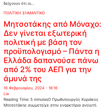
δείχνουν ότι οι…
ΠΟΛΙΤΙΚΗ
ΣΗΜΑΝΤΙΚΟ
Μητσοτάκης από Μόναχο:
Δεν γίνεται εξωτερική
πολιτική με βάση τον
προϋπολογισμό – Πάντα η
Ελλάδα δαπανούσε πάνω
από 2% του ΑΕΠ για την
άμυνά της
16 Φεβρουαρίου, 2024 - 18:16
Lia
Reading Time: 5 minutesΟ Πρωθυπουργός Κυριάκος
Μητσοτάκης συμμετείχε στην εναρκτήρια ανοιχτή