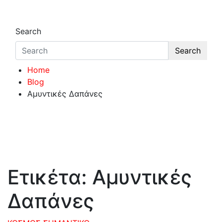
Search
Search
Home
Blog
Αμυντικές Δαπάνες
Ετικέτα:
Αμυντικές
Δαπάνες