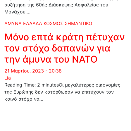
συζήτηση της 60ής Διάσκεψης Ασφαλείας του
Μονάχου,…
ΑΜΥΝΑ
ΕΛΛΑΔΑ
ΚΟΣΜΟΣ
ΣΗΜΑΝΤΙΚΟ
Μόνο επτά κράτη πέτυχαν
τον στόχο δαπανών για
την άμυνα του ΝΑΤΟ
21 Μαρτίου, 2023 - 20:38
Lia
Reading Time: 2 minutesΟι μεγαλύτερες οικονομίες
της Ευρώπης δεν κατόρθωσαν να επιτύχουν τον
κοινό στόχο να…