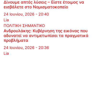
Δίνουμε απτές λύσεις – Είστε έτοιμος να
εισβάλετε στο Νομισματοκοπείο
24 Ιουνίου, 2026 - 20:40
Lia
ΠΟΛΙΤΙΚΗ
ΣΗΜΑΝΤΙΚΟ
Ανδρουλάκης: Κυβέρνηση της εικόνας που
αδυνατεί να αντιμετωπίσει τα πραγματικά
προβλήματα
24 Ιουνίου, 2026 - 20:36
Lia