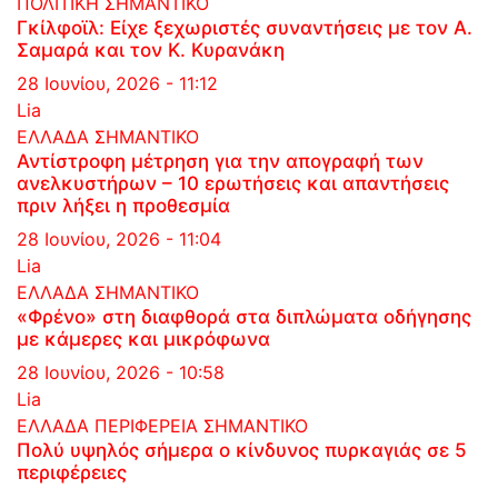
ΠΟΛΙΤΙΚΗ
ΣΗΜΑΝΤΙΚΟ
Γκίλφοϊλ: Είχε ξεχωριστές συναντήσεις με τον Α.
Σαμαρά και τον Κ. Κυρανάκη
28 Ιουνίου, 2026 - 11:12
Lia
ΕΛΛΑΔΑ
ΣΗΜΑΝΤΙΚΟ
Αντίστροφη μέτρηση για την απογραφή των
ανελκυστήρων – 10 ερωτήσεις και απαντήσεις
πριν λήξει η προθεσμία
28 Ιουνίου, 2026 - 11:04
Lia
ΕΛΛΑΔΑ
ΣΗΜΑΝΤΙΚΟ
«Φρένο» στη διαφθορά στα διπλώματα οδήγησης
με κάμερες και μικρόφωνα
28 Ιουνίου, 2026 - 10:58
Lia
ΕΛΛΑΔΑ
ΠΕΡΙΦΕΡΕΙΑ
ΣΗΜΑΝΤΙΚΟ
Πολύ υψηλός σήμερα ο κίνδυνος πυρκαγιάς σε 5
περιφέρειες