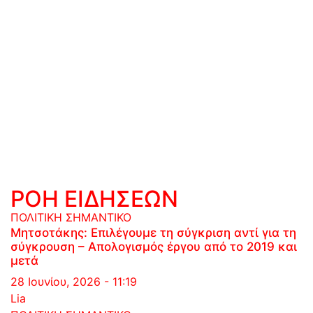
ΡΟΗ ΕΙΔΗΣΕΩΝ
ΠΟΛΙΤΙΚΗ
ΣΗΜΑΝΤΙΚΟ
Μητσοτάκης: Επιλέγουμε τη σύγκριση αντί για τη
σύγκρουση – Απολογισμός έργου από το 2019 και
μετά
28 Ιουνίου, 2026 - 11:19
Lia