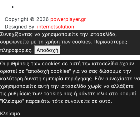
Copyright © 2026
powerplayer.gr
Designed By:
internetsolution
Συνεχίζοντας να χρησιμοποιείτε την ιστοσελίδα,
συμφωνείτε με τη χρήση των cookies.
Περισσότερες
πληροφορίες.
Αποδοχή
Οι ρυθμίσεις των cookies σε αυτή την ιστοσελίδα έχουν
οριστεί σε "αποδοχή cookies" για να σας δώσουμε την
καλύτερη δυνατή εμπειρία περιήγησης. Εάν συνεχίσετε να
χρησιμοποιείτε αυτή την ιστοσελίδα χωρίς να αλλάξετε
τις ρυθμίσεις των cookies σας ή κάνετε κλικ στο κουμπί
"Κλείσιμο" παρακάτω τότε συναινείτε σε αυτό.
Κλείσιμο