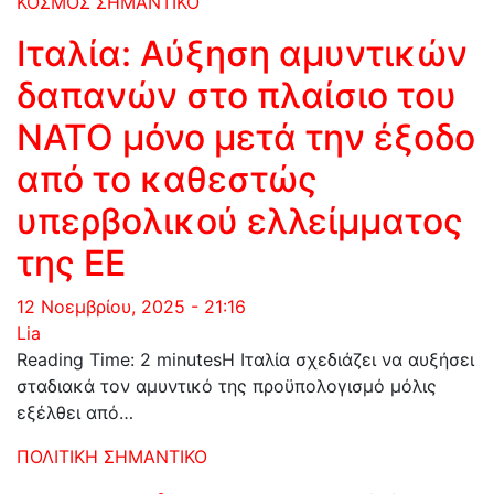
ΚΟΣΜΟΣ
ΣΗΜΑΝΤΙΚΟ
Ιταλία: Αύξηση αμυντικών
δαπανών στο πλαίσιο του
ΝΑΤΟ μόνο μετά την έξοδο
από το καθεστώς
υπερβολικού ελλείμματος
της ΕΕ
12 Νοεμβρίου, 2025 - 21:16
Lia
Reading Time: 2 minutesΗ Ιταλία σχεδιάζει να αυξήσει
σταδιακά τον αμυντικό της προϋπολογισμό μόλις
εξέλθει από…
ΠΟΛΙΤΙΚΗ
ΣΗΜΑΝΤΙΚΟ