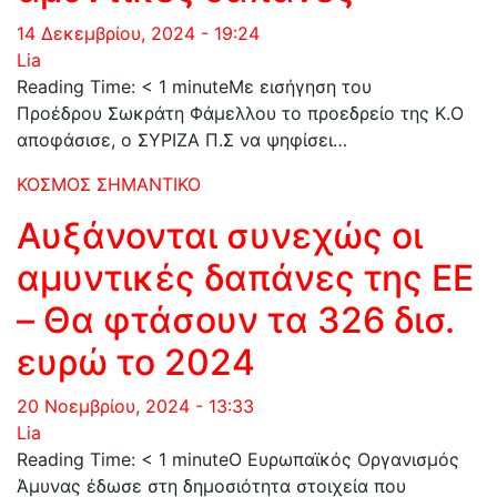
14 Δεκεμβρίου, 2024 - 19:24
Lia
Reading Time: < 1 minuteΜε εισήγηση του
Προέδρου Σωκράτη Φάμελλου το προεδρείο της Κ.Ο
αποφάσισε, ο ΣΥΡΙΖΑ Π.Σ να ψηφίσει…
ΚΟΣΜΟΣ
ΣΗΜΑΝΤΙΚΟ
Αυξάνονται συνεχώς οι
αμυντικές δαπάνες της ΕΕ
– Θα φτάσουν τα 326 δισ.
ευρώ το 2024
20 Νοεμβρίου, 2024 - 13:33
Lia
Reading Time: < 1 minuteΟ Ευρωπαϊκός Οργανισμός
Άμυνας έδωσε στη δημοσιότητα στοιχεία που