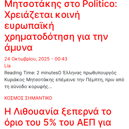
Μητσοτάκης στο Politico:
Χρειάζεται κοινή
ευρωπαϊκή
χρηματοδότηση για την
άμυνα
24 Οκτωβρίου, 2025 - 00:43
Lia
Reading Time: 2 minutesΟ Έλληνας πρωθυπουργός
Κυριάκος Μητσοτάκης επέμεινε την Πέμπτη, πριν από
τη σύνοδο κορυφής…
ΚΟΣΜΟΣ
ΣΗΜΑΝΤΙΚΟ
Η Λιθουανία ξεπερνά το
όριο του 5% του ΑΕΠ για