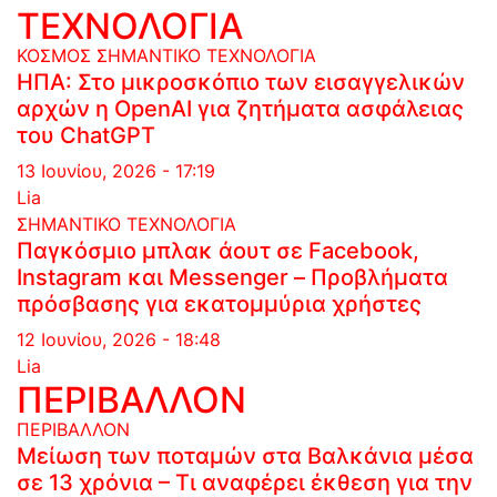
ΤΕΧΝΟΛΟΓΙΑ
ΚΟΣΜΟΣ
ΣΗΜΑΝΤΙΚΟ
ΤΕΧΝΟΛΟΓΙΑ
ΗΠΑ: Στο μικροσκόπιο των εισαγγελικών
αρχών η OpenAI για ζητήματα ασφάλειας
του ChatGPT
13 Ιουνίου, 2026 - 17:19
Lia
ΣΗΜΑΝΤΙΚΟ
ΤΕΧΝΟΛΟΓΙΑ
Παγκόσμιο μπλακ άουτ σε Facebook,
Instagram και Messenger – Προβλήματα
πρόσβασης για εκατομμύρια χρήστες
12 Ιουνίου, 2026 - 18:48
Lia
ΠΕΡΙΒΑΛΛΟΝ
ΠΕΡΙΒΑΛΛΟΝ
Μείωση των ποταμών στα Βαλκάνια μέσα
σε 13 χρόνια – Τι αναφέρει έκθεση για την