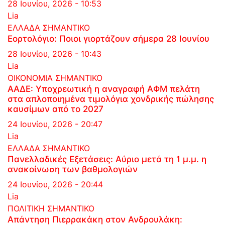
28 Ιουνίου, 2026 - 10:53
Lia
ΕΛΛΑΔΑ
ΣΗΜΑΝΤΙΚΟ
Εορτολόγιο: Ποιοι γιορτάζουν σήμερα 28 Ιουνίου
28 Ιουνίου, 2026 - 10:43
Lia
ΟΙΚΟΝΟΜΙΑ
ΣΗΜΑΝΤΙΚΟ
ΑΑΔΕ: Υποχρεωτική η αναγραφή ΑΦΜ πελάτη
στα απλοποιημένα τιμολόγια χονδρικής πώλησης
καυσίμων από το 2027
24 Ιουνίου, 2026 - 20:47
Lia
ΕΛΛΑΔΑ
ΣΗΜΑΝΤΙΚΟ
Πανελλαδικές Εξετάσεις: Αύριο μετά τη 1 μ.μ. η
ανακοίνωση των βαθμολογιών
24 Ιουνίου, 2026 - 20:44
Lia
ΠΟΛΙΤΙΚΗ
ΣΗΜΑΝΤΙΚΟ
Απάντηση Πιερρακάκη στον Ανδρουλάκη: