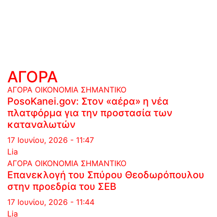
ΑΓΟΡΑ
ΑΓΟΡΑ
ΟΙΚΟΝΟΜΙΑ
ΣΗΜΑΝΤΙΚΟ
PosoKanei.gov: Στον «αέρα» η νέα
πλατφόρμα για την προστασία των
καταναλωτών
17 Ιουνίου, 2026 - 11:47
Lia
ΑΓΟΡΑ
ΟΙΚΟΝΟΜΙΑ
ΣΗΜΑΝΤΙΚΟ
Επανεκλογή του Σπύρου Θεοδωρόπουλου
στην προεδρία του ΣΕΒ
17 Ιουνίου, 2026 - 11:44
Lia