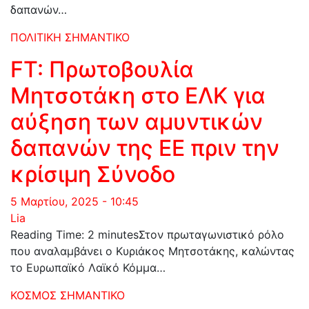
δαπανών…
ΠΟΛΙΤΙΚΗ
ΣΗΜΑΝΤΙΚΟ
FT: Πρωτοβουλία
Μητσοτάκη στο ΕΛΚ για
αύξηση των αμυντικών
δαπανών της ΕΕ πριν την
κρίσιμη Σύνοδο
5 Μαρτίου, 2025 - 10:45
Lia
Reading Time: 2 minutesΣτον πρωταγωνιστικό ρόλο
που αναλαμβάνει ο Κυριάκος Μητσοτάκης, καλώντας
το Ευρωπαϊκό Λαϊκό Κόμμα…
ΚΟΣΜΟΣ
ΣΗΜΑΝΤΙΚΟ