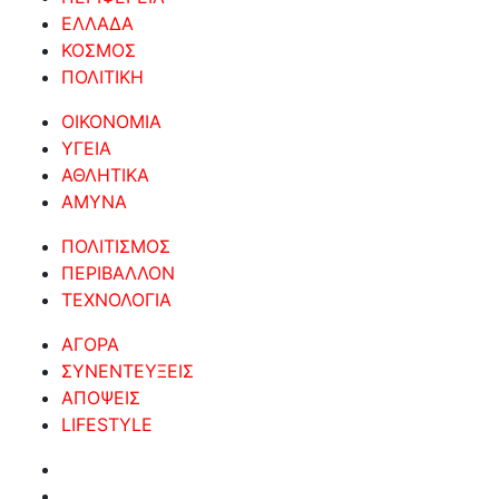
ΕΛΛΑΔΑ
ΚΟΣΜΟΣ
ΠΟΛΙΤΙΚΗ
ΟΙΚΟΝΟΜΙΑ
ΥΓΕΙΑ
ΑΘΛΗΤΙΚΑ
ΑΜΥΝΑ
ΠΟΛΙΤΙΣΜΟΣ
ΠΕΡΙΒΑΛΛΟΝ
ΤΕΧΝΟΛΟΓΙΑ
ΑΓΟΡΑ
ΣΥΝΕΝΤΕΥΞΕΙΣ
ΑΠΟΨΕΙΣ
LIFESTYLE