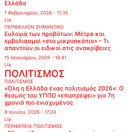
Ελλάδα
1 Φεβρουαρίου, 2026 - 11:35
Lia
ΠΕΡΙΒΑΛΛΟΝ
ΣΗΜΑΝΤΙΚΟ
Ευλογιά των προβάτων: Μέτρα και
εμβολιασμοί «στο μικροσκόπιο» – Τι
απαντούν οι ειδικοί στις ανακρίβειες
15 Ιανουαρίου, 2026 - 19:41
Lia
ΠΟΛΙΤΙΣΜΟΣ
ΠΟΛΙΤΙΣΜΟΣ
«Όλη η Ελλάδα ένας πολιτισμός 2026»: Ο
θεσμός του ΥΠΠΟ «επιστρέφει» για 7η
χρονιά πιο ενισχυμένος
8 Ιουνίου, 2026 - 17:24
Lia
ΠΕΡΙΦΕΡΕΙΑ
ΠΟΛΙΤΙΣΜΟΣ