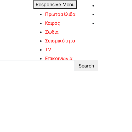
Responsive Menu
Πρωτοσέλιδα
Καιρός
Ζώδια
Σεισμικότητα
TV
Επικοινωνία
Search