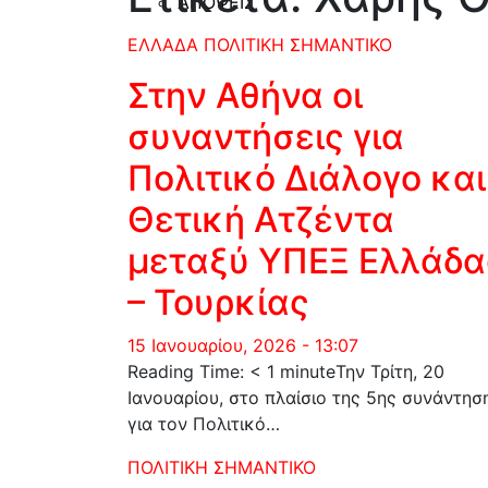
ΑΠΟΨΕΙΣ
ΕΛΛΑΔΑ
ΠΟΛΙΤΙΚΗ
ΣΗΜΑΝΤΙΚΟ
Στην Αθήνα οι
συναντήσεις για
Πολιτικό Διάλογο και
Θετική Ατζέντα
μεταξύ ΥΠΕΞ Ελλάδα
– Τουρκίας
15 Ιανουαρίου, 2026 - 13:07
Reading Time: < 1 minuteΤην Τρίτη, 20
Ιανουαρίου, στο πλαίσιο της 5ης συνάντησ
για τον Πολιτικό…
ΠΟΛΙΤΙΚΗ
ΣΗΜΑΝΤΙΚΟ