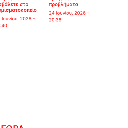
σβάλετε στο
προβλήματα
ομισματοκοπείο
24 Ιουνίου, 2026 -
 Ιουνίου, 2026 -
20:36
:40