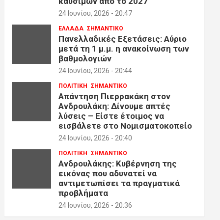
καυσίμων από το 2027
24 Ιουνίου, 2026 - 20:47
ΕΛΛΑΔΑ
ΣΗΜΑΝΤΙΚΟ
Πανελλαδικές Εξετάσεις: Αύριο
μετά τη 1 μ.μ. η ανακοίνωση των
βαθμολογιών
24 Ιουνίου, 2026 - 20:44
ΠΟΛΙΤΙΚΗ
ΣΗΜΑΝΤΙΚΟ
Απάντηση Πιερρακάκη στον
Ανδρουλάκη: Δίνουμε απτές
λύσεις – Είστε έτοιμος να
εισβάλετε στο Νομισματοκοπείο
24 Ιουνίου, 2026 - 20:40
ΠΟΛΙΤΙΚΗ
ΣΗΜΑΝΤΙΚΟ
Ανδρουλάκης: Κυβέρνηση της
εικόνας που αδυνατεί να
αντιμετωπίσει τα πραγματικά
προβλήματα
24 Ιουνίου, 2026 - 20:36