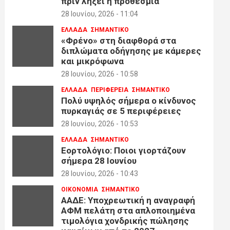
πριν λήξει η προθεσμία
28 Ιουνίου, 2026 - 11:04
ΕΛΛΑΔΑ
ΣΗΜΑΝΤΙΚΟ
«Φρένο» στη διαφθορά στα
διπλώματα οδήγησης με κάμερες
και μικρόφωνα
28 Ιουνίου, 2026 - 10:58
ΕΛΛΑΔΑ
ΠΕΡΙΦΕΡΕΙΑ
ΣΗΜΑΝΤΙΚΟ
Πολύ υψηλός σήμερα ο κίνδυνος
πυρκαγιάς σε 5 περιφέρειες
28 Ιουνίου, 2026 - 10:53
ΕΛΛΑΔΑ
ΣΗΜΑΝΤΙΚΟ
Εορτολόγιο: Ποιοι γιορτάζουν
σήμερα 28 Ιουνίου
28 Ιουνίου, 2026 - 10:43
ΟΙΚΟΝΟΜΙΑ
ΣΗΜΑΝΤΙΚΟ
ΑΑΔΕ: Υποχρεωτική η αναγραφή
ΑΦΜ πελάτη στα απλοποιημένα
τιμολόγια χονδρικής πώλησης