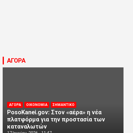
ΑΓΟΡΑ
ΑΓΟΡΑ
ΟΙΚΟΝΟΜΙΑ
ΣΗΜΑΝΤΙΚΟ
PosoKanei.gov: Στον «αέρα» η νέα
πλατφόρμα για την προστασία των
καταναλωτών
17 Ιουνίου, 2026 - 11:47