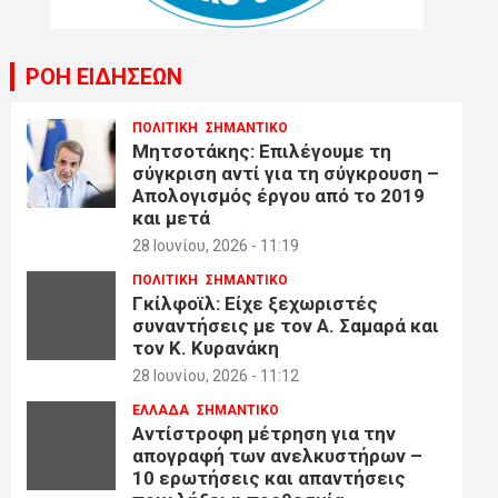
ΡΟΗ ΕΙΔΗΣΕΩΝ
ΠΟΛΙΤΙΚΗ
ΣΗΜΑΝΤΙΚΟ
Μητσοτάκης: Επιλέγουμε τη
σύγκριση αντί για τη σύγκρουση –
Απολογισμός έργου από το 2019
και μετά
28 Ιουνίου, 2026 - 11:19
ΠΟΛΙΤΙΚΗ
ΣΗΜΑΝΤΙΚΟ
Γκίλφοϊλ: Είχε ξεχωριστές
συναντήσεις με τον Α. Σαμαρά και
τον Κ. Κυρανάκη
28 Ιουνίου, 2026 - 11:12
ΕΛΛΑΔΑ
ΣΗΜΑΝΤΙΚΟ
Αντίστροφη μέτρηση για την
απογραφή των ανελκυστήρων –
10 ερωτήσεις και απαντήσεις