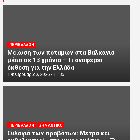
ΠΕΡΙΒΑΛΛΟΝ
Μείωση των ποταμών στα Βαλκάνια
μέσα σε 13 χρόνια – Τι αναφέρει
έκθεση για την Ελλάδα
1 Φεβρουαρίου, 2026 - 11:35
ΠΕΡΙΒΑΛΛΟΝ
ΣΗΜΑΝΤΙΚΟ
Ευλογιά των προβάτων: Μέτρα και