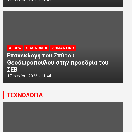
ΑΓΟΡΑ
ΟΙΚΟΝΟΜΙΑ
ΣΗΜΑΝΤΙΚΟ
Επανεκλογή του Σπύρου
Θεοδωρόπουλου στην προεδρία του
ΣΕΒ
17 Ιουνίου, 2026 - 11:44
ΤΕΧΝΟΛΟΓΙΑ