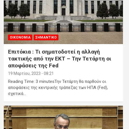
ΟΙΚΟΝΟΜΙΑ
ΣΗΜΑΝΤΙΚΟ
Επιτόκια : Τι σηματοδοτεί η αλλαγή
τακτικής από την ΕΚΤ – Την Τετάρτη οι
αποφάσεις της Fed
19 Μαρτίου, 2023 - 08:21
Reading Time: 3 minutesΤην Τετάρτη θα παρθούν οι
αποφάσεις της κεντρικής τράπεζας των ΗΠΑ (Fed),
σχετικά…