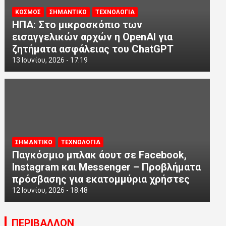
ΚΟΣΜΟΣ
ΣΗΜΑΝΤΙΚΟ
ΤΕΧΝΟΛΟΓΙΑ
ΗΠΑ: Στο μικροσκόπιο των
εισαγγελικών αρχών η OpenAI για
ζητήματα ασφάλειας του ChatGPT
13 Ιουνίου, 2026 - 17:19
ΣΗΜΑΝΤΙΚΟ
ΤΕΧΝΟΛΟΓΙΑ
Παγκόσμιο μπλακ άουτ σε Facebook,
Instagram και Messenger – Προβλήματα
πρόσβασης για εκατομμύρια χρήστες
12 Ιουνίου, 2026 - 18:48
ΠΕΡΙΒΑΛΛΟΝ