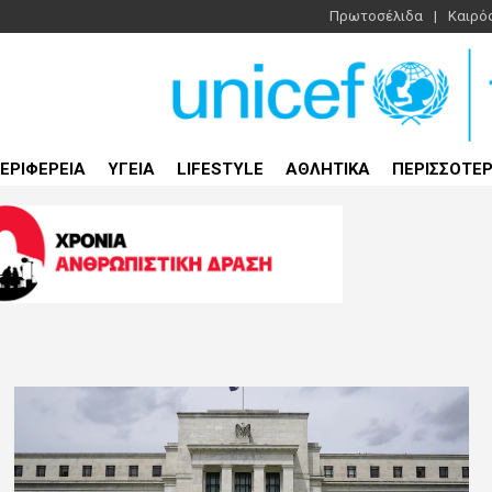
Πρωτοσέλιδα
Καιρό
ΕΡΙΦΕΡΕΙΑ
ΥΓΕΙΑ
LIFESTYLE
ΑΘΛΗΤΙΚΑ
ΠΕΡΙΣΣΟΤΕ