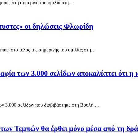
μπας, στη σημερινή του ομιλία στη…
τυστες» οι δηλώσεις Φλωρίδη
ας, στο τέλος της σημερινής του ομιλίας στη…
ία των 3.000 σελίδων αποκαλύπτει ότι η κ
των 3.000 σελίδων που διαβιβάστηκε στη Βουλή,…
των Τεμπών θα έρθει μόνο μέσα από τη δρά