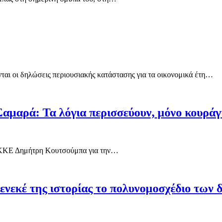
ται οι δηλώσεις περιουσιακής κατάστασης για τα οικονομικά έτη…
αμαρά: Τα λόγια περισσεύουν, μόνο κουράγ
υ ΚΚΕ Δημήτρη Κουτσούμπα για την…
ενεκέ της ιστορίας το πολυνομοσχέδιο των