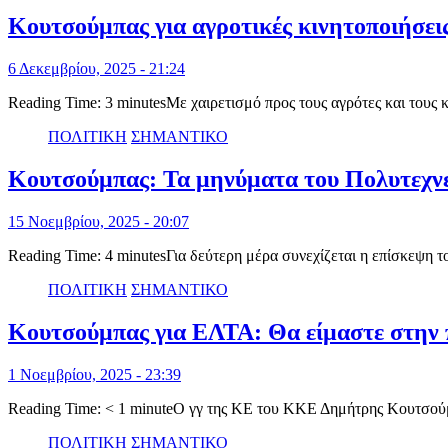
Κουτσούμπας για αγροτικές κινητοποιήσεις
6 Δεκεμβρίου, 2025 - 21:24
Reading Time: 3 minutesΜε χαιρετισμό προς τους αγρότες και τους
ΠΟΛΙΤΙΚΗ
ΣΗΜΑΝΤΙΚΟ
Κουτσούμπας: Τα μηνύματα του Πολυτεχνείο
15 Νοεμβρίου, 2025 - 20:07
Reading Time: 4 minutesΓια δεύτερη μέρα συνεχίζεται η επίσκεψη
ΠΟΛΙΤΙΚΗ
ΣΗΜΑΝΤΙΚΟ
Κουτσούμπας για ΕΛΤΑ: Θα είμαστε στην
1 Νοεμβρίου, 2025 - 23:39
Reading Time: < 1 minuteΟ γγ της ΚΕ του ΚΚΕ Δημήτρης Κουτσούμ
ΠΟΛΙΤΙΚΗ
ΣΗΜΑΝΤΙΚΟ