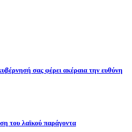
υβέρνησή σας φέρει ακέραια την ευθύνη
ση του λαϊκού παράγοντα