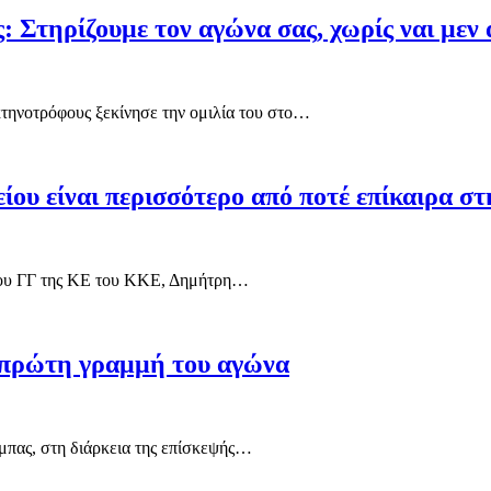
: Στηρίζουμε τον αγώνα σας, χωρίς ναι μεν 
 κτηνοτρόφους ξεκίνησε την ομιλία του στο…
υ είναι περισσότερο από ποτέ επίκαιρα στη
 του ΓΓ της ΚΕ του ΚΚΕ, Δημήτρη…
 πρώτη γραμμή του αγώνα
πας, στη διάρκεια της επίσκεψής…