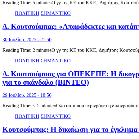
Reading Time: 5 minutesΟ γγ της ΚΕ του ΚΚΕ, Δημήτρης Κουτσού
ΠΟΛΙΤΙΚΗ
ΣΗΜΑΝΤΙΚΟ
Δ. Κουτσούμπας: «Απαράδεκτες και κατάπ
30 Ιουλίου, 2025 - 21:50
Reading Time: 2 minutesΟ γγ της ΚΕ του ΚΚΕ, Δημήτρης Κουτσούμπ
ΠΟΛΙΤΙΚΗ
ΣΗΜΑΝΤΙΚΟ
Δ. Κουτσούμπας για ΟΠΕΚΕΠΕ: Η δικογραφ
για το σκάνδαλο (ΒΙΝΤΕΟ)
29 Ιουλίου, 2025 - 18:56
Reading Time: < 1 minute«Όλα αυτά που περιγράφει η δικογραφία 
ΠΟΛΙΤΙΚΗ
ΣΗΜΑΝΤΙΚΟ
Κουτσούμπας: Η δικαίωση για το έγκλημα 