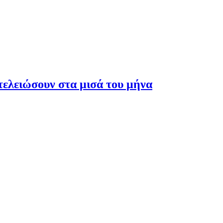
τελειώσουν στα μισά του μήνα