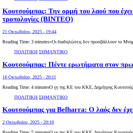
Κουτσούμπας: Την ορμή του λαού που έχει α
τροπολογίες (ΒΙΝΤΕΟ)
21 Οκτωβρίου, 2025 - 19:44
Reading Time: 3 minutes«Οι διαδηλώσεις δεν προσβάλλουν το Μνημ
ΠΟΛΙΤΙΚΗ
ΣΗΜΑΝΤΙΚΟ
Κουτσούμπας: Πέντε ερωτήματα στον πρω
16 Οκτωβρίου, 2025 - 20:11
Reading Time: 4 minutesΟ γγ της ΚΕ του ΚΚΕ, Δημήτρης Κουτσούμ
ΠΟΛΙΤΙΚΗ
ΣΗΜΑΝΤΙΚΟ
Κουτσούμπας για Belharra: Ο λαός δεν έχε
2 Οκτωβρίου, 2025 - 20:10
Reading Time: 5 minutesΟ γγ της ΚΕ του ΚΚΕ, Δημήτρης Κουτσούμ