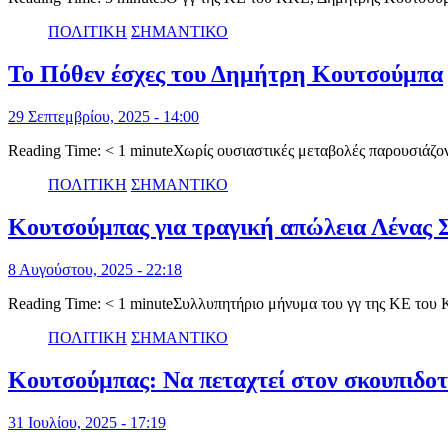
ΠΟΛΙΤΙΚΗ
ΣΗΜΑΝΤΙΚΟ
Το Πόθεν έσχες του Δημήτρη Κουτσούμπα
29 Σεπτεμβρίου, 2025 - 14:00
Reading Time: < 1 minuteΧωρίς ουσιαστικές μεταβολές παρουσιάζον
ΠΟΛΙΤΙΚΗ
ΣΗΜΑΝΤΙΚΟ
Κουτσούμπας για τραγική απώλεια Λένας Σ
8 Αυγούστου, 2025 - 22:18
Reading Time: < 1 minuteΣυλλυπητήριο μήνυμα του γγ της ΚΕ το
ΠΟΛΙΤΙΚΗ
ΣΗΜΑΝΤΙΚΟ
Κουτσούμπας: Να πεταχτεί στον σκουπιδοτ
31 Ιουλίου, 2025 - 17:19