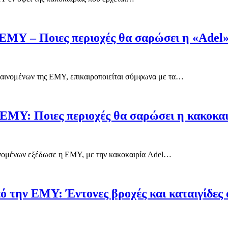
ΕΜΥ – Ποιες περιοχές θα σαρώσει η «Adel»
 φαινομένων της ΕΜΥ, επικαιροποιείται σύμφωνα με τα…
 ΕΜΥ: Ποιες περιοχές θα σαρώσει η κακοκα
αινομένων εξέδωσε η ΕΜΥ, με την κακοκαιρία Adel…
πό την ΕΜΥ: Έντονες βροχές και καταιγίδες