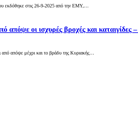
που εκδόθηκε στις 26-9-2025 από την ΕΜΥ,…
 απόψε οι ισχυρές βροχές και καταιγίδες –
αι από απόψε μέχρι και το βράδυ της Κυριακής…