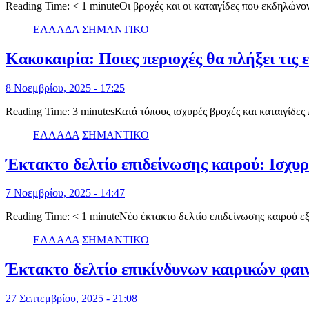
Reading Time: < 1 minuteΟι βροχές και οι καταιγίδες που εκδηλών
ΕΛΛΑΔΑ
ΣΗΜΑΝΤΙΚΟ
Κακοκαιρία: Ποιες περιοχές θα πλήξει τις
8 Νοεμβρίου, 2025 - 17:25
Reading Time: 3 minutesΚατά τόπους ισχυρές βροχές και καταιγίδε
ΕΛΛΑΔΑ
ΣΗΜΑΝΤΙΚΟ
Έκτακτο δελτίο επιδείνωσης καιρού: Ισχυρέ
7 Νοεμβρίου, 2025 - 14:47
Reading Time: < 1 minuteΝέο έκτακτο δελτίο επιδείνωσης καιρού
ΕΛΛΑΔΑ
ΣΗΜΑΝΤΙΚΟ
Έκτακτο δελτίο επικίνδυνων καιρικών φαιν
27 Σεπτεμβρίου, 2025 - 21:08