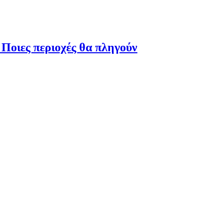
 Ποιες περιοχές θα πληγούν