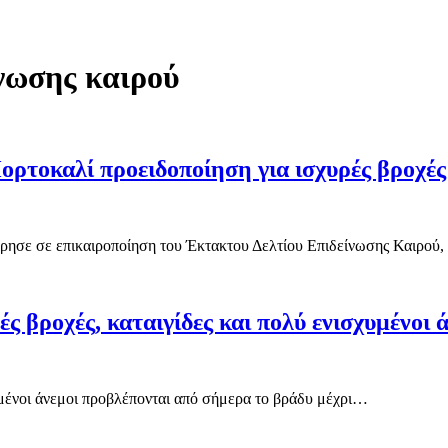
ίνωσης καιρού
ρτοκαλί προειδοποίηση για ισχυρές βροχές 
ρησε σε επικαιροποίηση του Έκτακτου Δελτίου Επιδείνωσης Καιρού
ς βροχές, καταιγίδες και πολύ ενισχυμένοι 
χυμένοι άνεμοι προβλέπονται από σήμερα το βράδυ μέχρι…