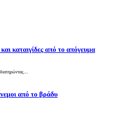
και καταιγίδες από το απόγευμα
, διατηρώντας…
άνεμοι από το βράδυ