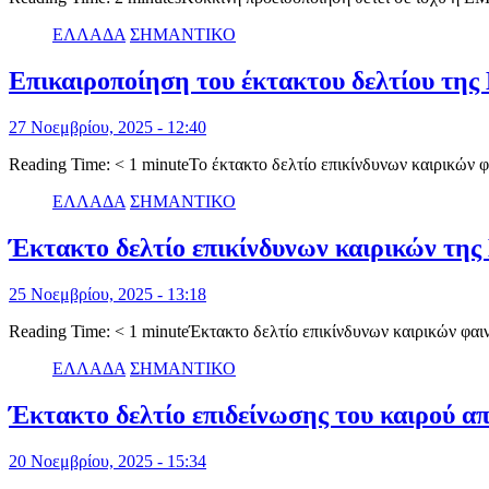
ΕΛΛΑΔΑ
ΣΗΜΑΝΤΙΚΟ
Επικαιροποίηση του έκτακτου δελτίου της 
27 Νοεμβρίου, 2025 - 12:40
Reading Time: < 1 minuteΤο έκτακτο δελτίο επικίνδυνων καιρικών
ΕΛΛΑΔΑ
ΣΗΜΑΝΤΙΚΟ
Έκτακτο δελτίο επικίνδυνων καιρικών της
25 Νοεμβρίου, 2025 - 13:18
Reading Time: < 1 minuteΈκτακτο δελτίο επικίνδυνων καιρικών φ
ΕΛΛΑΔΑ
ΣΗΜΑΝΤΙΚΟ
Έκτακτο δελτίο επιδείνωσης του καιρού α
20 Νοεμβρίου, 2025 - 15:34