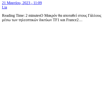
21 Μαρτίου, 2023 - 11:09
Lia
Reading Time: 2 minutesΟ Μακρόν θα αποταθεί στους Γάλλους
μέσω των τηλεοπτικών δικτύων TF1 και France2…