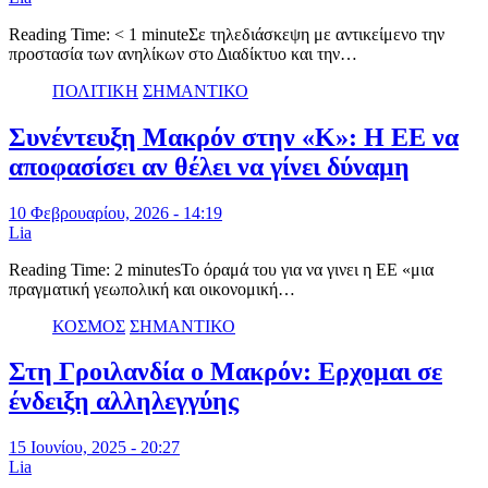
Reading Time: < 1 minuteΣε τηλεδιάσκεψη με αντικείμενο την
προστασία των ανηλίκων στο Διαδίκτυο και την…
ΠΟΛΙΤΙΚΗ
ΣΗΜΑΝΤΙΚΟ
Συνέντευξη Μακρόν στην «Κ»: Η ΕΕ να
αποφασίσει αν θέλει να γίνει δύναμη
10 Φεβρουαρίου, 2026 - 14:19
Lia
Reading Time: 2 minutesΤο όραμά του για να γινει η ΕΕ «μια
πραγματική γεωπολική και οικονομική…
ΚΟΣΜΟΣ
ΣΗΜΑΝΤΙΚΟ
Στη Γροιλανδία ο Μακρόν: Ερχομαι σε
ένδειξη αλληλεγγύης
15 Ιουνίου, 2025 - 20:27
Lia