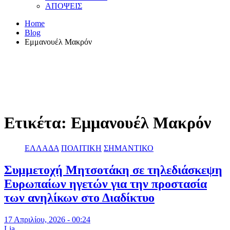
ΑΠΟΨΕΙΣ
Home
Blog
Εμμανουέλ Μακρόν
Ετικέτα:
Εμμανουέλ Μακρόν
ΕΛΛΑΔΑ
ΠΟΛΙΤΙΚΗ
ΣΗΜΑΝΤΙΚΟ
Συμμετοχή Μητσοτάκη σε τηλεδιάσκεψη
Ευρωπαίων ηγετών για την προστασία
των ανηλίκων στο Διαδίκτυο
17 Απριλίου, 2026 - 00:24
Lia