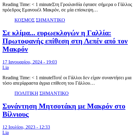
Reading Time: < 1 minuteΣτη Γροιλανδία έφτασε σήμερα ο Γάλλος
πρόεδρος Εμανουέλ Μακρόν, σε μία επίσκεψη…
ΚΟΣΜΟΣ
ΣΗΜΑΝΤΙΚΟ
Σε κλίμα... ευρωεκλογών η Γαλλία:
Πρωτοφανής επίθεση στη Λεπέν από τον
Μακρόν
17 Ιανουαρίου, 2024 - 19:03
Lia
Reading Time: < 1 minuteΠοτέ οι Γάλλοι δεν είχαν συναντήσει μια
τόσο απερίφραστα άγρια επίθεση του Γάλλου…
ΠΟΛΙΤΙΚΗ
ΣΗΜΑΝΤΙΚΟ
Συνάντηση Μητσοτάκη με Μακρόν στο
Βίλνιους
12 Ιουλίου, 2023 - 12:33
Lia