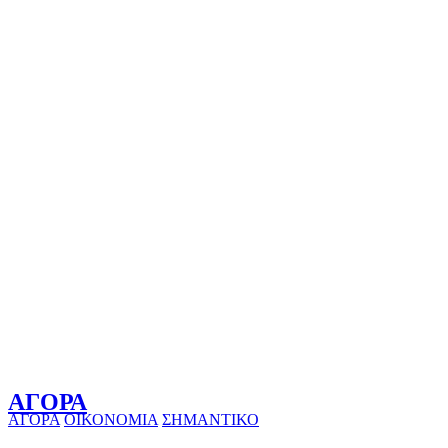
ΑΓΟΡΑ
ΑΓΟΡΑ
ΟΙΚΟΝΟΜΙΑ
ΣΗΜΑΝΤΙΚΟ