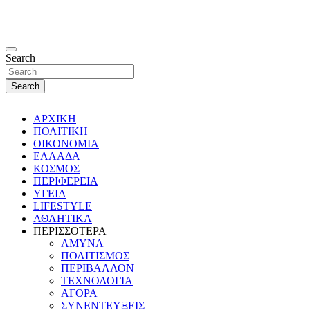
Search
Search
ΑΡΧΙΚΗ
ΠΟΛΙΤΙΚΗ
ΟΙΚΟΝΟΜΙΑ
ΕΛΛΑΔΑ
ΚΟΣΜΟΣ
ΠΕΡΙΦΕΡΕΙΑ
ΥΓΕΙΑ
LIFESTYLE
ΑΘΛΗΤΙΚΑ
ΠΕΡΙΣΣΟΤΕΡΑ
ΑΜΥΝΑ
ΠΟΛΙΤΙΣΜΟΣ
ΠΕΡΙΒΑΛΛΟΝ
ΤΕΧΝΟΛΟΓΙΑ
ΑΓΟΡΑ
ΣΥΝΕΝΤΕΥΞΕΙΣ