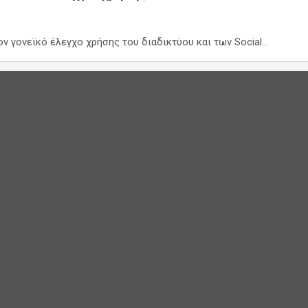
ον γονεϊκό έλεγχο χρήσης του διαδικτύου και των Social…