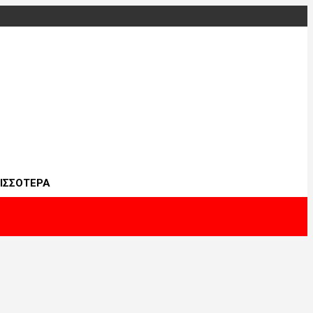
ΙΣΣΟΤΕΡΑ