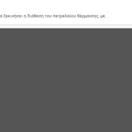
α ξεκινήσει η διάθεση του πετρελαίου θέρμανσης, με…