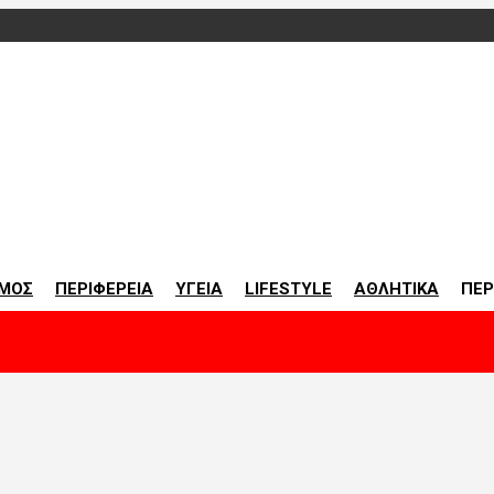
οινωνία
ΜΟΣ
ΠΕΡΙΦΕΡΕΙΑ
ΥΓΕΙΑ
LIFESTYLE
ΑΘΛΗΤΙΚΑ
ΠΕΡ