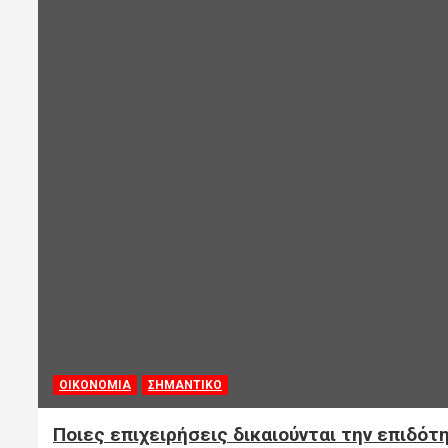
ΟΙΚΟΝΟΜΙΑ
ΣΗΜΑΝΤΙΚΟ
Ποιες επιχειρήσεις δικαιούνται την επιδότ