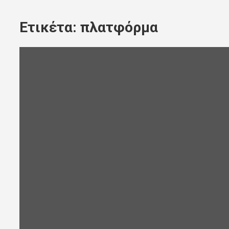
Ετικέτα:
πλατφόρμα