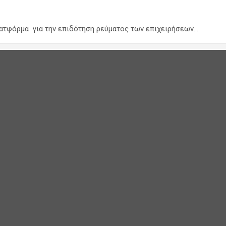
πλατφόρμα για την επιδότηση ρεύματος των επιχειρήσεων…