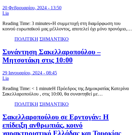
20 Φεβρουαρίου, 2024 - 13:50
Lia
Reading Time: 3 minutes«Η συμμετοχή στη διαμόρφωση του
κοινού ευρωπαϊκού μας μέλλοντος, αποτελεί όχι μόνο προνόμιο,…
ΠΟΛΙΤΙΚΗ
ΣΗΜΑΝΤΙΚΟ
Συνάντηση Σακελλαροπούλου –
Μητσοτάκη στις 10:00
29 Ιανουαρίου, 2024 - 08:45
Lia
Reading Time: < 1 minuteΗ Πρόεδρος της Δημοκρατίας Κατερίνα
Σακελλαροπούλου , στις 10:00, θα συναντηθεί με…
ΠΟΛΙΤΙΚΗ
ΣΗΜΑΝΤΙΚΟ
Σακελλαροπούλου σε Ερντογάν: Η
επίδειξη ανθρωπιάς, κοινό
χαρακτηριστικό Ελλάδας και Τουρκίας