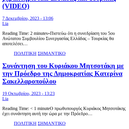
(VIDEO)
7 Δεκεμβρίου, 2023 - 13:06
Lia
Reading Time: 2 minutes«Πιστεύω ότι η συνεδρίαση του 5ου
Ανώτατου Συμβουλίου Συνεργασίας Ελλάδας – Τουρκίας θα
αποτελέσει…
ΠΟΛΙΤΙΚΗ
ΣΗΜΑΝΤΙΚΟ
Συνάντηση του Κυριάκου Μητσοτάκη με
την Πρόεδρο της Δημοκρατίας Κατερίνα
Σακελλαροπούλου
19 Οκτωβρίου, 2023 - 13:23
Lia
Reading Time: < 1 minuteΟ πρωθυπουργός Κυριάκος Μητσοτάκης
έχει συνάντηση αυτή την ώρα με την Πρόεδρο…
ΠΟΛΙΤΙΚΗ
ΣΗΜΑΝΤΙΚΟ