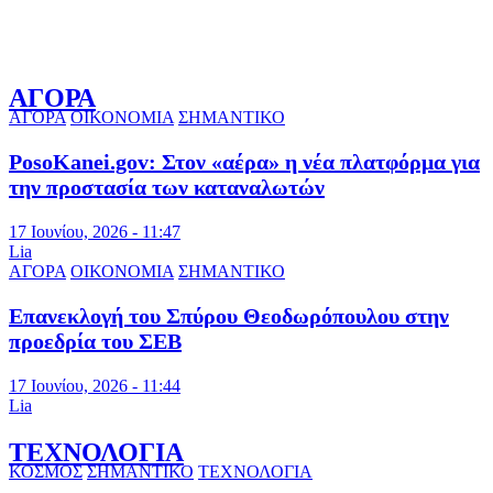
ΑΓΟΡΑ
ΑΓΟΡΑ
ΟΙΚΟΝΟΜΙΑ
ΣΗΜΑΝΤΙΚΟ
PosoKanei.gov: Στον «αέρα» η νέα πλατφόρμα για
την προστασία των καταναλωτών
17 Ιουνίου, 2026 - 11:47
Lia
ΑΓΟΡΑ
ΟΙΚΟΝΟΜΙΑ
ΣΗΜΑΝΤΙΚΟ
Επανεκλογή του Σπύρου Θεοδωρόπουλου στην
προεδρία του ΣΕΒ
17 Ιουνίου, 2026 - 11:44
Lia
ΤΕΧΝΟΛΟΓΙΑ
ΚΟΣΜΟΣ
ΣΗΜΑΝΤΙΚΟ
ΤΕΧΝΟΛΟΓΙΑ