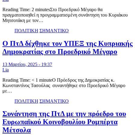
Reading Time: 2 minutesΣτο Προεδρικό Μέγαρο θα
πραγματοποιηθεί η προγραμματισμένη συνάντηση του Κυριάκου
Μητσοτάκη με τον…
ΠΟΛΙΤΙΚΗ
ΣΗΜΑΝΤΙΚΟ
Ο ΠτΔ δέχθηκε τον ΥΠΕΞ της Κυπριακής
Δημοκρατίας στο Προεδρικό Μέγαρο
13 Μαρτίου, 2025 - 19:37
Lia
Reading Time: < 1 minuteΟ Πρόεδρος της Δημοκρατίας κ.
Κωνσταντίνος Τασούλας συναντήθηκε στο Προεδρικό Μέγαρο
με…
ΠΟΛΙΤΙΚΗ
ΣΗΜΑΝΤΙΚΟ
Συνάντηση της ΠτΔ με την πρόεδρο του
Ευρωπαϊκού Κοινοβουλίου Ρομπέρτα
Μέτσολα