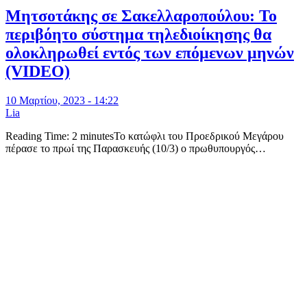
Μητσοτάκης σε Σακελλαροπούλου: Το
περιβόητο σύστημα τηλεδιοίκησης θα
ολοκληρωθεί εντός των επόμενων μηνών
(VIDEO)
10 Μαρτίου, 2023 - 14:22
Lia
Reading Time: 2 minutesΤο κατώφλι του Προεδρικού Μεγάρου
πέρασε το πρωί της Παρασκευής (10/3) ο πρωθυπουργός…