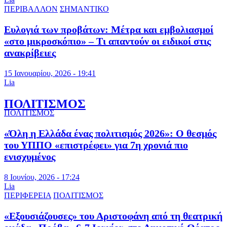
ΠΕΡΙΒΑΛΛΟΝ
ΣΗΜΑΝΤΙΚΟ
Ευλογιά των προβάτων: Μέτρα και εμβολιασμοί
«στο μικροσκόπιο» – Τι απαντούν οι ειδικοί στις
ανακρίβειες
15 Ιανουαρίου, 2026 - 19:41
Lia
ΠΟΛΙΤΙΣΜΟΣ
ΠΟΛΙΤΙΣΜΟΣ
«Όλη η Ελλάδα ένας πολιτισμός 2026»: Ο θεσμός
του ΥΠΠΟ «επιστρέφει» για 7η χρονιά πιο
ενισχυμένος
8 Ιουνίου, 2026 - 17:24
Lia
ΠΕΡΙΦΕΡΕΙΑ
ΠΟΛΙΤΙΣΜΟΣ
«Εξουσιάζουσες» του Αριστοφάνη από τη θεατρική