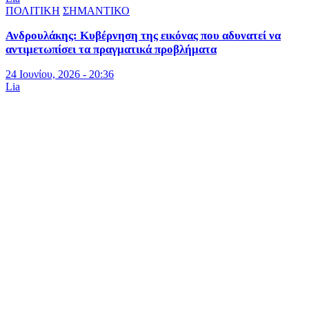
ΠΟΛΙΤΙΚΗ
ΣΗΜΑΝΤΙΚΟ
Ανδρουλάκης: Κυβέρνηση της εικόνας που αδυνατεί να
αντιμετωπίσει τα πραγματικά προβλήματα
24 Ιουνίου, 2026 - 20:36
Lia