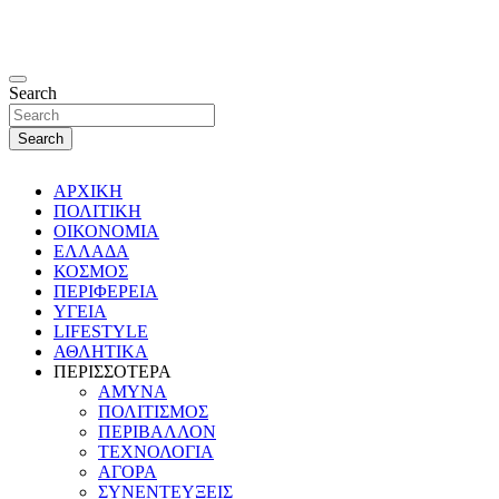
Search
Search
ΑΡΧΙΚΗ
ΠΟΛΙΤΙΚΗ
ΟΙΚΟΝΟΜΙΑ
ΕΛΛΑΔΑ
ΚΟΣΜΟΣ
ΠΕΡΙΦΕΡΕΙΑ
ΥΓΕΙΑ
LIFESTYLE
ΑΘΛΗΤΙΚΑ
ΠΕΡΙΣΣΟΤΕΡΑ
ΑΜΥΝΑ
ΠΟΛΙΤΙΣΜΟΣ
ΠΕΡΙΒΑΛΛΟΝ
ΤΕΧΝΟΛΟΓΙΑ
ΑΓΟΡΑ
ΣΥΝΕΝΤΕΥΞΕΙΣ