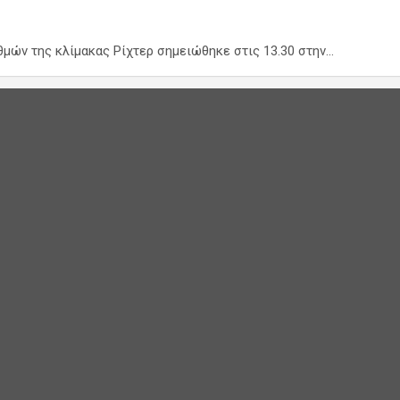
αθμών της κλίμακας Ρίχτερ σημειώθηκε στις 13.30 στην…