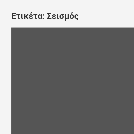
Ετικέτα:
Σεισμός