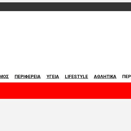
οινωνία
ΜΟΣ
ΠΕΡΙΦΕΡΕΙΑ
ΥΓΕΙΑ
LIFESTYLE
ΑΘΛΗΤΙΚΑ
ΠΕΡ