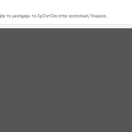
ηξε το μεσημέρι το Ερζιντζάν στην ανατολική Τουρκία.…