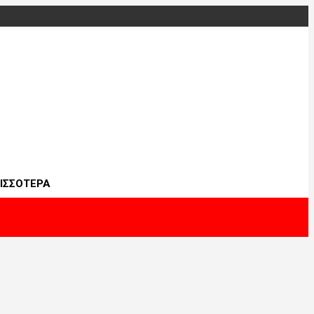
ΙΣΣΟΤΕΡΑ