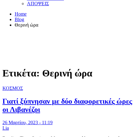
ΑΠΟΨΕΙΣ
Home
Blog
Θερινή ώρα
Ετικέτα:
Θερινή ώρα
ΚΟΣΜΟΣ
Γιατί ξύπνησαν με δύο διαφορετικές ώρες
οι Λιβανέζοι
26 Μαρτίου, 2023 - 11:19
Lia