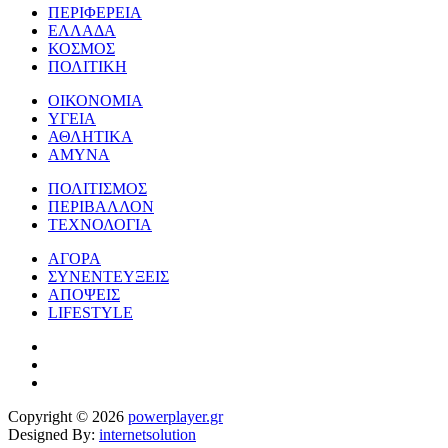
ΠΕΡΙΦΕΡΕΙΑ
ΕΛΛΑΔΑ
ΚΟΣΜΟΣ
ΠΟΛΙΤΙΚΗ
ΟΙΚΟΝΟΜΙΑ
ΥΓΕΙΑ
ΑΘΛΗΤΙΚΑ
ΑΜΥΝΑ
ΠΟΛΙΤΙΣΜΟΣ
ΠΕΡΙΒΑΛΛΟΝ
ΤΕΧΝΟΛΟΓΙΑ
ΑΓΟΡΑ
ΣΥΝΕΝΤΕΥΞΕΙΣ
ΑΠΟΨΕΙΣ
LIFESTYLE
Copyright © 2026
powerplayer.gr
Designed By:
internetsolution