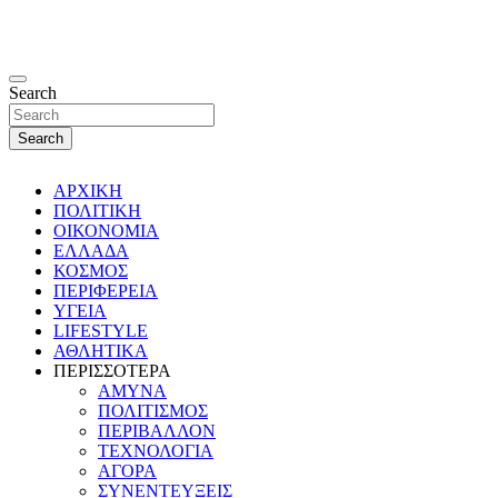
Search
Search
ΑΡΧΙΚΗ
ΠΟΛΙΤΙΚΗ
ΟΙΚΟΝΟΜΙΑ
ΕΛΛΑΔΑ
ΚΟΣΜΟΣ
ΠΕΡΙΦΕΡΕΙΑ
ΥΓΕΙΑ
LIFESTYLE
ΑΘΛΗΤΙΚΑ
ΠΕΡΙΣΣΟΤΕΡΑ
ΑΜΥΝΑ
ΠΟΛΙΤΙΣΜΟΣ
ΠΕΡΙΒΑΛΛΟΝ
ΤΕΧΝΟΛΟΓΙΑ
ΑΓΟΡΑ
ΣΥΝΕΝΤΕΥΞΕΙΣ