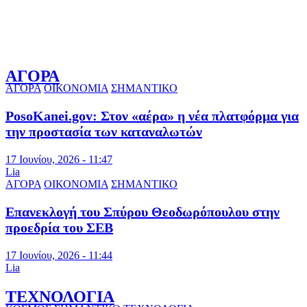
ΑΓΟΡΑ
ΑΓΟΡΑ
ΟΙΚΟΝΟΜΙΑ
ΣΗΜΑΝΤΙΚΟ
PosoKanei.gov: Στον «αέρα» η νέα πλατφόρμα για
την προστασία των καταναλωτών
17 Ιουνίου, 2026 - 11:47
Lia
ΑΓΟΡΑ
ΟΙΚΟΝΟΜΙΑ
ΣΗΜΑΝΤΙΚΟ
Επανεκλογή του Σπύρου Θεοδωρόπουλου στην
προεδρία του ΣΕΒ
17 Ιουνίου, 2026 - 11:44
Lia
ΤΕΧΝΟΛΟΓΙΑ