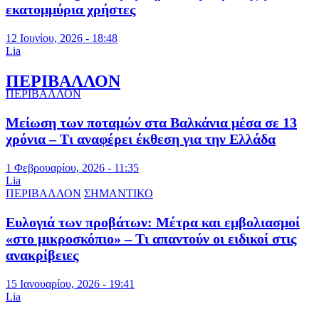
εκατομμύρια χρήστες
12 Ιουνίου, 2026 - 18:48
Lia
ΠΕΡΙΒΑΛΛΟΝ
ΠΕΡΙΒΑΛΛΟΝ
Μείωση των ποταμών στα Βαλκάνια μέσα σε 13
χρόνια – Τι αναφέρει έκθεση για την Ελλάδα
1 Φεβρουαρίου, 2026 - 11:35
Lia
ΠΕΡΙΒΑΛΛΟΝ
ΣΗΜΑΝΤΙΚΟ
Ευλογιά των προβάτων: Μέτρα και εμβολιασμοί
«στο μικροσκόπιο» – Τι απαντούν οι ειδικοί στις
ανακρίβειες
15 Ιανουαρίου, 2026 - 19:41
Lia