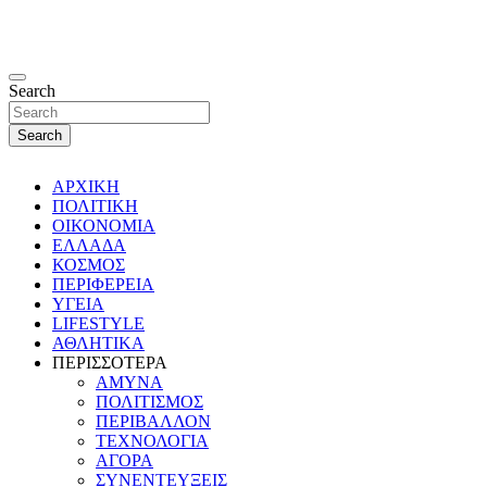
Search
Search
ΑΡΧΙΚΗ
ΠΟΛΙΤΙΚΗ
ΟΙΚΟΝΟΜΙΑ
ΕΛΛΑΔΑ
ΚΟΣΜΟΣ
ΠΕΡΙΦΕΡΕΙΑ
ΥΓΕΙΑ
LIFESTYLE
ΑΘΛΗΤΙΚΑ
ΠΕΡΙΣΣΟΤΕΡΑ
ΑΜΥΝΑ
ΠΟΛΙΤΙΣΜΟΣ
ΠΕΡΙΒΑΛΛΟΝ
ΤΕΧΝΟΛΟΓΙΑ
ΑΓΟΡΑ
ΣΥΝΕΝΤΕΥΞΕΙΣ