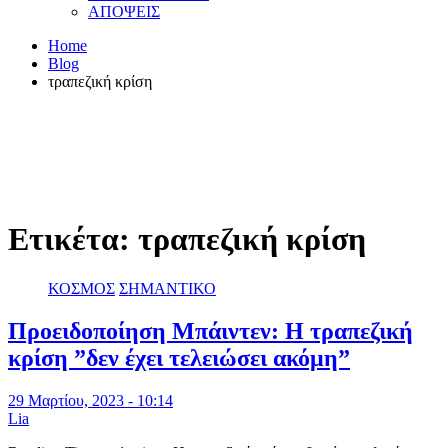
ΑΠΟΨΕΙΣ
Home
Blog
τραπεζική κρίση
Ετικέτα:
τραπεζική κρίση
ΚΟΣΜΟΣ
ΣΗΜΑΝΤΙΚΟ
Προειδοποίηση Μπάιντεν: Η τραπεζική
κρίση ”δεν έχει τελειώσει ακόμη”
29 Μαρτίου, 2023 - 10:14
Lia