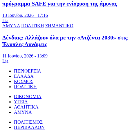
πρόγραμμα SAFE για την ενίσχυση της άμυνας
13 Ιουνίου, 2026 - 17:16
Lia
ΑΜΥΝΑ
ΠΟΛΙΤΙΚΗ
ΣΗΜΑΝΤΙΚΟ
Δένδιας: Αλλάζουν όλα με την «Ατζέντα 2030» στις
Ένοπλες Δυνάμεις
11 Ιουνίου, 2026 - 13:09
Lia
ΠΕΡΙΦΕΡΕΙΑ
ΕΛΛΑΔΑ
ΚΟΣΜΟΣ
ΠΟΛΙΤΙΚΗ
ΟΙΚΟΝΟΜΙΑ
ΥΓΕΙΑ
ΑΘΛΗΤΙΚΑ
ΑΜΥΝΑ
ΠΟΛΙΤΙΣΜΟΣ
ΠΕΡΙΒΑΛΛΟΝ