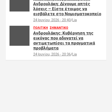
Ανδρουλάκη: Δίνουμε απτές
λύσεις – Είστε έτοιμος να
εισβάλετε στο Νομισματοκοπείο
24 Ιουνίου, 2026 - 20:40
Lia
ΠΟΛΙΤΙΚΗ
ΣΗΜΑΝΤΙΚΟ
Ανδρουλάκης: Κυβέρνηση της
εικόνας που αδυνατεί να
αντιμετωπίσει τα πραγματικά
προβλήματα
24 Ιουνίου, 2026 - 20:36
Lia