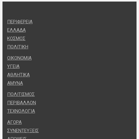
ΠΕΡΙΦΕΡΕΙΑ
ΕΛΛΑΔΑ
ΚΟΣΜΟΣ
ΠΟΛΙΤΙΚΗ
ΟΙΚΟΝΟΜΙΑ
ΥΓΕΙΑ
ΑΘΛΗΤΙΚΑ
ΑΜΥΝΑ
ΠΟΛΙΤΙΣΜΟΣ
ΠΕΡΙΒΑΛΛΟΝ
ΤΕΧΝΟΛΟΓΙΑ
ΑΓΟΡΑ
ΣΥΝΕΝΤΕΥΞΕΙΣ
ΑΠΟΨΕΙΣ