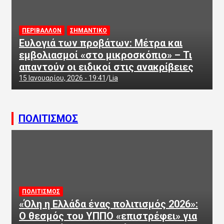
ΠΕΡΙΒΑΛΛΟΝ
ΣΗΜΑΝΤΙΚΟ
Ευλογιά των προβάτων: Μέτρα και
εμβολιασμοί «στο μικροσκόπιο» – Τι
απαντούν οι ειδικοί στις ανακρίβειες
15 Ιανουαρίου, 2026 - 19:41
Lia
ΠΟΛΙΤΙΣΜΟΣ
ΠΟΛΙΤΙΣΜΟΣ
«Όλη η Ελλάδα ένας πολιτισμός 2026»:
Ο θεσμός του ΥΠΠΟ «επιστρέφει» για