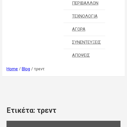
ΠΕΡΙΒΑΛΛΟΝ
ΤΕΧΝΟΛΟΓΙΑ
ΑΓΟΡΑ
ΣΥΝΕΝΤΕΥΞΕΙΣ
ΑΠΟΨΕΙΣ
Home
Blog
τρεντ
Ετικέτα:
τρεντ