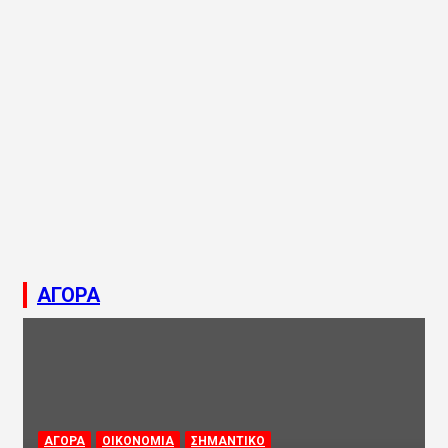
ΑΓΟΡΑ
ΑΓΟΡΑ
ΟΙΚΟΝΟΜΙΑ
ΣΗΜΑΝΤΙΚΟ