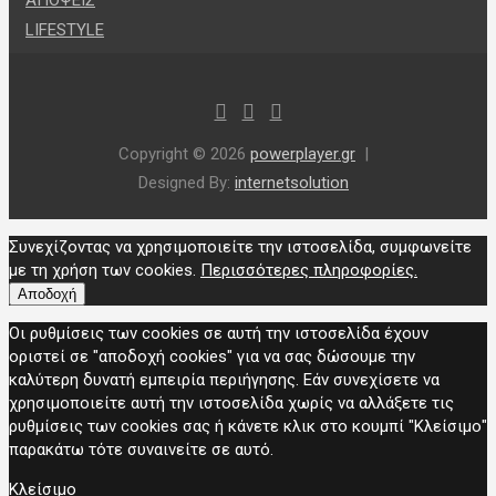
LIFESTYLE
Copyright © 2026
powerplayer.gr
Designed By:
internetsolution
Συνεχίζοντας να χρησιμοποιείτε την ιστοσελίδα, συμφωνείτε
με τη χρήση των cookies.
Περισσότερες πληροφορίες.
Αποδοχή
Οι ρυθμίσεις των cookies σε αυτή την ιστοσελίδα έχουν
οριστεί σε "αποδοχή cookies" για να σας δώσουμε την
καλύτερη δυνατή εμπειρία περιήγησης. Εάν συνεχίσετε να
χρησιμοποιείτε αυτή την ιστοσελίδα χωρίς να αλλάξετε τις
ρυθμίσεις των cookies σας ή κάνετε κλικ στο κουμπί "Κλείσιμο"
παρακάτω τότε συναινείτε σε αυτό.
Κλείσιμο