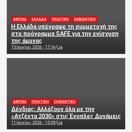
ΑΜΥΝΑ
ΕΛΛΑΔΑ
ΠΟΛΙΤΙΚΗ
ΣΗΜΑΝΤΙΚΟ
Η Ελλάδα υπέγραψε τη συμμετοχή της
στο πρόγραμμα SAFE για την ενίσχυση
της άμυνας
13 Ιουνίου, 2026 - 17:16
Lia
ΑΜΥΝΑ
ΠΟΛΙΤΙΚΗ
ΣΗΜΑΝΤΙΚΟ
Δένδιας: Αλλάζουν όλα με την
«Ατζέντα 2030» στις Ένοπλες Δυνάμεις
11 Ιουνίου, 2026 - 13:09
Lia