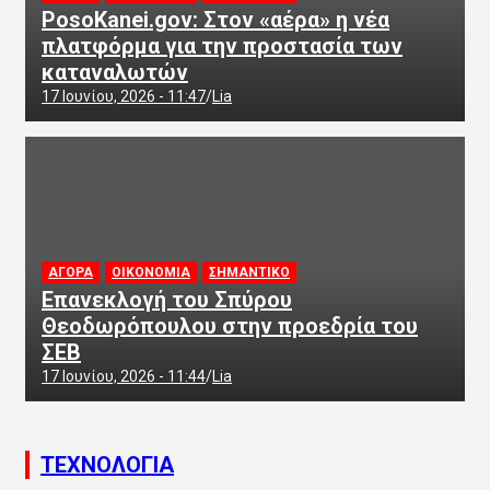
PosoKanei.gov: Στον «αέρα» η νέα
πλατφόρμα για την προστασία των
καταναλωτών
17 Ιουνίου, 2026 - 11:47
Lia
ΑΓΟΡΑ
ΟΙΚΟΝΟΜΙΑ
ΣΗΜΑΝΤΙΚΟ
Επανεκλογή του Σπύρου
Θεοδωρόπουλου στην προεδρία του
ΣΕΒ
17 Ιουνίου, 2026 - 11:44
Lia
ΤΕΧΝΟΛΟΓΙΑ