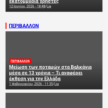
εκατομμύρια χρήστες
12 Ιουνίου, 2026 - 18:48
Lia
ΠΕΡΙΒΑΛΛΟΝ
ΠΕΡΙΒΑΛΛΟΝ
Μείωση των ποταμών στα Βαλκάνια
μέσα σε 13 χρόνια – Τι αναφέρει
έκθεση για την Ελλάδα
1 Φεβρουαρίου, 2026 - 11:35
Lia