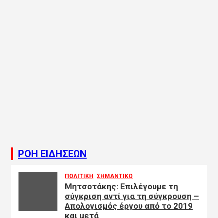
ΡΟΗ ΕΙΔΗΣΕΩΝ
ΠΟΛΙΤΙΚΗ
ΣΗΜΑΝΤΙΚΟ
Μητσοτάκης: Επιλέγουμε τη
σύγκριση αντί για τη σύγκρουση –
Απολογισμός έργου από το 2019
και μετά