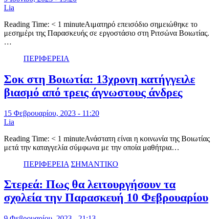
Lia
Reading Time: < 1 minuteΑιματηρό επεισόδιο σημειώθηκε το
μεσημέρι της Παρασκευής σε εργοστάσιο στη Ριτσώνα Βοιωτίας.
…
ΠΕΡΙΦΕΡΕΙΑ
Σοκ στη Βοιωτία: 13χρονη κατήγγειλε
βιασμό από τρεις άγνωστους άνδρες
15 Φεβρουαρίου, 2023 - 11:20
Lia
Reading Time: < 1 minuteΑνάστατη είναι η κοινωνία της Βοιωτίας
μετά την καταγγελία σύμφωνα με την οποία μαθήτρια…
ΠΕΡΙΦΕΡΕΙΑ
ΣΗΜΑΝΤΙΚΟ
Στερεά: Πως θα λειτουργήσουν τα
σχολεία την Παρασκευή 10 Φεβρουαρίου
9 Φεβρουαρίου, 2023 - 21:13