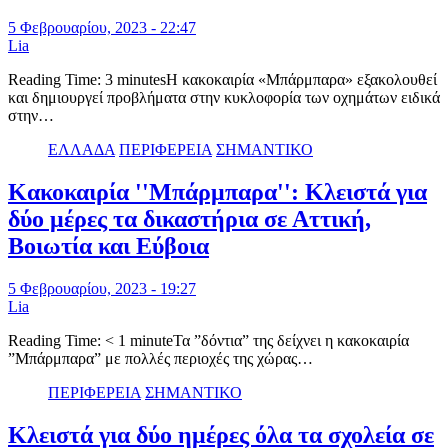
5 Φεβρουαρίου, 2023 - 22:47
Lia
Reading Time: 3 minutesΗ κακοκαιρία «Μπάρμπαρα» εξακολουθεί
και δημιουργεί προβλήματα στην κυκλοφορία των οχημάτων ειδικά
στην…
ΕΛΛΑΔΑ
ΠΕΡΙΦΕΡΕΙΑ
ΣΗΜΑΝΤΙΚΟ
Κακοκαιρία ''Μπάρμπαρα'': Κλειστά για
δύο μέρες τα δικαστήρια σε Αττική,
Βοιωτία και Εύβοια
5 Φεβρουαρίου, 2023 - 19:27
Lia
Reading Time: < 1 minuteΤα ”δόντια” της δείχνει η κακοκαιρία
”Μπάρμπαρα” με πολλές περιοχές της χώρας…
ΠΕΡΙΦΕΡΕΙΑ
ΣΗΜΑΝΤΙΚΟ
Κλειστά για δύο ημέρες όλα τα σχολεία σε