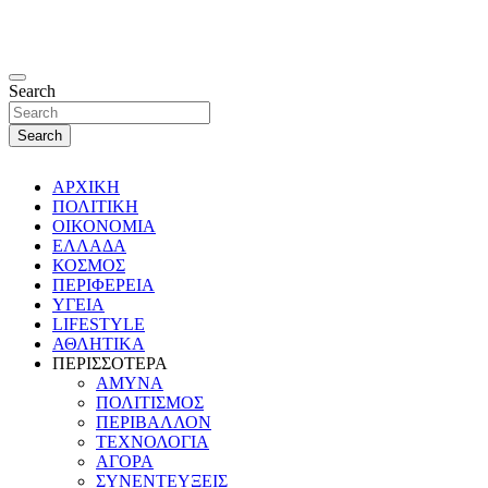
Search
Search
ΑΡΧΙΚΗ
ΠΟΛΙΤΙΚΗ
ΟΙΚΟΝΟΜΙΑ
ΕΛΛΑΔΑ
ΚΟΣΜΟΣ
ΠΕΡΙΦΕΡΕΙΑ
ΥΓΕΙΑ
LIFESTYLE
ΑΘΛΗΤΙΚΑ
ΠΕΡΙΣΣΟΤΕΡΑ
ΑΜΥΝΑ
ΠΟΛΙΤΙΣΜΟΣ
ΠΕΡΙΒΑΛΛΟΝ
ΤΕΧΝΟΛΟΓΙΑ
ΑΓΟΡΑ
ΣΥΝΕΝΤΕΥΞΕΙΣ