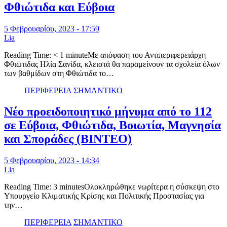
Φθιώτιδα και Εύβοια
5 Φεβρουαρίου, 2023 - 17:59
Lia
Reading Time: < 1 minuteΜε απόφαση του Αντιπεριφερειάρχη
Φθιώτιδας Ηλία Σανίδα, κλειστά θα παραμείνουν τα σχολεία όλων
των βαθμίδων στη Φθιώτιδα το…
ΠΕΡΙΦΕΡΕΙΑ
ΣΗΜΑΝΤΙΚΟ
Νέο προειδοποιητικό μήνυμα από το 112
σε Εύβοια, Φθιώτιδα, Βοιωτία, Μαγνησία
και Σποράδες (ΒΙΝΤΕΟ)
5 Φεβρουαρίου, 2023 - 14:34
Lia
Reading Time: 3 minutesΟλοκληρώθηκε νωρίτερα η σύσκεψη στο
Υπουργείο Κλιματικής Κρίσης και Πολιτικής Προστασίας για
την…
ΠΕΡΙΦΕΡΕΙΑ
ΣΗΜΑΝΤΙΚΟ