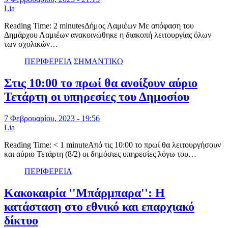
Lia
Reading Time: 2 minutesΔήμος Λαμιέων Με απόφαση του
Δημάρχου Λαμιέων ανακοινώθηκε η διακοπή λειτουργίας όλων
των σχολικών…
ΠΕΡΙΦΕΡΕΙΑ
ΣΗΜΑΝΤΙΚΟ
Στις 10:00 το πρωί θα ανοίξουν αύριο
Τετάρτη οι υπηρεσίες του Δημοσίου
7 Φεβρουαρίου, 2023 - 19:56
Lia
Reading Time: < 1 minuteΑπό τις 10:00 το πρωί θα λειτουργήσουν
και αύριο Τετάρτη (8/2) οι δημόσιες υπηρεσίες λόγω του…
ΠΕΡΙΦΕΡΕΙΑ
Κακοκαιρία ''Μπάρμπαρα'': Η
κατάσταση στο εθνικό και επαρχιακό
δίκτυο