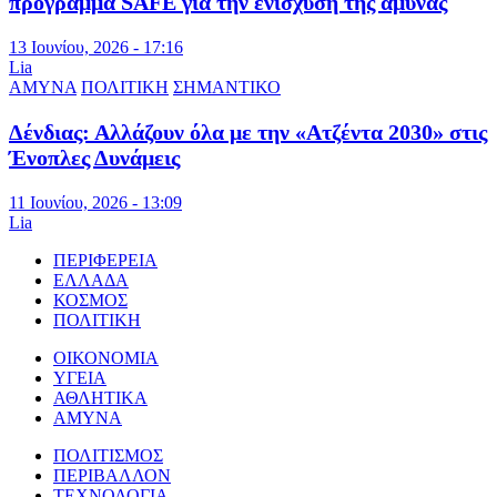
πρόγραμμα SAFE για την ενίσχυση της άμυνας
13 Ιουνίου, 2026 - 17:16
Lia
ΑΜΥΝΑ
ΠΟΛΙΤΙΚΗ
ΣΗΜΑΝΤΙΚΟ
Δένδιας: Αλλάζουν όλα με την «Ατζέντα 2030» στις
Ένοπλες Δυνάμεις
11 Ιουνίου, 2026 - 13:09
Lia
ΠΕΡΙΦΕΡΕΙΑ
ΕΛΛΑΔΑ
ΚΟΣΜΟΣ
ΠΟΛΙΤΙΚΗ
ΟΙΚΟΝΟΜΙΑ
ΥΓΕΙΑ
ΑΘΛΗΤΙΚΑ
ΑΜΥΝΑ
ΠΟΛΙΤΙΣΜΟΣ
ΠΕΡΙΒΑΛΛΟΝ
ΤΕΧΝΟΛΟΓΙΑ