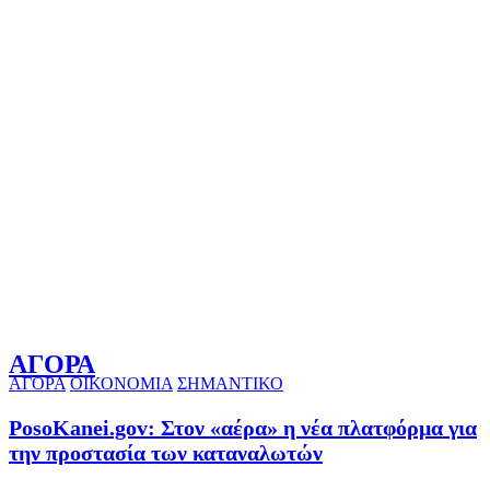
ΑΓΟΡΑ
ΑΓΟΡΑ
ΟΙΚΟΝΟΜΙΑ
ΣΗΜΑΝΤΙΚΟ
PosoKanei.gov: Στον «αέρα» η νέα πλατφόρμα για
την προστασία των καταναλωτών