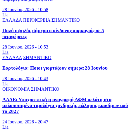
28 Ιουνίου, 2026 - 10:58
Lia
ΕΛΛΑΔΑ
ΠΕΡΙΦΕΡΕΙΑ
ΣΗΜΑΝΤΙΚΟ
Πολύ υψηλός σήμερα ο κίνδυνος πυρκαγιάς σε 5
περιφέρειες
28 Ιουνίου, 2026 - 10:53
Lia
ΕΛΛΑΔΑ
ΣΗΜΑΝΤΙΚΟ
Εορτολόγιο: Ποιοι γιορτάζουν σήμερα 28 Ιουνίου
28 Ιουνίου, 2026 - 10:43
Lia
ΟΙΚΟΝΟΜΙΑ
ΣΗΜΑΝΤΙΚΟ
ΑΑΔΕ: Υποχρεωτική η αναγραφή ΑΦΜ πελάτη στα
απλοποιημένα τιμολόγια χονδρικής πώλησης καυσίμων από
το 2027
24 Ιουνίου, 2026 - 20:47
Lia