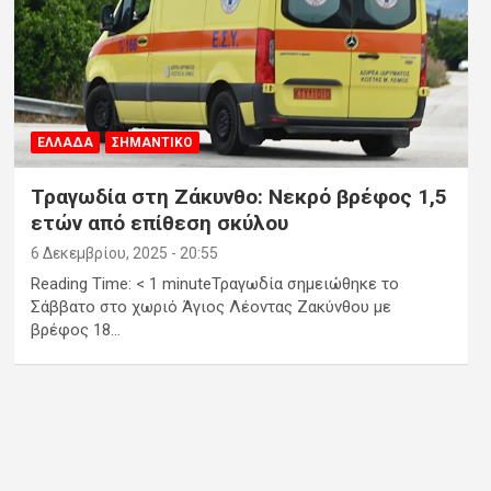
ΕΛΛΑΔΑ
ΣΗΜΑΝΤΙΚΟ
Τραγωδία στη Ζάκυνθο: Νεκρό βρέφος 1,5
ετών από επίθεση σκύλου
6 Δεκεμβρίου, 2025 - 20:55
Reading Time: < 1 minuteΤραγωδία σημειώθηκε το
Σάββατο στο χωριό Άγιος Λέοντας Ζακύνθου με
βρέφος 18…