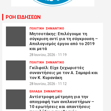
ΡΟΗ ΕΙΔΗΣΕΩΝ
ΠΟΛΙΤΙΚΗ
ΣΗΜΑΝΤΙΚΟ
Μητσοτάκης: Επιλέγουμε τη
σύγκριση αντί για τη σύγκρουση –
Απολογισμός έργου από το 2019
και μετά
28 Ιουνίου, 2026 - 11:19
ΠΟΛΙΤΙΚΗ
ΣΗΜΑΝΤΙΚΟ
Γκίλφοϊλ: Είχε ξεχωριστές
συναντήσεις με τον Α. Σαμαρά και
τον Κ. Κυρανάκη
28 Ιουνίου, 2026 - 11:12
ΕΛΛΑΔΑ
ΣΗΜΑΝΤΙΚΟ
Αντίστροφη μέτρηση για την
απογραφή των ανελκυστήρων –
10 ερωτήσεις και απαντήσεις