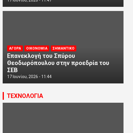
ΑΓΟΡΑ
ΟΙΚΟΝΟΜΙΑ
ΣΗΜΑΝΤΙΚΟ
Επανεκλογή του Σπύρου
Θεοδωρόπουλου στην προεδρία του
ΣΕΒ
17 Ιουνίου, 2026 - 11:44
ΤΕΧΝΟΛΟΓΙΑ