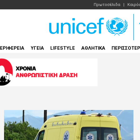
Πρωτοσέλιδα
Καιρό
ΕΡΙΦΕΡΕΙΑ
ΥΓΕΙΑ
LIFESTYLE
ΑΘΛΗΤΙΚΑ
ΠΕΡΙΣΣΟΤΕ