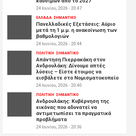
καυσίμων από το 2027
24 Ιουνίου, 2026 - 20:47
ΕΛΛΑΔΑ
ΣΗΜΑΝΤΙΚΟ
Πανελλαδικές Εξετάσεις: Αύριο
μετά τη 1 μ.μ. η ανακοίνωση των
βαθμολογιών
24 Ιουνίου, 2026 - 20:44
ΠΟΛΙΤΙΚΗ
ΣΗΜΑΝΤΙΚΟ
Απάντηση Πιερρακάκη στον
Ανδρουλάκη: Δίνουμε απτές
λύσεις – Είστε έτοιμος να
εισβάλετε στο Νομισματοκοπείο
24 Ιουνίου, 2026 - 20:40
ΠΟΛΙΤΙΚΗ
ΣΗΜΑΝΤΙΚΟ
Ανδρουλάκης: Κυβέρνηση της
εικόνας που αδυνατεί να
αντιμετωπίσει τα πραγματικά
προβλήματα
24 Ιουνίου, 2026 - 20:36