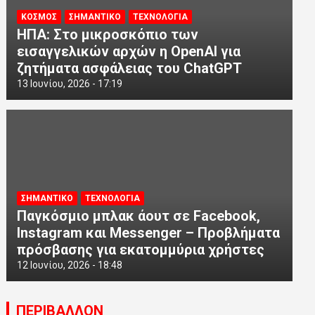
ΚΟΣΜΟΣ
ΣΗΜΑΝΤΙΚΟ
ΤΕΧΝΟΛΟΓΙΑ
ΗΠΑ: Στο μικροσκόπιο των
εισαγγελικών αρχών η OpenAI για
ζητήματα ασφάλειας του ChatGPT
13 Ιουνίου, 2026 - 17:19
ΣΗΜΑΝΤΙΚΟ
ΤΕΧΝΟΛΟΓΙΑ
Παγκόσμιο μπλακ άουτ σε Facebook,
Instagram και Messenger – Προβλήματα
πρόσβασης για εκατομμύρια χρήστες
12 Ιουνίου, 2026 - 18:48
ΠΕΡΙΒΑΛΛΟΝ