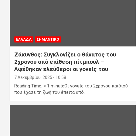
ΕΛΛΑΔΑ
ΣΗΜΑΝΤΙΚΟ
Ζάκυνθος: Συγκλονίζει ο θάνατος του
2χρονου από επίθεση πίτμπουλ –
Αφέθηκαν ελεύθεροι οι γονείς του
7 Δεκεμβρίου, 2025 - 10:58
Reading Time: < 1 minuteΟι γονείς του 2χρονου παιδιού
που έχασε τη ζωή του έπειτα από…