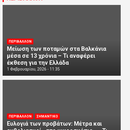
ΠΕΡΙΒΑΛΛΟΝ
Μείωση των ποταμών στα Βαλκάνια
μέσα σε 13 χρόνια – Τι αναφέρει
έκθεση για την Ελλάδα
1 Φεβρουαρίου, 2026 - 11:35
ΠΕΡΙΒΑΛΛΟΝ
ΣΗΜΑΝΤΙΚΟ
Ευλογιά των προβάτων: Μέτρα και