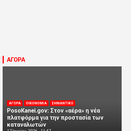
ΑΓΟΡΑ
ΑΓΟΡΑ
ΟΙΚΟΝΟΜΙΑ
ΣΗΜΑΝΤΙΚΟ
PosoKanei.gov: Στον «αέρα» η νέα
πλατφόρμα για την προστασία των
καταναλωτών
17 Ιουνίου, 2026 - 11:47