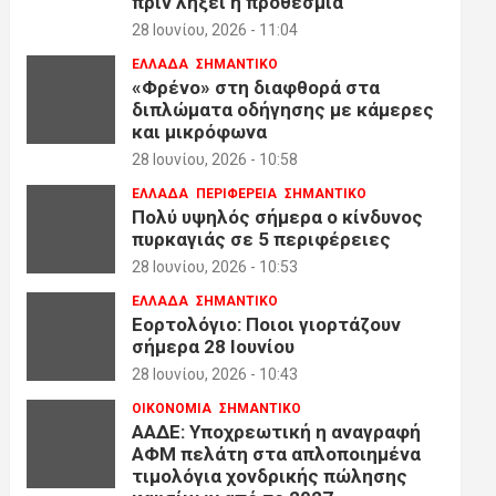
πριν λήξει η προθεσμία
28 Ιουνίου, 2026 - 11:04
ΕΛΛΑΔΑ
ΣΗΜΑΝΤΙΚΟ
«Φρένο» στη διαφθορά στα
διπλώματα οδήγησης με κάμερες
και μικρόφωνα
28 Ιουνίου, 2026 - 10:58
ΕΛΛΑΔΑ
ΠΕΡΙΦΕΡΕΙΑ
ΣΗΜΑΝΤΙΚΟ
Πολύ υψηλός σήμερα ο κίνδυνος
πυρκαγιάς σε 5 περιφέρειες
28 Ιουνίου, 2026 - 10:53
ΕΛΛΑΔΑ
ΣΗΜΑΝΤΙΚΟ
Εορτολόγιο: Ποιοι γιορτάζουν
σήμερα 28 Ιουνίου
28 Ιουνίου, 2026 - 10:43
ΟΙΚΟΝΟΜΙΑ
ΣΗΜΑΝΤΙΚΟ
ΑΑΔΕ: Υποχρεωτική η αναγραφή
ΑΦΜ πελάτη στα απλοποιημένα
τιμολόγια χονδρικής πώλησης