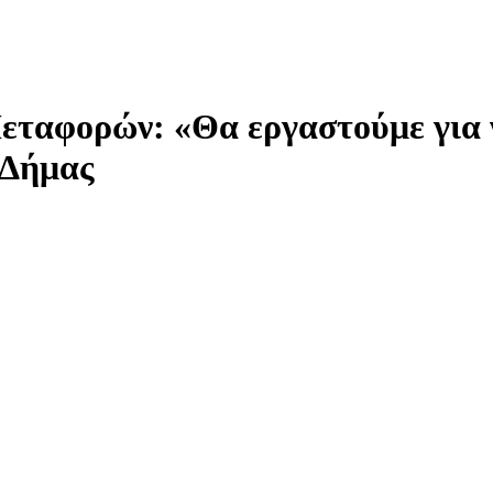
ταφορών: «Θα εργαστούμε για 
 Δήμας