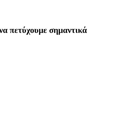
να πετύχουμε σημαντικά