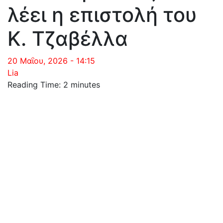
λέει η επιστολή του
Κ. Τζαβέλλα
20 Μαΐου, 2026 - 14:15
Lia
Reading Time:
2
minutes