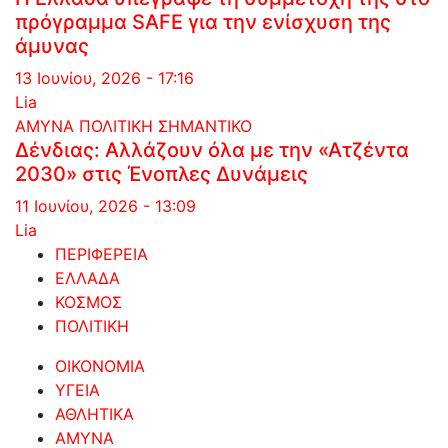
πρόγραμμα SAFE για την ενίσχυση της
άμυνας
13 Ιουνίου, 2026 - 17:16
Lia
ΑΜΥΝΑ
ΠΟΛΙΤΙΚΗ
ΣΗΜΑΝΤΙΚΟ
Δένδιας: Αλλάζουν όλα με την «Ατζέντα
2030» στις Ένοπλες Δυνάμεις
11 Ιουνίου, 2026 - 13:09
Lia
ΠΕΡΙΦΕΡΕΙΑ
ΕΛΛΑΔΑ
ΚΟΣΜΟΣ
ΠΟΛΙΤΙΚΗ
ΟΙΚΟΝΟΜΙΑ
ΥΓΕΙΑ
ΑΘΛΗΤΙΚΑ
ΑΜΥΝΑ