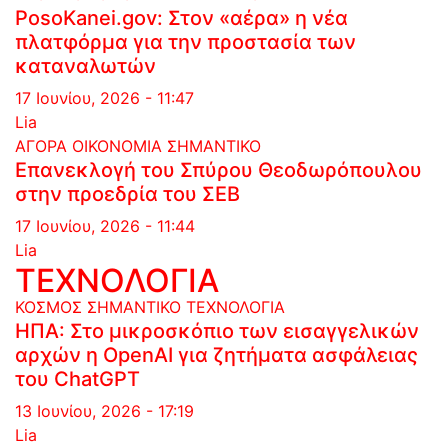
PosoKanei.gov: Στον «αέρα» η νέα
πλατφόρμα για την προστασία των
καταναλωτών
17 Ιουνίου, 2026 - 11:47
Lia
ΑΓΟΡΑ
ΟΙΚΟΝΟΜΙΑ
ΣΗΜΑΝΤΙΚΟ
Επανεκλογή του Σπύρου Θεοδωρόπουλου
στην προεδρία του ΣΕΒ
17 Ιουνίου, 2026 - 11:44
Lia
ΤΕΧΝΟΛΟΓΙΑ
ΚΟΣΜΟΣ
ΣΗΜΑΝΤΙΚΟ
ΤΕΧΝΟΛΟΓΙΑ
ΗΠΑ: Στο μικροσκόπιο των εισαγγελικών
αρχών η OpenAI για ζητήματα ασφάλειας
του ChatGPT
13 Ιουνίου, 2026 - 17:19
Lia