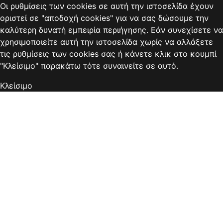
Οι ρυθμίσεις των cookies σε αυτή την ιστοσελίδα έχουν
οριστεί σε "αποδοχή cookies" για να σας δώσουμε την
καλύτερη δυνατή εμπειρία περιήγησης. Εάν συνεχίσετε να
χρησιμοποιείτε αυτή την ιστοσελίδα χωρίς να αλλάξετε
τις ρυθμίσεις των cookies σας ή κάνετε κλικ στο κουμπί
"Κλείσιμο" παρακάτω τότε συναινείτε σε αυτό.
Κλείσιμο