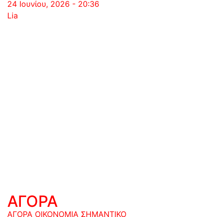
24 Ιουνίου, 2026 - 20:36
Lia
ΑΓΟΡΑ
ΑΓΟΡΑ
ΟΙΚΟΝΟΜΙΑ
ΣΗΜΑΝΤΙΚΟ