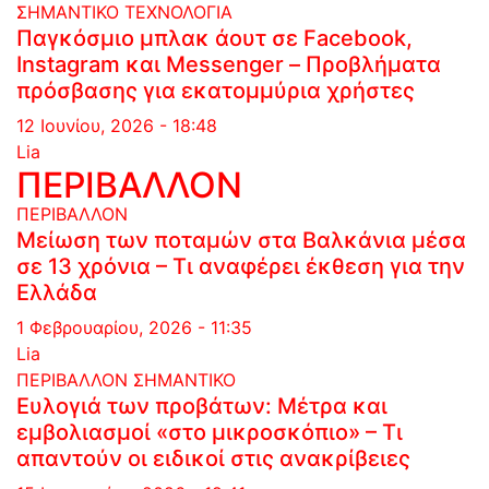
ΣΗΜΑΝΤΙΚΟ
ΤΕΧΝΟΛΟΓΙΑ
Παγκόσμιο μπλακ άουτ σε Facebook,
Instagram και Messenger – Προβλήματα
πρόσβασης για εκατομμύρια χρήστες
12 Ιουνίου, 2026 - 18:48
Lia
ΠΕΡΙΒΑΛΛΟΝ
ΠΕΡΙΒΑΛΛΟΝ
Μείωση των ποταμών στα Βαλκάνια μέσα
σε 13 χρόνια – Τι αναφέρει έκθεση για την
Ελλάδα
1 Φεβρουαρίου, 2026 - 11:35
Lia
ΠΕΡΙΒΑΛΛΟΝ
ΣΗΜΑΝΤΙΚΟ
Ευλογιά των προβάτων: Μέτρα και
εμβολιασμοί «στο μικροσκόπιο» – Τι
απαντούν οι ειδικοί στις ανακρίβειες