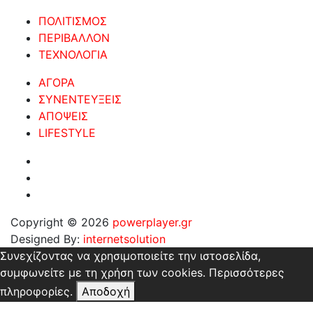
ΠΟΛΙΤΙΣΜΟΣ
ΠΕΡΙΒΑΛΛΟΝ
ΤΕΧΝΟΛΟΓΙΑ
ΑΓΟΡΑ
ΣΥΝΕΝΤΕΥΞΕΙΣ
ΑΠΟΨΕΙΣ
LIFESTYLE
Copyright © 2026
powerplayer.gr
Designed By:
internetsolution
Συνεχίζοντας να χρησιμοποιείτε την ιστοσελίδα,
συμφωνείτε με τη χρήση των cookies.
Περισσότερες
πληροφορίες.
Αποδοχή