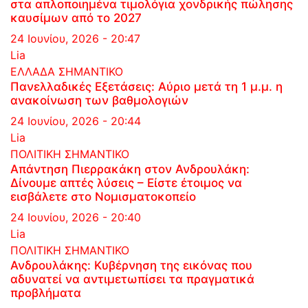
στα απλοποιημένα τιμολόγια χονδρικής πώλησης
καυσίμων από το 2027
24 Ιουνίου, 2026 - 20:47
Lia
ΕΛΛΑΔΑ
ΣΗΜΑΝΤΙΚΟ
Πανελλαδικές Εξετάσεις: Αύριο μετά τη 1 μ.μ. η
ανακοίνωση των βαθμολογιών
24 Ιουνίου, 2026 - 20:44
Lia
ΠΟΛΙΤΙΚΗ
ΣΗΜΑΝΤΙΚΟ
Απάντηση Πιερρακάκη στον Ανδρουλάκη:
Δίνουμε απτές λύσεις – Είστε έτοιμος να
εισβάλετε στο Νομισματοκοπείο
24 Ιουνίου, 2026 - 20:40
Lia
ΠΟΛΙΤΙΚΗ
ΣΗΜΑΝΤΙΚΟ
Ανδρουλάκης: Κυβέρνηση της εικόνας που
αδυνατεί να αντιμετωπίσει τα πραγματικά
προβλήματα