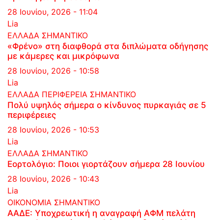
28 Ιουνίου, 2026 - 11:04
Lia
ΕΛΛΑΔΑ
ΣΗΜΑΝΤΙΚΟ
«Φρένο» στη διαφθορά στα διπλώματα οδήγησης
με κάμερες και μικρόφωνα
28 Ιουνίου, 2026 - 10:58
Lia
ΕΛΛΑΔΑ
ΠΕΡΙΦΕΡΕΙΑ
ΣΗΜΑΝΤΙΚΟ
Πολύ υψηλός σήμερα ο κίνδυνος πυρκαγιάς σε 5
περιφέρειες
28 Ιουνίου, 2026 - 10:53
Lia
ΕΛΛΑΔΑ
ΣΗΜΑΝΤΙΚΟ
Εορτολόγιο: Ποιοι γιορτάζουν σήμερα 28 Ιουνίου
28 Ιουνίου, 2026 - 10:43
Lia
ΟΙΚΟΝΟΜΙΑ
ΣΗΜΑΝΤΙΚΟ
ΑΑΔΕ: Υποχρεωτική η αναγραφή ΑΦΜ πελάτη