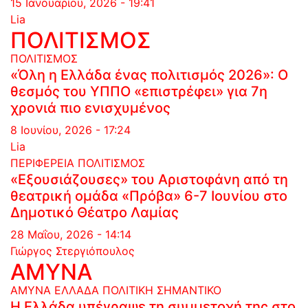
15 Ιανουαρίου, 2026 - 19:41
Lia
ΠΟΛΙΤΙΣΜΟΣ
ΠΟΛΙΤΙΣΜΟΣ
«Όλη η Ελλάδα ένας πολιτισμός 2026»: Ο
θεσμός του ΥΠΠΟ «επιστρέφει» για 7η
χρονιά πιο ενισχυμένος
8 Ιουνίου, 2026 - 17:24
Lia
ΠΕΡΙΦΕΡΕΙΑ
ΠΟΛΙΤΙΣΜΟΣ
«Εξουσιάζουσες» του Αριστοφάνη από τη
θεατρική ομάδα «Πρόβα» 6-7 Ιουνίου στο
Δημοτικό Θέατρο Λαμίας
28 Μαΐου, 2026 - 14:14
Γιώργος Στεργιόπουλος
ΑΜΥΝΑ
ΑΜΥΝΑ
ΕΛΛΑΔΑ
ΠΟΛΙΤΙΚΗ
ΣΗΜΑΝΤΙΚΟ
Η Ελλάδα υπέγραψε τη συμμετοχή της στο