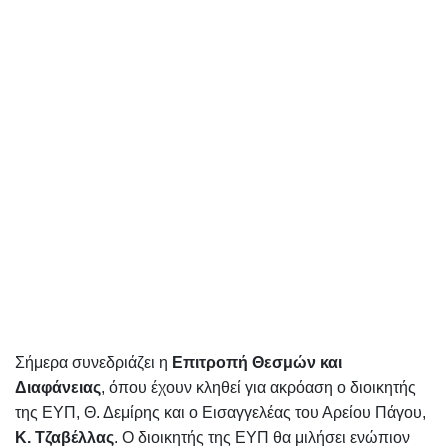
Σήμερα συνεδριάζει η
Επιτροπή Θεσμών και
Διαφάνειας
, όπου έχουν κληθεί για ακρόαση ο διοικητής
της ΕΥΠ, Θ. Δεμίρης και ο Εισαγγελέας του Αρείου Πάγου,
Κ. Τζαβέλλας
. Ο διοικητής της ΕΥΠ θα μιλήσει ενώπιον