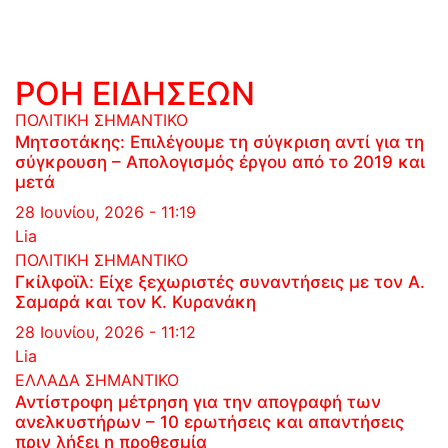
ΡΟΗ ΕΙΔΗΣΕΩΝ
ΠΟΛΙΤΙΚΗ
ΣΗΜΑΝΤΙΚΟ
Μητσοτάκης: Επιλέγουμε τη σύγκριση αντί για τη
σύγκρουση – Απολογισμός έργου από το 2019 και
μετά
28 Ιουνίου, 2026 - 11:19
Lia
ΠΟΛΙΤΙΚΗ
ΣΗΜΑΝΤΙΚΟ
Γκίλφοϊλ: Είχε ξεχωριστές συναντήσεις με τον Α.
Σαμαρά και τον Κ. Κυρανάκη
28 Ιουνίου, 2026 - 11:12
Lia
ΕΛΛΑΔΑ
ΣΗΜΑΝΤΙΚΟ
Αντίστροφη μέτρηση για την απογραφή των
ανελκυστήρων – 10 ερωτήσεις και απαντήσεις
πριν λήξει η προθεσμία