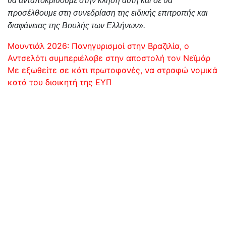
θα ανταποκριθούμε στην κλήση αυτή και δε θα
προσέλθουμε στη συνεδρίαση της ειδικής επιτροπής και
διαφάνειας της Βουλής των Ελλήνων».
Πλοήγηση
Μουντιάλ 2026: Πανηγυρισμοί στην Βραζιλία, ο
Αντσελότι συμπεριέλαβε στην αποστολή τον Νεϊμάρ
άρθρων
Με εξωθείτε σε κάτι πρωτοφανές, να στραφώ νομικά
κατά του διοικητή της ΕΥΠ