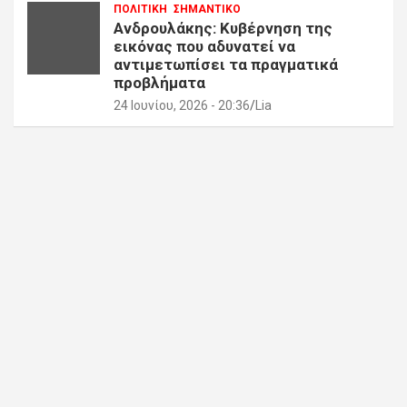
ΠΟΛΙΤΙΚΗ
ΣΗΜΑΝΤΙΚΟ
Ανδρουλάκης: Κυβέρνηση της
εικόνας που αδυνατεί να
αντιμετωπίσει τα πραγματικά
προβλήματα
24 Ιουνίου, 2026 - 20:36
Lia