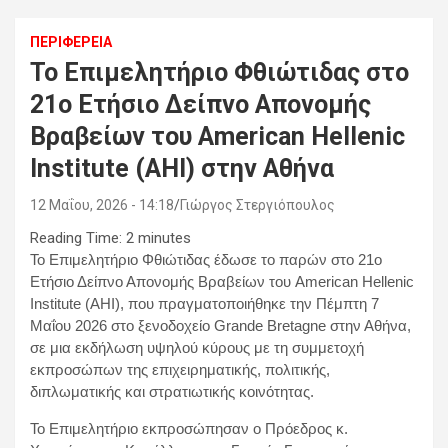
ΠΕΡΙΦΕΡΕΙΑ
Το Επιμελητήριο Φθιώτιδας στο
21ο Ετήσιο Δείπνο Απονομής
Βραβείων του American Hellenic
Institute (AHI) στην Αθήνα
12 Μαΐου, 2026 - 14:18
Γιώργος Στεργιόπουλος
Reading Time:
2
minutes
Το Επιμελητήριο Φθιώτιδας έδωσε το παρών στο 21ο
Ετήσιο Δείπνο Απονομής Βραβείων του American Hellenic
Institute (AHI), που πραγματοποιήθηκε την Πέμπτη 7
Μαΐου 2026 στο ξενοδοχείο Grande Bretagne στην Αθήνα,
σε μια εκδήλωση υψηλού κύρους με τη συμμετοχή
εκπροσώπων της επιχειρηματικής, πολιτικής,
διπλωματικής και στρατιωτικής κοινότητας.
Το Επιμελητήριο εκπροσώπησαν ο Πρόεδρος κ.