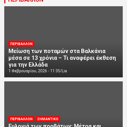
ΠΕΡΙΒΑΛΛΟΝ
Μείωση των ποταμών στα Βαλκάνια
μέσα σε 13 χρόνια – Τι αναφέρει έκθεση
για την Ελλάδα
1 Φεβρουαρίου, 2026 - 11:35
Lia
ΠΕΡΙΒΑΛΛΟΝ
ΣΗΜΑΝΤΙΚΟ
Ευλογιά των προβάτων: Μέτρα και