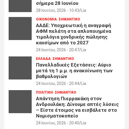
σήμερα 28 Ιουνίου
28 Ιουνίου, 2026 - 10:43
Lia
ΟΙΚΟΝΟΜΙΑ
ΣΗΜΑΝΤΙΚΟ
ΑΑΔΕ: Υποχρεωτική η αναγραφή
ΑΦΜ πελάτη στα απλοποιημένα
τιμολόγια χονδρικής πώλησης
καυσίμων από το 2027
24 Ιουνίου, 2026 - 20:47
Lia
ΕΛΛΑΔΑ
ΣΗΜΑΝΤΙΚΟ
Πανελλαδικές Εξετάσεις: Αύριο
μετά τη 1 μ.μ. η ανακοίνωση των
βαθμολογιών
24 Ιουνίου, 2026 - 20:44
Lia
ΠΟΛΙΤΙΚΗ
ΣΗΜΑΝΤΙΚΟ
Απάντηση Πιερρακάκη στον
Ανδρουλάκη: Δίνουμε απτές λύσεις
– Είστε έτοιμος να εισβάλετε στο
Νομισματοκοπείο
24 Ιουνίου, 2026 - 20:40
Lia