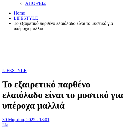
ΑΠΟΨΕΙΣ
Home
LIFESTYLE
Το εξαιρετικό παρθένο ελαιόλαδο είναι το μυστικό για
υπέροχα μαλλιά
LIFESTYLE
Το εξαιρετικό παρθένο
ελαιόλαδο είναι το μυστικό για
υπέροχα μαλλιά
30 Μαρτίου, 2025 - 18:01
Lia