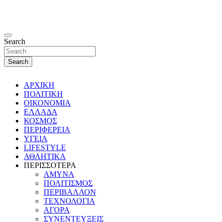
Search
Search
ΑΡΧΙΚΗ
ΠΟΛΙΤΙΚΗ
ΟΙΚΟΝΟΜΙΑ
ΕΛΛΑΔΑ
ΚΟΣΜΟΣ
ΠΕΡΙΦΕΡΕΙΑ
ΥΓΕΙΑ
LIFESTYLE
ΑΘΛΗΤΙΚΑ
ΠΕΡΙΣΣΟΤΕΡΑ
ΑΜΥΝΑ
ΠΟΛΙΤΙΣΜΟΣ
ΠΕΡΙΒΑΛΛΟΝ
ΤΕΧΝΟΛΟΓΙΑ
ΑΓΟΡΑ
ΣΥΝΕΝΤΕΥΞΕΙΣ