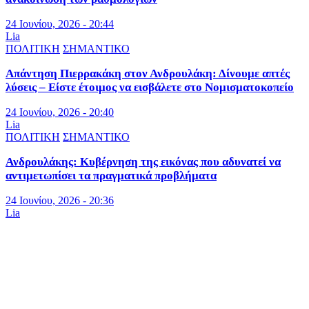
24 Ιουνίου, 2026 - 20:44
Lia
ΠΟΛΙΤΙΚΗ
ΣΗΜΑΝΤΙΚΟ
Απάντηση Πιερρακάκη στον Ανδρουλάκη: Δίνουμε απτές
λύσεις – Είστε έτοιμος να εισβάλετε στο Νομισματοκοπείο
24 Ιουνίου, 2026 - 20:40
Lia
ΠΟΛΙΤΙΚΗ
ΣΗΜΑΝΤΙΚΟ
Ανδρουλάκης: Κυβέρνηση της εικόνας που αδυνατεί να
αντιμετωπίσει τα πραγματικά προβλήματα
24 Ιουνίου, 2026 - 20:36
Lia