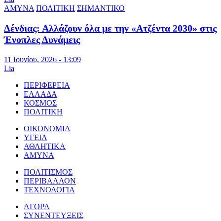
ΑΜΥΝΑ
ΠΟΛΙΤΙΚΗ
ΣΗΜΑΝΤΙΚΟ
Δένδιας: Αλλάζουν όλα με την «Ατζέντα 2030» στις
Ένοπλες Δυνάμεις
11 Ιουνίου, 2026 - 13:09
Lia
ΠΕΡΙΦΕΡΕΙΑ
ΕΛΛΑΔΑ
ΚΟΣΜΟΣ
ΠΟΛΙΤΙΚΗ
ΟΙΚΟΝΟΜΙΑ
ΥΓΕΙΑ
ΑΘΛΗΤΙΚΑ
ΑΜΥΝΑ
ΠΟΛΙΤΙΣΜΟΣ
ΠΕΡΙΒΑΛΛΟΝ
ΤΕΧΝΟΛΟΓΙΑ
ΑΓΟΡΑ
ΣΥΝΕΝΤΕΥΞΕΙΣ