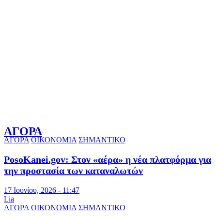
ΑΓΟΡΑ
ΑΓΟΡΑ
ΟΙΚΟΝΟΜΙΑ
ΣΗΜΑΝΤΙΚΟ
PosoKanei.gov: Στον «αέρα» η νέα πλατφόρμα για
την προστασία των καταναλωτών
17 Ιουνίου, 2026 - 11:47
Lia
ΑΓΟΡΑ
ΟΙΚΟΝΟΜΙΑ
ΣΗΜΑΝΤΙΚΟ