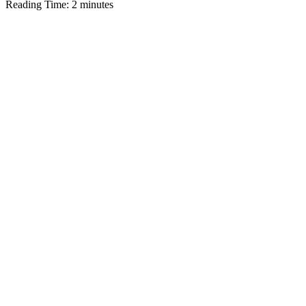
Reading Time:
2
minutes