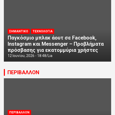
ΣΗΜΑΝΤΙΚΟ
ΤΕΧΝΟΛΟΓΙΑ
Παγκόσμιο μπλακ άουτ σε Facebook,
Instagram και Messenger – Προβλήματα
πρόσβασης για εκατομμύρια χρήστες
12 Ιουνίου, 2026 - 18:48
Lia
ΠΕΡΙΒΑΛΛΟΝ
ΠΕΡΙΒΑΛΛΟΝ