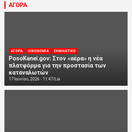
ΑΓΟΡΑ
ΑΓΟΡΑ
ΟΙΚΟΝΟΜΙΑ
ΣΗΜΑΝΤΙΚΟ
PosoKanei.gov: Στον «αέρα» η νέα
πλατφόρμα για την προστασία των
καταναλωτών
17 Ιουνίου, 2026 - 11:47
Lia