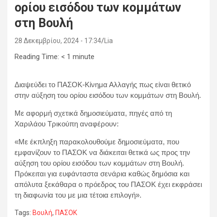
ορίου εισόδου των κομμάτων
στη Βουλή
28 Δεκεμβρίου, 2024 - 17:34
Lia
Reading Time:
< 1
minute
Διαψεύδει το ΠΑΣΟΚ-Κίνημα Αλλαγής πως είναι θετικό
στην αύξηση του ορίου εισόδου των κομμάτων στη Βουλή.
Με αφορμή σχετικά δημοσιεύματα, πηγές από τη
Χαριλάου Τρικούπη αναφέρουν:
«Με έκπληξη παρακολουθούμε δημοσιεύματα, που
εμφανίζουν το ΠΑΣΟΚ να διάκειται θετικά ως προς την
αύξηση του ορίου εισόδου των κομμάτων στη Βουλή.
Πρόκειται για ευφάνταστα σενάρια καθώς δημόσια και
απόλυτα ξεκάθαρα ο πρόεδρος του ΠΑΣΟΚ έχει εκφράσει
τη διαφωνία του με μια τέτοια επιλογή».
Tags:
Βουλή
,
ΠΑΣΟΚ