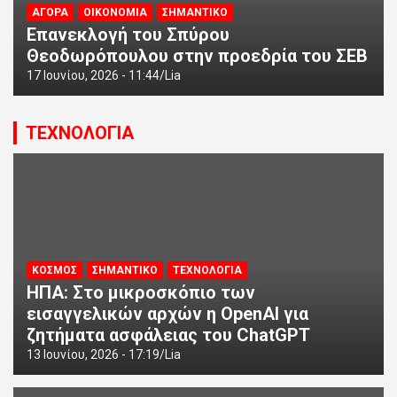
ΑΓΟΡΑ
ΟΙΚΟΝΟΜΙΑ
ΣΗΜΑΝΤΙΚΟ
Επανεκλογή του Σπύρου
Θεοδωρόπουλου στην προεδρία του ΣΕΒ
17 Ιουνίου, 2026 - 11:44
Lia
ΤΕΧΝΟΛΟΓΙΑ
ΚΟΣΜΟΣ
ΣΗΜΑΝΤΙΚΟ
ΤΕΧΝΟΛΟΓΙΑ
ΗΠΑ: Στο μικροσκόπιο των
εισαγγελικών αρχών η OpenAI για
ζητήματα ασφάλειας του ChatGPT
13 Ιουνίου, 2026 - 17:19
Lia