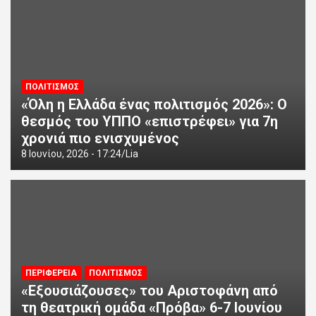
ΠΟΛΙΤΙΣΜΟΣ
«Όλη η Ελλάδα ένας πολιτισμός 2026»: Ο
θεσμός του ΥΠΠΟ «επιστρέφει» για 7η
χρονιά πιο ενισχυμένος
8 Ιουνίου, 2026 - 17:24
Lia
ΠΕΡΙΦΕΡΕΙΑ
ΠΟΛΙΤΙΣΜΟΣ
«Εξουσιάζουσες» του Αριστοφάνη από
τη θεατρική ομάδα «Πρόβα» 6-7 Ιουνίου