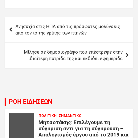
Πλοήγηση
Ανησυχία στις ΗΠΑ από τις πρόσφατες μολύνσεις
άρθρων
από τον ιό της γρίπης των πτηνών
Μίλησε σε δημοσιογράφο που επέστρεψε στην
ιδιαίτερη πατρίδα της και εκδίδει εφημερίδα
ΡΟΗ ΕΙΔΗΣΕΩΝ
ΠΟΛΙΤΙΚΗ
ΣΗΜΑΝΤΙΚΟ
Μητσοτάκης: Επιλέγουμε τη
σύγκριση αντί για τη σύγκρουση –
Απολογισμός έργου από το 2019 και