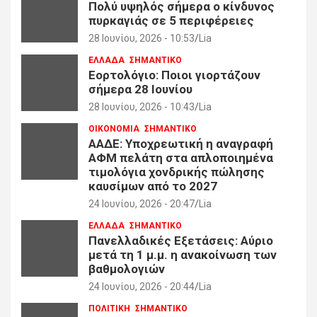
Πολύ υψηλός σήμερα ο κίνδυνος
πυρκαγιάς σε 5 περιφέρειες
28 Ιουνίου, 2026 - 10:53
Lia
ΕΛΛΑΔΑ
ΣΗΜΑΝΤΙΚΟ
Εορτολόγιο: Ποιοι γιορτάζουν
σήμερα 28 Ιουνίου
28 Ιουνίου, 2026 - 10:43
Lia
ΟΙΚΟΝΟΜΙΑ
ΣΗΜΑΝΤΙΚΟ
ΑΑΔΕ: Υποχρεωτική η αναγραφή
ΑΦΜ πελάτη στα απλοποιημένα
τιμολόγια χονδρικής πώλησης
καυσίμων από το 2027
24 Ιουνίου, 2026 - 20:47
Lia
ΕΛΛΑΔΑ
ΣΗΜΑΝΤΙΚΟ
Πανελλαδικές Εξετάσεις: Αύριο
μετά τη 1 μ.μ. η ανακοίνωση των
βαθμολογιών
24 Ιουνίου, 2026 - 20:44
Lia
ΠΟΛΙΤΙΚΗ
ΣΗΜΑΝΤΙΚΟ