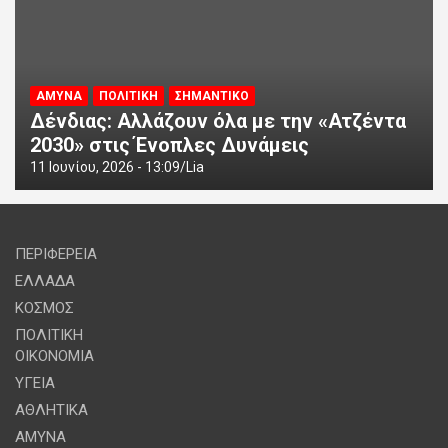
ΑΜΥΝΑ
ΠΟΛΙΤΙΚΗ
ΣΗΜΑΝΤΙΚΟ
Δένδιας: Αλλάζουν όλα με την «Ατζέντα
2030» στις Ένοπλες Δυνάμεις
11 Ιουνίου, 2026 - 13:09
Lia
ΠΕΡΙΦΕΡΕΙΑ
ΕΛΛΑΔΑ
ΚΟΣΜΟΣ
ΠΟΛΙΤΙΚΗ
ΟΙΚΟΝΟΜΙΑ
ΥΓΕΙΑ
ΑΘΛΗΤΙΚΑ
ΑΜΥΝΑ