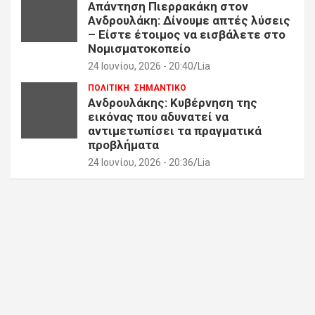
Απάντηση Πιερρακάκη στον
Ανδρουλάκη: Δίνουμε απτές λύσεις
– Είστε έτοιμος να εισβάλετε στο
Νομισματοκοπείο
24 Ιουνίου, 2026 - 20:40
Lia
ΠΟΛΙΤΙΚΗ
ΣΗΜΑΝΤΙΚΟ
Ανδρουλάκης: Κυβέρνηση της
εικόνας που αδυνατεί να
αντιμετωπίσει τα πραγματικά
προβλήματα
24 Ιουνίου, 2026 - 20:36
Lia