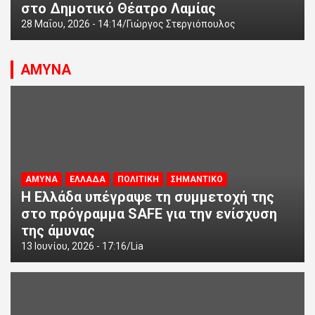
στο Δημοτικό Θέατρο Λαμίας
28 Μαΐου, 2026 - 14:14
Γιώργος Στεργιόπουλος
ΑΜΥΝΑ
ΑΜΥΝΑ
ΕΛΛΑΔΑ
ΠΟΛΙΤΙΚΗ
ΣΗΜΑΝΤΙΚΟ
Η Ελλάδα υπέγραψε τη συμμετοχή της
στο πρόγραμμα SAFE για την ενίσχυση
της άμυνας
13 Ιουνίου, 2026 - 17:16
Lia