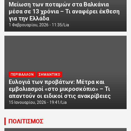
Μείωση των ποταμών στα Βαλκάνια
μέσα σε 13 χρόνια – Τι αναφέρει έκθεση
για την Ελλάδα
1 Φεβρουαρίου, 2026 - 11:35
Lia
ΠΕΡΙΒΑΛΛΟΝ
ΣΗΜΑΝΤΙΚΟ
Ευλογιά των προβάτων: Μέτρα και
εμβολιασμοί «στο μικροσκόπιο» – Τι
απαντούν οι ειδικοί στις ανακρίβειες
15 Ιανουαρίου, 2026 - 19:41
Lia
ΠΟΛΙΤΙΣΜΟΣ