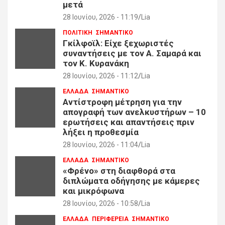
μετά
28 Ιουνίου, 2026 - 11:19
Lia
ΠΟΛΙΤΙΚΗ
ΣΗΜΑΝΤΙΚΟ
Γκίλφοϊλ: Είχε ξεχωριστές
συναντήσεις με τον Α. Σαμαρά και
τον Κ. Κυρανάκη
28 Ιουνίου, 2026 - 11:12
Lia
ΕΛΛΑΔΑ
ΣΗΜΑΝΤΙΚΟ
Αντίστροφη μέτρηση για την
απογραφή των ανελκυστήρων – 10
ερωτήσεις και απαντήσεις πριν
λήξει η προθεσμία
28 Ιουνίου, 2026 - 11:04
Lia
ΕΛΛΑΔΑ
ΣΗΜΑΝΤΙΚΟ
«Φρένο» στη διαφθορά στα
διπλώματα οδήγησης με κάμερες
και μικρόφωνα
28 Ιουνίου, 2026 - 10:58
Lia
ΕΛΛΑΔΑ
ΠΕΡΙΦΕΡΕΙΑ
ΣΗΜΑΝΤΙΚΟ